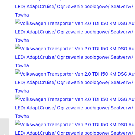
Volkswagen
Transporter Van