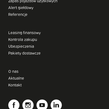
Zapas pojazdów użytkowych
Alert giełdowy
Referencje
Leasing finansowy
Kontrola zakupu
Ubezpieczenia
Pakiety dostawcze
O nas
Aktualne
Kontakt