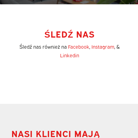
ŚLEDŹ NAS
Śledź nas również na
Facebook
,
Instagram
, &
Linkedin
NASI KLIENCI MAJĄ