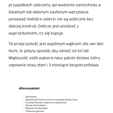
przypadkach zalecamy sprawdzenie samochodu w
lokalnym lub własnym zaufanym warsztacie,
ponieważ niektóre usterki nie są widoczne bez
dalszej kontroli. Dobrze jest wiedzieć z
wyprzedzeniem, co się kupuje.
Ta przejrzystość jest wspólnym wątkiem dla van den
Hurk, to jedyny sposób, aby istnieć od 60 lat!
Większość osób wybiera nasz pakiet dostaw, który
zapewnia nowy start i 3 miesiące bezpieczeństwa.