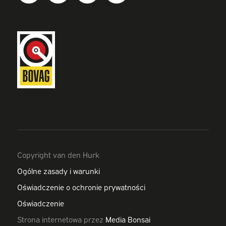
Copyright van den Hurk
Ogólne zasady i warunki
Oświadczenie o ochronie prywatności
Oświadczenie
Strona internetowa przez
Media Bonsai