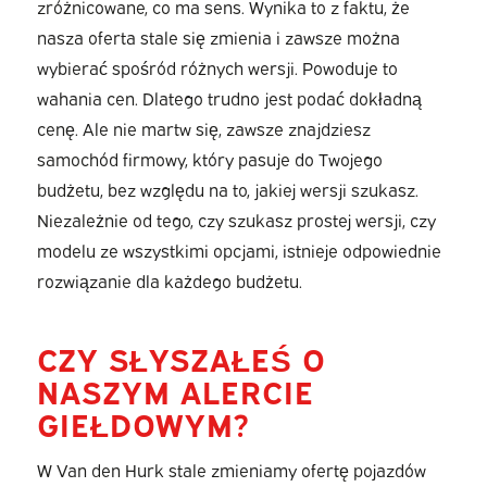
zróżnicowane, co ma sens. Wynika to z faktu, że
nasza oferta stale się zmienia i zawsze można
wybierać spośród różnych wersji. Powoduje to
wahania cen. Dlatego trudno jest podać dokładną
cenę. Ale nie martw się, zawsze znajdziesz
samochód firmowy, który pasuje do Twojego
budżetu, bez względu na to, jakiej wersji szukasz.
Niezależnie od tego, czy szukasz prostej wersji, czy
modelu ze wszystkimi opcjami, istnieje odpowiednie
rozwiązanie dla każdego budżetu.
CZY SŁYSZAŁEŚ O
NASZYM ALERCIE
GIEŁDOWYM?
W Van den Hurk stale zmieniamy ofertę pojazdów