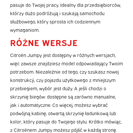
pasuje do Twojej pracy. Idealny dla przedsiębiorców,
którzy dużo podróżują i szukają samochodu
służbowego, który sprosta ich codziennym
wymaganiom.
RÓŻNE WERSJE
Citroën Jumpy jest dostępny w różnych wersjach,
więc zawsze znajdziesz model odpowiadający Twoim
potrzebom. Niezależnie od tego, czy szukasz nowej
konstrukcji, czy pojazdu użytkowego z mniejszym
przebiegiem, wybór jest duży. A jeśli chodzi o
skrzynię biegów: dostępne są zarówno manualne,
jak i automatyczne. Co więcej, możesz wybrać
podwójną kabinę, otwartą skrzynię ładunkową lub
kolor, który pasuje do Twojego stylu. Krótko mówiąc,
z Citroënem Jumpy możesz pójść w każdą stronę.