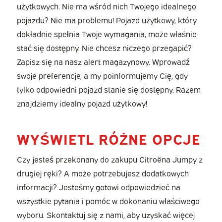
użytkowych. Nie ma wśród nich Twojego idealnego
pojazdu? Nie ma problemu! Pojazd użytkowy, który
dokładnie spełnia Twoje wymagania, może właśnie
stać się dostępny. Nie chcesz niczego przegapić?
Zapisz się na nasz alert magazynowy. Wprowadź
swoje preferencje, a my poinformujemy Cię, gdy
tylko odpowiedni pojazd stanie się dostępny. Razem
znajdziemy idealny pojazd użytkowy!
WYŚWIETL RÓŻNE OPCJE
Czy jesteś przekonany do zakupu Citroëna Jumpy z
drugiej ręki? A może potrzebujesz dodatkowych
informacji? Jesteśmy gotowi odpowiedzieć na
wszystkie pytania i pomóc w dokonaniu właściwego
wyboru. Skontaktuj się z nami, aby uzyskać więcej