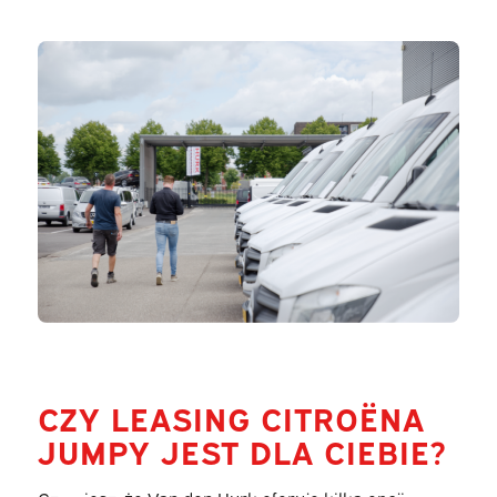
CZY LEASING CITROËNA
JUMPY JEST DLA CIEBIE?