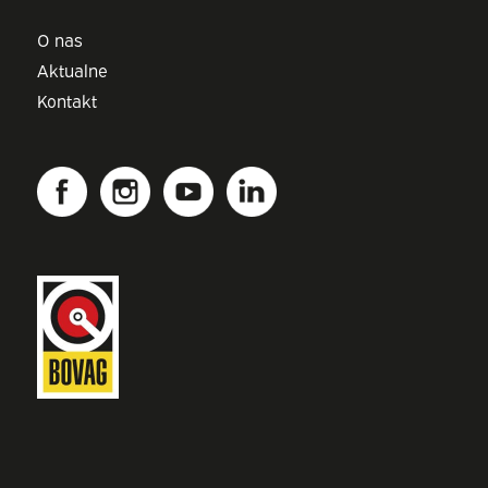
O nas
Aktualne
Kontakt