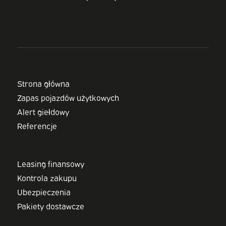
Strona główna
Zapas pojazdów użytkowych
Alert giełdowy
Referencje
Leasing finansowy
Kontrola zakupu
Ubezpieczenia
Pakiety dostawcze