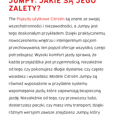
ZALETY?
The
Pojazdy użytkowe Citroën
są znane ze swojej
wszechstronności i niezawodności, a Jumpy jest
tego doskonałym przykładem. Dzięki praktycznemu,
nowoczesnemu wnętrzu i inteligentnym opcjom
przechowywania, ten pojazd oferuje wszystko, czego
potrzebujesz. Wysoki komfort jazdy sprawia, że
każda przejażdżka jest przyjemnością, niezależnie
od tego, czy pokonujesz długie dystanse, czy często
wsiadasz i wysiadasz. Modele Citroën Jumpy są
również wyposażone w przydatne systemy
wspomagania jazdy, które zapewniają bezpieczną
jazdę. Niezależnie od tego, czy przewozisz ludzi,
dostarczasz paczki, czy masz inny transport, dzięki
różnym wersjom zawsze znajdziesz Jumpy, który