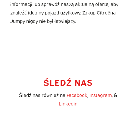
informacji lub sprawdź naszą aktualną ofertę, aby
znaleźć idealny pojazd użytkowy. Zakup Citroëna
Jumpy nigdy nie był łatwiejszy.
ŚLEDŹ NAS
Śledź nas również na
Facebook
,
Instagram
, &
Linkedin