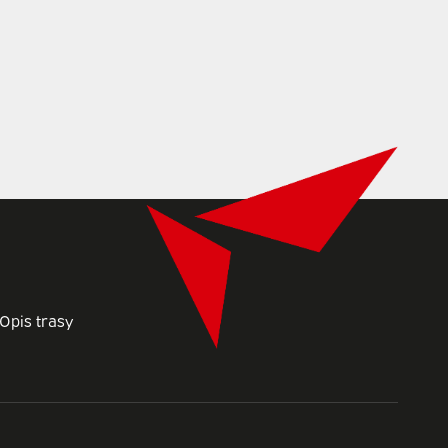
Opis trasy