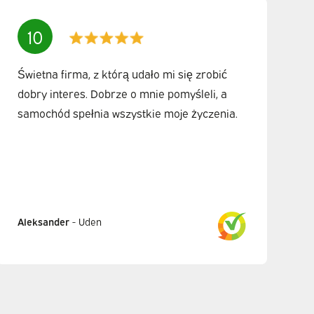
10
Świetna firma, z którą udało mi się zrobić
dobry interes. Dobrze o mnie pomyśleli, a
samochód spełnia wszystkie moje życzenia.
Aleksander
-
Uden