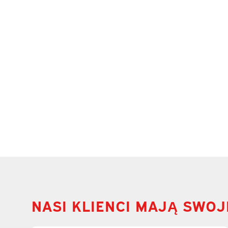
NASI KLIENCI MAJĄ SWOJ