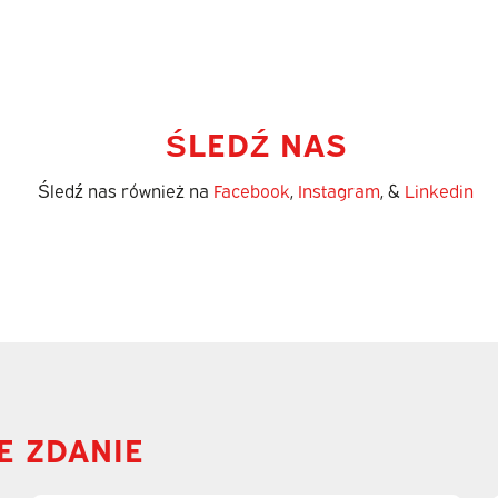
ŚLEDŹ NAS
Śledź nas również na
Facebook
,
Instagram
, &
Linkedin
E ZDANIE