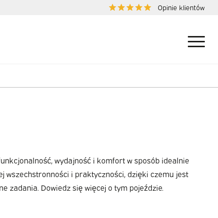
Opinie klientów
funkcjonalność, wydajność i komfort w sposób idealnie
j wszechstronności i praktyczności, dzięki czemu jest
e zadania. Dowiedz się więcej o tym pojeździe.