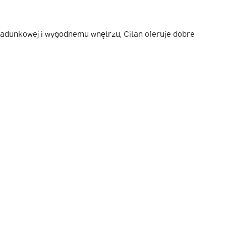
i ładunkowej i wygodnemu wnętrzu, Citan oferuje dobre