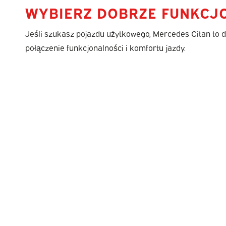
WYBIERZ DOBRZE FUNKCJ
Jeśli szukasz pojazdu użytkowego, Mercedes Citan to d
połączenie funkcjonalności i komfortu jazdy.