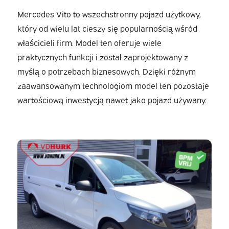
Mercedes Vito to wszechstronny pojazd użytkowy,
który od wielu lat cieszy się popularnością wśród
właścicieli firm. Model ten oferuje wiele
praktycznych funkcji i został zaprojektowany z
myślą o potrzebach biznesowych. Dzięki różnym
zaawansowanym technologiom model ten pozostaje
wartościową inwestycją nawet jako pojazd używany.