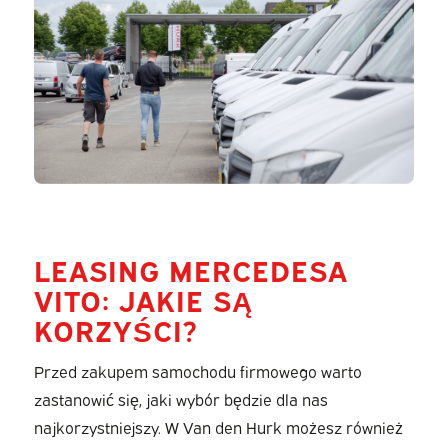
LEASING MERCEDESA
VITO: JAKIE SĄ
KORZYŚCI?
Przed zakupem samochodu firmowego warto
zastanowić się, jaki wybór będzie dla nas
najkorzystniejszy. W Van den Hurk możesz również