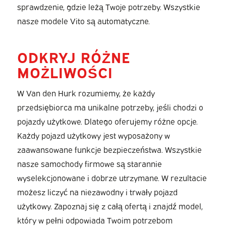
sprawdzenie, gdzie leżą Twoje potrzeby. Wszystkie
nasze modele Vito są automatyczne.
ODKRYJ RÓŻNE
MOŻLIWOŚCI
W Van den Hurk rozumiemy, że każdy
przedsiębiorca ma unikalne potrzeby, jeśli chodzi o
pojazdy użytkowe. Dlatego oferujemy różne opcje.
Każdy pojazd użytkowy jest wyposażony w
zaawansowane funkcje bezpieczeństwa. Wszystkie
nasze samochody firmowe są starannie
wyselekcjonowane i dobrze utrzymane. W rezultacie
możesz liczyć na niezawodny i trwały pojazd
użytkowy. Zapoznaj się z całą ofertą i znajdź model,
który w pełni odpowiada Twoim potrzebom