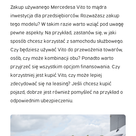
Zakup używanego Mercedesa Vito to mądra
inwestycja dla przedsiębiorców. Rozważasz zakup
tego modelu? W takim razie warto wziąć pod uwagę
pewne aspekty. Na przykład, zastanów się, w jaki
sposób chcesz korzystać z samochodu służbowego.
Czy będziesz używać Vito do przewożenia towarów,
osób, czy może kombinacji obu? Ponadto warto
przyjrzeć się wszystkim opcjom finansowania. Czy
korzystniej jest kupić Vito, czy może lepiej
zdecydować się na leasing? Jeśli chcesz kupić
pojazd, dobrze jest również pomyśleć na przykład o
odpowiednim ubezpieczeniu.