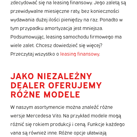
zdecydować się na leasing finansowy. Jego zaletą są
przewidywalne miesięczne raty, bez konieczności
wydawania dużej ilości pieniędzy na raz. Ponadto w
tym przypadku amortyzacja jest mniejsza.
Podsumowując, leasing samochodu firmowego ma
wiele zalet. Chcesz dowiedzieć się więcej?
Przeczytaj wszystko o
leasing finansowy
.
JAKO NIEZALEŻNY
DEALER OFERUJEMY
RÓŻNE MODELE
W naszym asortymencie można znaleźć różne
wersje Mercedesa Vito. Na przykład modele mogą
różnić się rokiem produkcji i ceną. Funkcje każdego
vana są również inne. Różne opcje ułatwiają