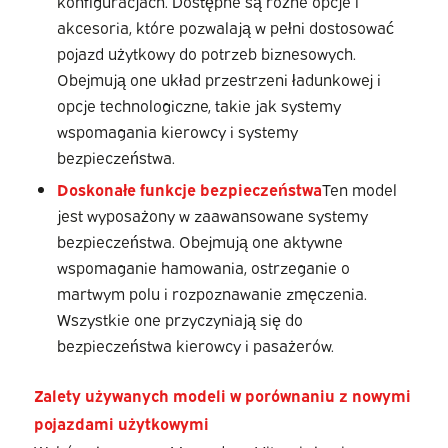
konfiguracjach. Dostępne są różne opcje i
akcesoria, które pozwalają w pełni dostosować
pojazd użytkowy do potrzeb biznesowych.
Obejmują one układ przestrzeni ładunkowej i
opcje technologiczne, takie jak systemy
wspomagania kierowcy i systemy
bezpieczeństwa.
Doskonałe funkcje bezpieczeństwa
Ten model
jest wyposażony w zaawansowane systemy
bezpieczeństwa. Obejmują one aktywne
wspomaganie hamowania, ostrzeganie o
martwym polu i rozpoznawanie zmęczenia.
Wszystkie one przyczyniają się do
bezpieczeństwa kierowcy i pasażerów.
Zalety używanych modeli w porównaniu z nowymi
pojazdami użytkowymi