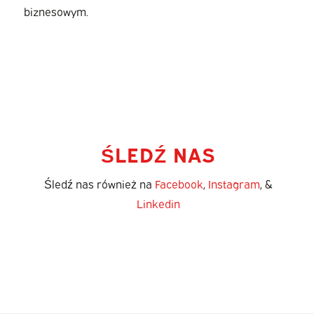
biznesowym.
ŚLEDŹ NAS
Śledź nas również na
Facebook
,
Instagram
, &
Linkedin