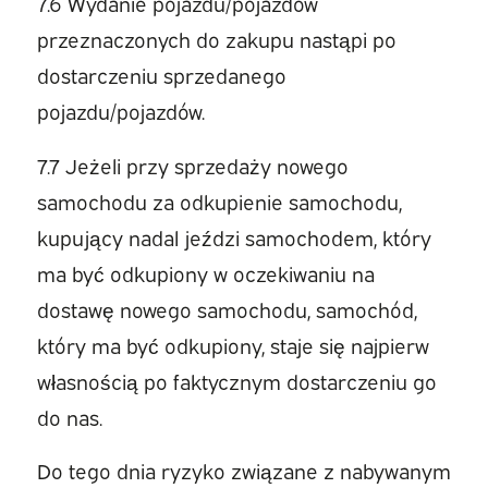
7.6 Wydanie pojazdu/pojazdów
przeznaczonych do zakupu nastąpi po
dostarczeniu sprzedanego
pojazdu/pojazdów.
7.7 Jeżeli przy sprzedaży nowego
samochodu za odkupienie samochodu,
kupujący nadal jeździ samochodem, który
ma być odkupiony w oczekiwaniu na
dostawę nowego samochodu, samochód,
który ma być odkupiony, staje się najpierw
własnością po faktycznym dostarczeniu go
do nas.
Do tego dnia ryzyko związane z nabywanym