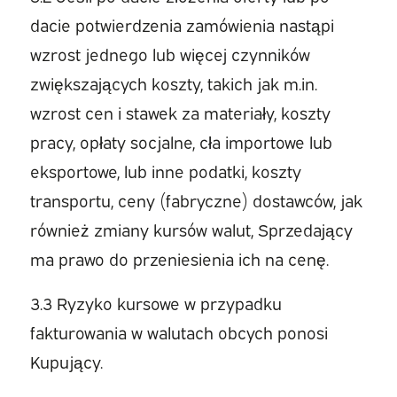
dacie potwierdzenia zamówienia nastąpi
wzrost jednego lub więcej czynników
zwiększających koszty, takich jak m.in.
wzrost cen i stawek za materiały, koszty
pracy, opłaty socjalne, cła importowe lub
eksportowe, lub inne podatki, koszty
transportu, ceny (fabryczne) dostawców, jak
również zmiany kursów walut, Sprzedający
ma prawo do przeniesienia ich na cenę.
3.3 Ryzyko kursowe w przypadku
fakturowania w walutach obcych ponosi
Kupujący.