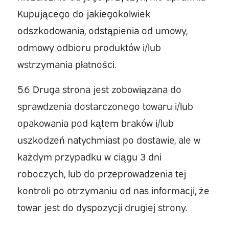
Kupującego do jakiegokolwiek
odszkodowania, odstąpienia od umowy,
odmowy odbioru produktów i/lub
wstrzymania płatności.
5.6 Druga strona jest zobowiązana do
sprawdzenia dostarczonego towaru i/lub
opakowania pod kątem braków i/lub
uszkodzeń natychmiast po dostawie, ale w
każdym przypadku w ciągu 3 dni
roboczych, lub do przeprowadzenia tej
kontroli po otrzymaniu od nas informacji, że
towar jest do dyspozycji drugiej strony.