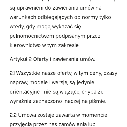
są uprawnieni do zawierania umów na
warunkach odbiegających od normy tylko
wtedy, gdy mogą wykazać się
pełnomocnictwem podpisanym przez
kierownictwo w tym zakresie.
Artykuł 2 Oferty i zawieranie umów.
2.1 Wszystkie nasze oferty, w tym ceny, czasy
napraw, modele i wersje, są jedynie
orientacyjne i nie są wiążące, chyba że
wyraźnie zaznaczono inaczej na piśmie.
2.2 Umowa zostaje zawarta w momencie
przyjęcia przez nas zamówienia lub