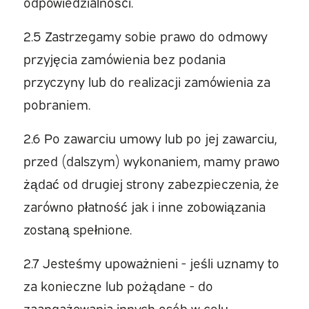
odpowiedzialności.
2.5 Zastrzegamy sobie prawo do odmowy
przyjęcia zamówienia bez podania
przyczyny lub do realizacji zamówienia za
pobraniem.
2.6 Po zawarciu umowy lub po jej zawarciu,
przed (dalszym) wykonaniem, mamy prawo
żądać od drugiej strony zabezpieczenia, że
zarówno płatność jak i inne zobowiązania
zostaną spełnione.
2.7 Jesteśmy upoważnieni - jeśli uznamy to
za konieczne lub pożądane - do
zaangażowania innych osób w celu