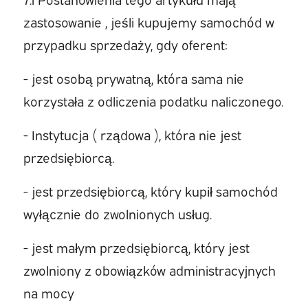
zastosowanie , jeśli kupujemy samochód w
przypadku sprzedaży, gdy oferent:
- jest osobą prywatną, która sama nie
korzystała z odliczenia podatku naliczonego.
- Instytucja ( rządowa ), która nie jest
przedsiębiorcą.
- jest przedsiębiorcą, który kupił samochód
wyłącznie do zwolnionych usług.
- jest małym przedsiębiorcą, który jest
zwolniony z obowiązków administracyjnych
na mocy