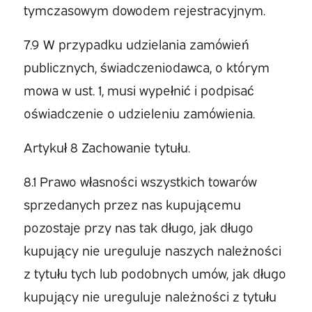
tymczasowym dowodem rejestracyjnym.
7.9 W przypadku udzielania zamówień
publicznych, świadczeniodawca, o którym
mowa w ust. 1, musi wypełnić i podpisać
oświadczenie o udzieleniu zamówienia.
Artykuł 8 Zachowanie tytułu.
8.1 Prawo własności wszystkich towarów
sprzedanych przez nas kupującemu
pozostaje przy nas tak długo, jak długo
kupujący nie ureguluje naszych należności
z tytułu tych lub podobnych umów, jak długo
kupujący nie ureguluje należności z tytułu