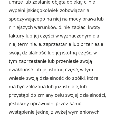
umrze lub zostanie objęta opieką; c. nie
wypełni jakiegokolwiek zobowiązania
spoczywającego na niej na mocy prawa lub
niniejszych warunków; d. nie zapłaci kwoty
faktury lub jej części w wyznaczonym dla
niej terminie; e. zaprzestanie lub przeniesie
swoją działalność lub jej istotną część, w
tym zaprzestanie lub przeniesie swoją
działalność lub jej istotną część, w tym
wniesie swoją działalność do spółki, która
ma być założona lub już istnieje, lub
przystąpi do zmiany celu swojej działalności,
jesteśmy uprawnieni przez samo
wystąpienie jednej z wyżej wymienionych