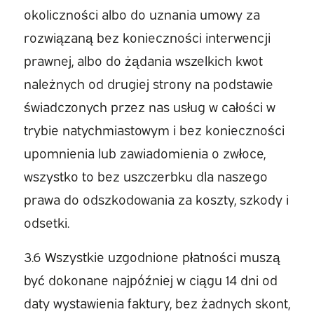
okoliczności albo do uznania umowy za
rozwiązaną bez konieczności interwencji
prawnej, albo do żądania wszelkich kwot
należnych od drugiej strony na podstawie
świadczonych przez nas usług w całości w
trybie natychmiastowym i bez konieczności
upomnienia lub zawiadomienia o zwłoce,
wszystko to bez uszczerbku dla naszego
prawa do odszkodowania za koszty, szkody i
odsetki.
3.6 Wszystkie uzgodnione płatności muszą
być dokonane najpóźniej w ciągu 14 dni od
daty wystawienia faktury, bez żadnych skont,