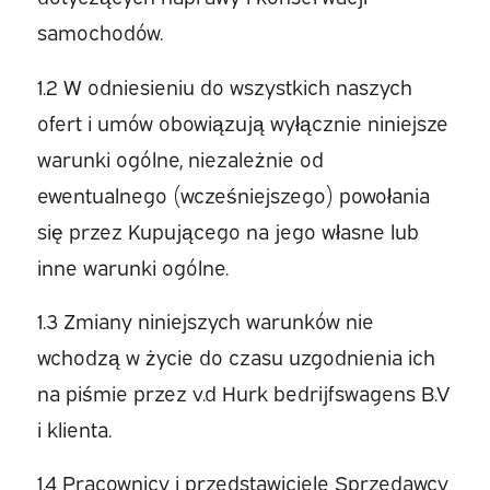
samochodów.
1.2 W odniesieniu do wszystkich naszych
ofert i umów obowiązują wyłącznie niniejsze
warunki ogólne, niezależnie od
ewentualnego (wcześniejszego) powołania
się przez Kupującego na jego własne lub
inne warunki ogólne.
1.3 Zmiany niniejszych warunków nie
wchodzą w życie do czasu uzgodnienia ich
na piśmie przez v.d Hurk bedrijfswagens B.V
i klienta.
1.4 Pracownicy i przedstawiciele Sprzedawcy