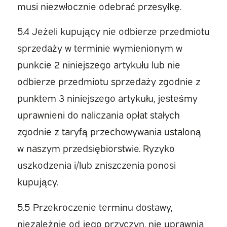
musi niezwłocznie odebrać przesyłkę.
5.4 Jeżeli kupujący nie odbierze przedmiotu
sprzedaży w terminie wymienionym w
punkcie 2 niniejszego artykułu lub nie
odbierze przedmiotu sprzedaży zgodnie z
punktem 3 niniejszego artykułu, jesteśmy
uprawnieni do naliczania opłat stałych
zgodnie z taryfą przechowywania ustaloną
w naszym przedsiębiorstwie. Ryzyko
uszkodzenia i/lub zniszczenia ponosi
kupujący.
5.5 Przekroczenie terminu dostawy,
niezależnie od jego przyczyn, nie uprawnia