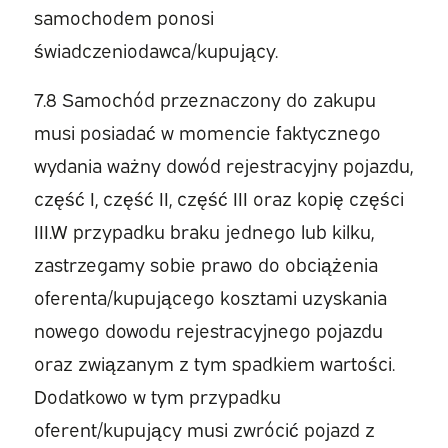
samochodem ponosi
świadczeniodawca/kupujący.
7.8 Samochód przeznaczony do zakupu
musi posiadać w momencie faktycznego
wydania ważny dowód rejestracyjny pojazdu,
część I, część II, część III oraz kopię części
III.W przypadku braku jednego lub kilku,
zastrzegamy sobie prawo do obciążenia
oferenta/kupującego kosztami uzyskania
nowego dowodu rejestracyjnego pojazdu
oraz związanym z tym spadkiem wartości.
Dodatkowo w tym przypadku
oferent/kupujący musi zwrócić pojazd z