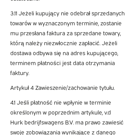
3.11 Jeżeli kupujący nie odebrał sprzedanych
towarów w wyznaczonym terminie, zostanie
mu przesłana faktura za sprzedane towary,
którą należy niezwłocznie zapłacić. Jeżeli
dostawa odbywa się na adres kupującego,
terminem płatności jest data otrzymania
faktury.
Artykuł 4 Zawieszenie/zachowanie tytułu.
4.1 Jeśli płatność nie wpłynie w terminie
określonym w poprzednim artykule, v.d
Hurk bedrijfswagens B.V. ma prawo zawiesić
swoje zobowiązania wynikające z danego