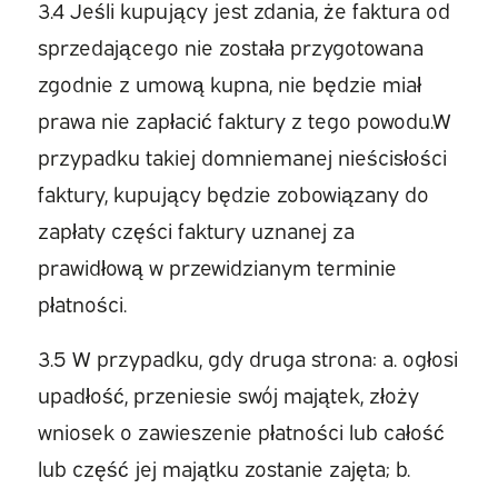
3.4 Jeśli kupujący jest zdania, że faktura od
sprzedającego nie została przygotowana
zgodnie z umową kupna, nie będzie miał
prawa nie zapłacić faktury z tego powodu.W
przypadku takiej domniemanej nieścisłości
faktury, kupujący będzie zobowiązany do
zapłaty części faktury uznanej za
prawidłową w przewidzianym terminie
płatności.
3.5 W przypadku, gdy druga strona: a. ogłosi
upadłość, przeniesie swój majątek, złoży
wniosek o zawieszenie płatności lub całość
lub część jej majątku zostanie zajęta; b.