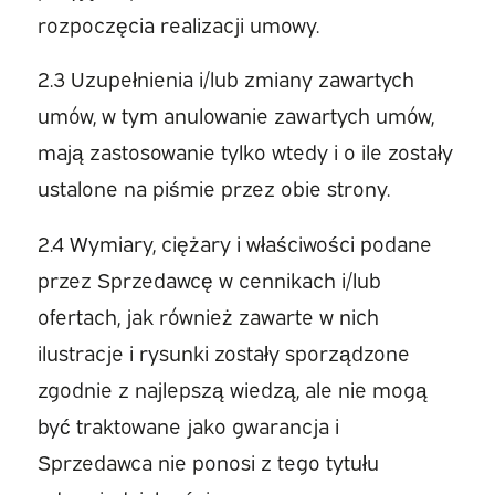
rozpoczęcia realizacji umowy.
2.3 Uzupełnienia i/lub zmiany zawartych
umów, w tym anulowanie zawartych umów,
mają zastosowanie tylko wtedy i o ile zostały
ustalone na piśmie przez obie strony.
2.4 Wymiary, ciężary i właściwości podane
przez Sprzedawcę w cennikach i/lub
ofertach, jak również zawarte w nich
ilustracje i rysunki zostały sporządzone
zgodnie z najlepszą wiedzą, ale nie mogą
być traktowane jako gwarancja i
Sprzedawca nie ponosi z tego tytułu