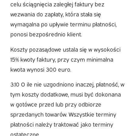
celu ściągnięcia zaległej faktury bez
wezwania do zapłaty, która stała się
wymagalna po upływie terminu płatności,
ponosi bezpośrednio klient.
Koszty pozasądowe ustala się w wysokości
15% kwoty faktury, przy czym minimalna
kwota wynosi 300 euro.
3.10 O ile nie uzgodniono inaczej, płatność, w
tym koszty dodatkowe, musi być dokonana
w gotówce przed lub przy odbiorze
sprzedanych towarów. Wszystkie terminy
płatności należy traktować jako terminy
ostateczne.