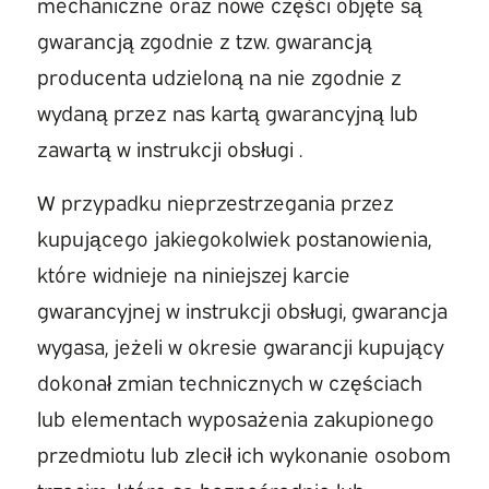
mechaniczne oraz nowe części objęte są
gwarancją zgodnie z tzw. gwarancją
producenta udzieloną na nie zgodnie z
wydaną przez nas kartą gwarancyjną lub
zawartą w instrukcji obsługi .
W przypadku nieprzestrzegania przez
kupującego jakiegokolwiek postanowienia,
które widnieje na niniejszej karcie
gwarancyjnej w instrukcji obsługi, gwarancja
wygasa, jeżeli w okresie gwarancji kupujący
dokonał zmian technicznych w częściach
lub elementach wyposażenia zakupionego
przedmiotu lub zlecił ich wykonanie osobom