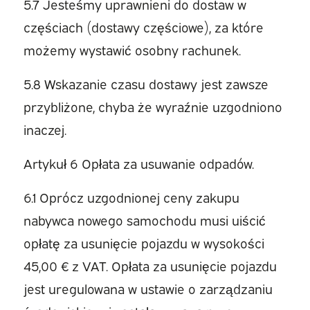
5.7 Jesteśmy uprawnieni do dostaw w
częściach (dostawy częściowe), za które
możemy wystawić osobny rachunek.
5.8 Wskazanie czasu dostawy jest zawsze
przybliżone, chyba że wyraźnie uzgodniono
inaczej.
Artykuł 6 Opłata za usuwanie odpadów.
6.1 Oprócz uzgodnionej ceny zakupu
nabywca nowego samochodu musi uiścić
opłatę za usunięcie pojazdu w wysokości
45,00 € z VAT. Opłata za usunięcie pojazdu
jest uregulowana w ustawie o zarządzaniu