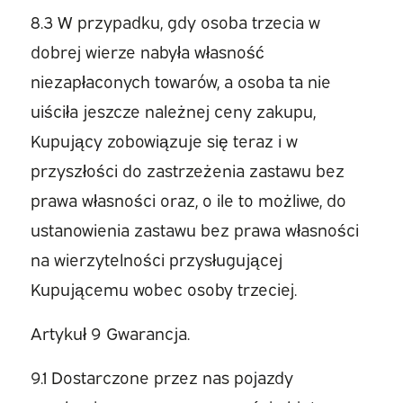
8.3 W przypadku, gdy osoba trzecia w
dobrej wierze nabyła własność
niezapłaconych towarów, a osoba ta nie
uiściła jeszcze należnej ceny zakupu,
Kupujący zobowiązuje się teraz i w
przyszłości do zastrzeżenia zastawu bez
prawa własności oraz, o ile to możliwe, do
ustanowienia zastawu bez prawa własności
na wierzytelności przysługującej
Kupującemu wobec osoby trzeciej.
Artykuł 9 Gwarancja.
9.1 Dostarczone przez nas pojazdy