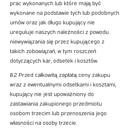
prac wykonanych lub które mają być
wykonane na podstawie tych lub podobnych
umów oraz jak długo kupujący nie
ureguluje naszych należności z powodu
niewywiązania się przez kupującego z
takich zobowiązań, w tym roszczeń
dotyczących kar, odsetek i kosztów.
8.2 Przed całkowitą zapłatą ceny zakupu
wraz z ewentualnymi odsetkami i kosztami,
kupujący nie jest upoważniony do
zastawiania zakupionego przedmiotu
osobom trzecim lub przenoszenia jego
własności na osoby trzecie.