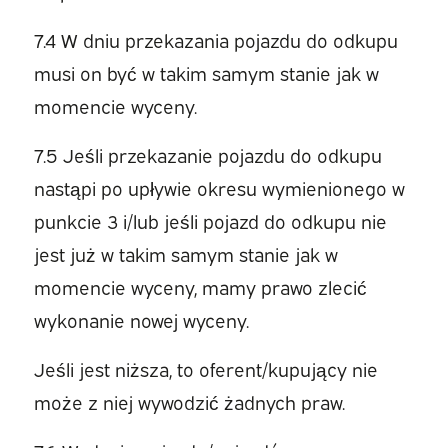
7.4 W dniu przekazania pojazdu do odkupu
musi on być w takim samym stanie jak w
momencie wyceny.
7.5 Jeśli przekazanie pojazdu do odkupu
nastąpi po upływie okresu wymienionego w
punkcie 3 i/lub jeśli pojazd do odkupu nie
jest już w takim samym stanie jak w
momencie wyceny, mamy prawo zlecić
wykonanie nowej wyceny.
Jeśli jest niższa, to oferent/kupujący nie
może z niej wywodzić żadnych praw.