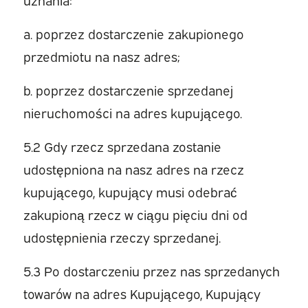
a. poprzez dostarczenie zakupionego
przedmiotu na nasz adres;
b. poprzez dostarczenie sprzedanej
nieruchomości na adres kupującego.
5.2 Gdy rzecz sprzedana zostanie
udostępniona na nasz adres na rzecz
kupującego, kupujący musi odebrać
zakupioną rzecz w ciągu pięciu dni od
udostępnienia rzeczy sprzedanej.
5.3 Po dostarczeniu przez nas sprzedanych
towarów na adres Kupującego, Kupujący