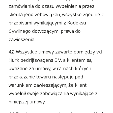
zamówienia do czasu wypełnienia przez
klienta jego zobowiązań, wszystko zgodnie z
przepisami wynikającymi z Kodeksu
Cywilnego dotyczącymi prawa do
zawieszenia.
4.2 Wszystkie umowy zawarte pomiędzy v.d
Hurk bedrijfswagens B.V. a klientem są
uważane za umowy, w ramach których
przekazanie towaru następuje pod
warunkiem zawieszającym, że klient
wypełnił swoje zobowiązania wynikające z
niniejszej umowy.