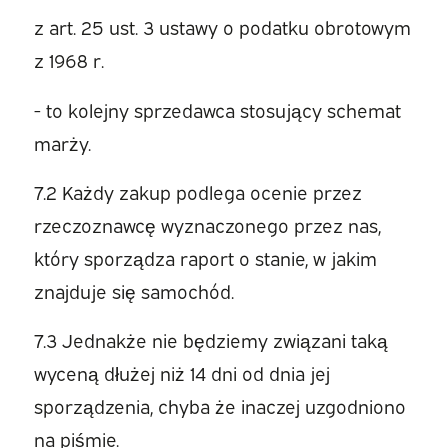
z art. 25 ust. 3 ustawy o podatku obrotowym
z 1968 r.
- to kolejny sprzedawca stosujący schemat
marży.
7.2 Każdy zakup podlega ocenie przez
rzeczoznawcę wyznaczonego przez nas,
który sporządza raport o stanie, w jakim
znajduje się samochód.
7.3 Jednakże nie będziemy związani taką
wyceną dłużej niż 14 dni od dnia jej
sporządzenia, chyba że inaczej uzgodniono
na piśmie.