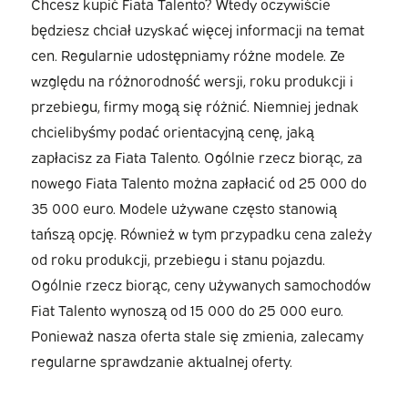
Chcesz kupić Fiata Talento? Wtedy oczywiście
będziesz chciał uzyskać więcej informacji na temat
cen. Regularnie udostępniamy różne modele. Ze
względu na różnorodność wersji, roku produkcji i
przebiegu, firmy mogą się różnić. Niemniej jednak
chcielibyśmy podać orientacyjną cenę, jaką
zapłacisz za Fiata Talento. Ogólnie rzecz biorąc, za
nowego Fiata Talento można zapłacić od 25 000 do
35 000 euro. Modele używane często stanowią
tańszą opcję. Również w tym przypadku cena zależy
od roku produkcji, przebiegu i stanu pojazdu.
Ogólnie rzecz biorąc, ceny używanych samochodów
Fiat Talento wynoszą od 15 000 do 25 000 euro.
Ponieważ nasza oferta stale się zmienia, zalecamy
regularne sprawdzanie aktualnej oferty.