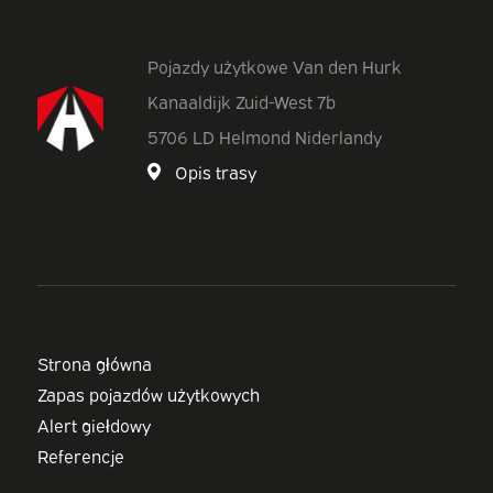
Pojazdy użytkowe Van den Hurk
Kanaaldijk Zuid-West 7b
5706 LD Helmond Niderlandy
Opis trasy
Strona główna
Zapas pojazdów użytkowych
Alert giełdowy
Referencje