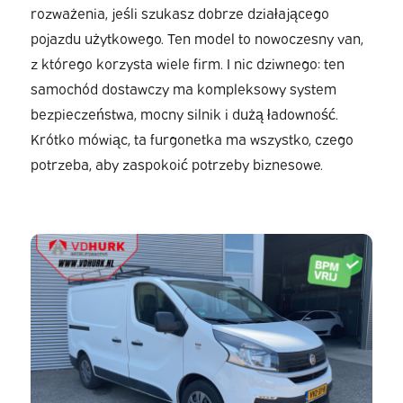
rozważenia, jeśli szukasz dobrze działającego
pojazdu użytkowego. Ten model to nowoczesny van,
z którego korzysta wiele firm. I nic dziwnego: ten
samochód dostawczy ma kompleksowy system
bezpieczeństwa, mocny silnik i dużą ładowność.
Krótko mówiąc, ta furgonetka ma wszystko, czego
potrzeba, aby zaspokoić potrzeby biznesowe.