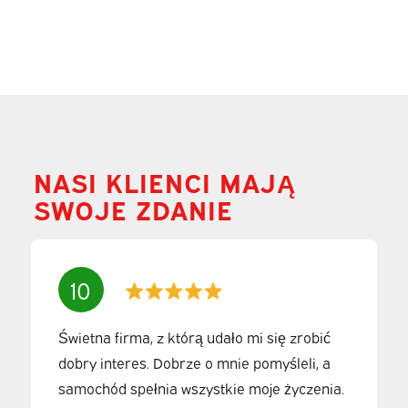
NASI KLIENCI MAJĄ
SWOJE ZDANIE
10
Świetna firma, z którą udało mi się zrobić
dobry interes. Dobrze o mnie pomyśleli, a
samochód spełnia wszystkie moje życzenia.