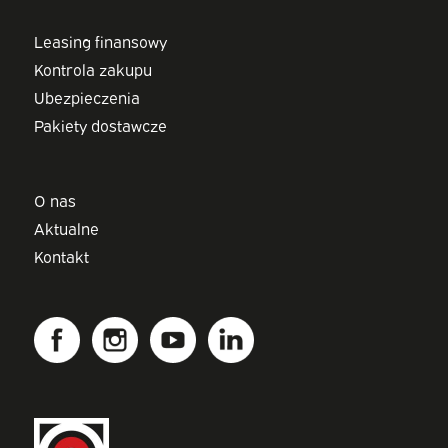
Leasing finansowy
Kontrola zakupu
Ubezpieczenia
Pakiety dostawcze
O nas
Aktualne
Kontakt