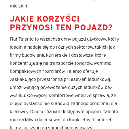
miejskim.
JAKIE KORZYŚCI
PRZYNOSI TEN POJAZD?
Fiat Talento to wszechstronny pojazd użytkowy, który
idealnie nadaje się do różnych sektorów, takich jak
firmy budowlane, kurierskie i dostawcze, które
koncentrują się na transporcie towarów. Pomimo
kompaktowych rozmiarów, Talento oferuje
zaskakująco przestronną przestrzeń ładunkową,
umożliwiającą przewożenie dużych ładunków bez
wysiłku. Co więcej, komfortowe wnętrze sprawia, że
długie dystanse nie stanowią żadnego problemu dla
kierowcy. Dzięki różnym dostępnym opcjom, Talento
można łatwo dostosować do konkretnych potrzeb
firmy, co czyni ten samochód dostawczy