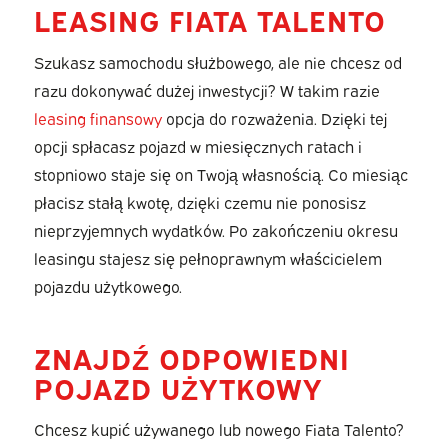
LEASING FIATA TALENTO
Szukasz samochodu służbowego, ale nie chcesz od
razu dokonywać dużej inwestycji? W takim razie
leasing finansowy
opcja do rozważenia. Dzięki tej
opcji spłacasz pojazd w miesięcznych ratach i
stopniowo staje się on Twoją własnością. Co miesiąc
płacisz stałą kwotę, dzięki czemu nie ponosisz
nieprzyjemnych wydatków. Po zakończeniu okresu
leasingu stajesz się pełnoprawnym właścicielem
pojazdu użytkowego.
ZNAJDŹ ODPOWIEDNI
POJAZD UŻYTKOWY
Chcesz kupić używanego lub nowego Fiata Talento?