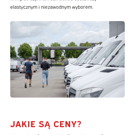
elastycznym i niezawodnym wyborem.
JAKIE SĄ CENY?