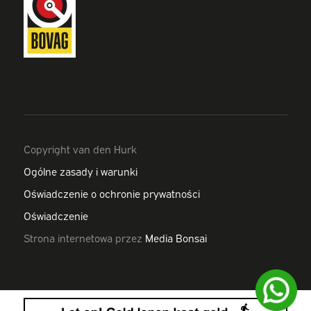
Copyright van den Hurk
Ogólne zasady i warunki
Oświadczenie o ochronie prywatności
Oświadczenie
Strona internetowa przez
Media Bonsai