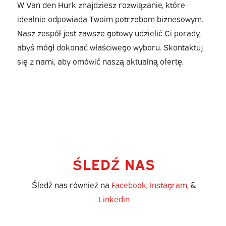
W Van den Hurk znajdziesz rozwiązanie, które
idealnie odpowiada Twoim potrzebom biznesowym.
Nasz zespół jest zawsze gotowy udzielić Ci porady,
abyś mógł dokonać właściwego wyboru. Skontaktuj
się z nami, aby omówić naszą aktualną ofertę.
ŚLEDŹ NAS
Śledź nas również na
Facebook
,
Instagram
, &
Linkedin