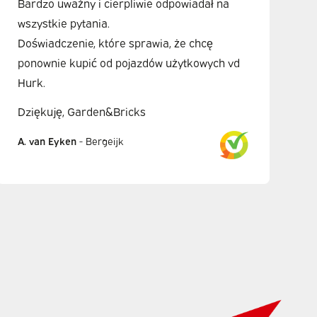
Bardzo uważny i cierpliwie odpowiadał na
wszystkie pytania.
Doświadczenie, które sprawia, że chcę
ponownie kupić od pojazdów użytkowych vd
Hurk.
Dziękuję, Garden&Bricks
A. van Eyken
-
Bergeijk