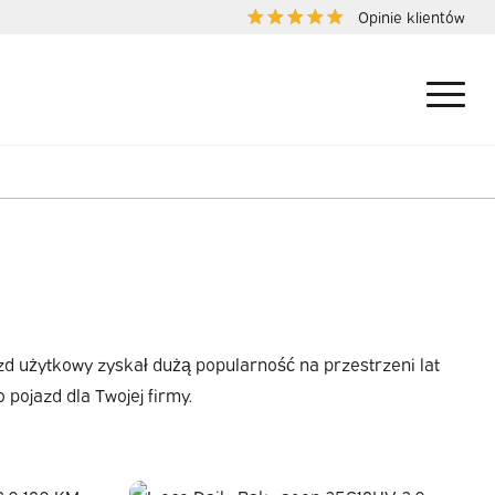
Opinie klientów
zd użytkowy zyskał dużą popularność na przestrzeni lat
 pojazd dla Twojej firmy.