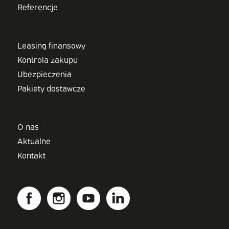
Referencje
Leasing finansowy
Kontrola zakupu
Ubezpieczenia
Pakiety dostawcze
O nas
Aktualne
Kontakt