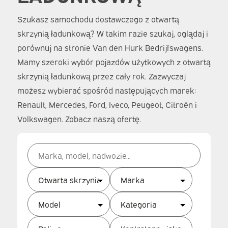
Szukasz samochodu dostawczego z otwartą
skrzynią ładunkową? W takim razie szukaj, oglądaj i
porównuj na stronie Van den Hurk Bedrijfswagens.
Mamy szeroki wybór pojazdów użytkowych z otwartą
skrzynią ładunkową przez cały rok. Zazwyczaj
możesz wybierać spośród następujących marek:
Renault, Mercedes, Ford, Iveco, Peugeot, Citroën i
Volkswagen. Zobacz naszą ofertę.