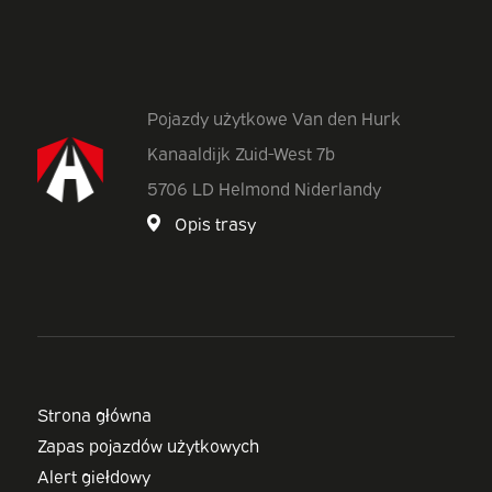
Pojazdy użytkowe Van den Hurk
Kanaaldijk Zuid-West 7b
5706 LD Helmond Niderlandy
Opis trasy
Strona główna
Zapas pojazdów użytkowych
Alert giełdowy