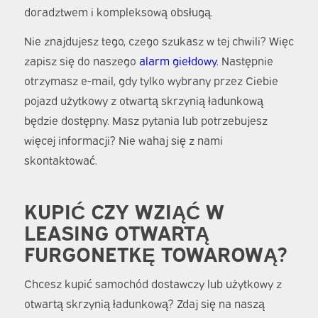
doradztwem i kompleksową obsługą.
Nie znajdujesz tego, czego szukasz w tej chwili? Więc
zapisz się do naszego
alarm giełdowy
. Następnie
otrzymasz e-mail, gdy tylko wybrany przez Ciebie
pojazd użytkowy z otwartą skrzynią ładunkową
będzie dostępny. Masz pytania lub potrzebujesz
więcej informacji? Nie wahaj się z nami
skontaktować.
KUPIĆ CZY WZIĄĆ W
LEASING OTWARTĄ
FURGONETKĘ TOWAROWĄ?
Chcesz kupić samochód dostawczy lub użytkowy z
otwartą skrzynią ładunkową? Zdaj się na naszą