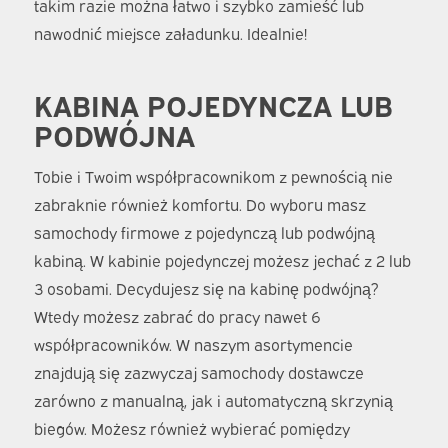
takim razie można łatwo i szybko zamieść lub
nawodnić miejsce załadunku. Idealnie!
KABINA POJEDYNCZA LUB
PODWÓJNA
Tobie i Twoim współpracownikom z pewnością nie
zabraknie również komfortu. Do wyboru masz
samochody firmowe z pojedynczą lub podwójną
kabiną. W kabinie pojedynczej możesz jechać z 2 lub
3 osobami. Decydujesz się na kabinę podwójną?
Wtedy możesz zabrać do pracy nawet 6
współpracowników. W naszym asortymencie
znajdują się zazwyczaj samochody dostawcze
zarówno z manualną, jak i automatyczną skrzynią
biegów. Możesz również wybierać pomiędzy