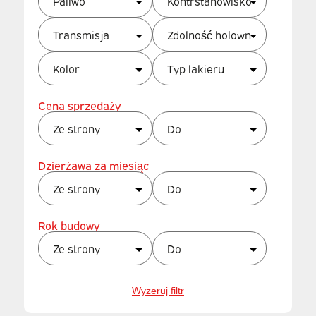
Cena sprzedaży
Dzierżawa za miesiąc
Rok budowy
Wyzeruj filtr