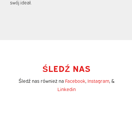
swój ideał.
ŚLEDŹ NAS
Śledź nas również na
Facebook
,
Instagram
, &
Linkedin