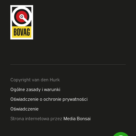
Copyright van den Hurk
Ogólne zasady i warunki
Oświadczenie o ochronie prywatności
Oświadczenie
Strona internetowa przez
Media Bonsai