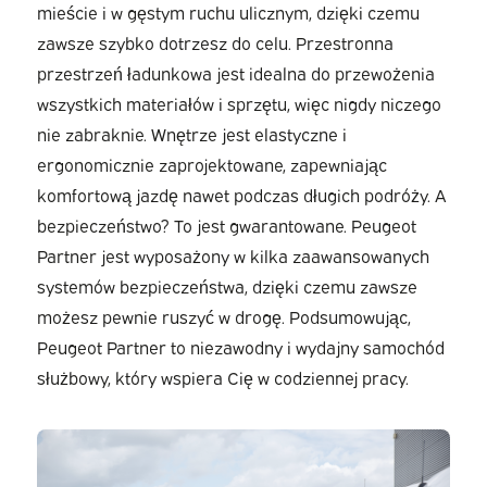
mieście i w gęstym ruchu ulicznym, dzięki czemu
zawsze szybko dotrzesz do celu. Przestronna
przestrzeń ładunkowa jest idealna do przewożenia
wszystkich materiałów i sprzętu, więc nigdy niczego
nie zabraknie. Wnętrze jest elastyczne i
ergonomicznie zaprojektowane, zapewniając
komfortową jazdę nawet podczas długich podróży. A
bezpieczeństwo? To jest gwarantowane. Peugeot
Partner jest wyposażony w kilka zaawansowanych
systemów bezpieczeństwa, dzięki czemu zawsze
możesz pewnie ruszyć w drogę. Podsumowując,
Peugeot Partner to niezawodny i wydajny samochód
służbowy, który wspiera Cię w codziennej pracy.