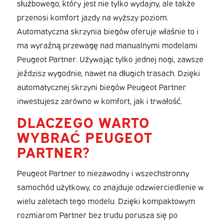
służbowego, który jest nie tylko wydajny, ale także
przenosi komfort jazdy na wyższy poziom.
Automatyczna skrzynia biegów oferuje właśnie to i
ma wyraźną przewagę nad manualnymi modelami
Peugeot Partner. Używając tylko jednej nogi, zawsze
jeździsz wygodnie, nawet na długich trasach. Dzięki
automatycznej skrzyni biegów Peugeot Partner
inwestujesz zarówno w komfort, jak i trwałość.
DLACZEGO WARTO
WYBRAĆ PEUGEOT
PARTNER?
Peugeot Partner to niezawodny i wszechstronny
samochód użytkowy, co znajduje odzwierciedlenie w
wielu zaletach tego modelu. Dzięki kompaktowym
rozmiarom Partner bez trudu porusza się po