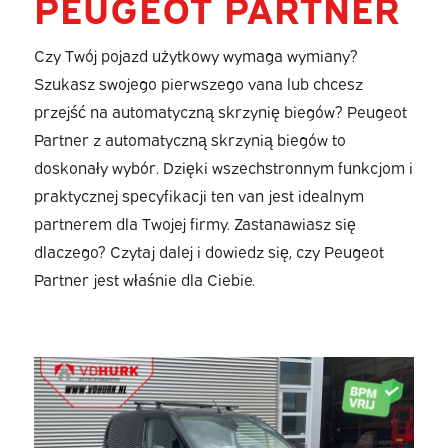
PEUGEOT PARTNER
Czy Twój pojazd użytkowy wymaga wymiany?
Szukasz swojego pierwszego vana lub chcesz
przejść na automatyczną skrzynię biegów? Peugeot
Partner z automatyczną skrzynią biegów to
doskonały wybór. Dzięki wszechstronnym funkcjom i
praktycznej specyfikacji ten van jest idealnym
partnerem dla Twojej firmy. Zastanawiasz się
dlaczego? Czytaj dalej i dowiedz się, czy Peugeot
Partner jest właśnie dla Ciebie.