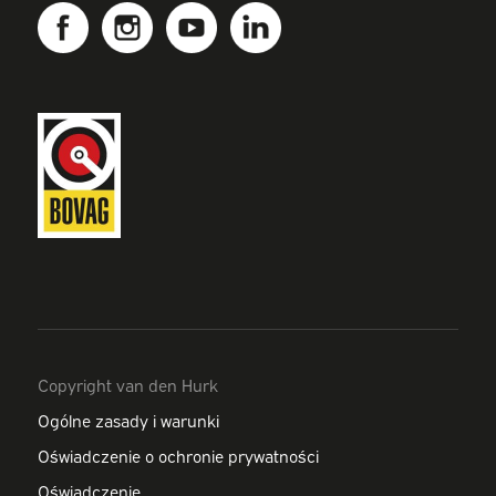
Copyright van den Hurk
Ogólne zasady i warunki
Oświadczenie o ochronie prywatności
Oświadczenie