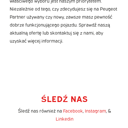
właściwego wyboru jest naszym priorytetem.
Niezależnie od tego, czy zdecydujesz się na Peugeot
Partner używany czy nowy, zawsze masz pewność
dobrze funkcjonującego pojazdu. Sprawdź naszą
aktualną ofertę lub skontaktuj się z nami, aby
uzyskać więcej informacji.
ŚLEDŹ NAS
Śledź nas również na
Facebook
,
Instagram
, &
Linkedin