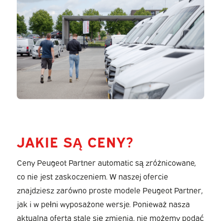
JAKIE SĄ CENY?
Ceny Peugeot Partner automatic są zróżnicowane,
co nie jest zaskoczeniem. W naszej ofercie
znajdziesz zarówno proste modele Peugeot Partner,
jak i w pełni wyposażone wersje. Ponieważ nasza
aktualna oferta stale się zmienia, nie możemy podać