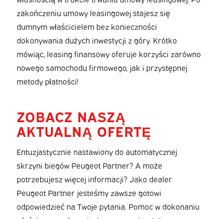
zakończeniu umowy leasingowej stajesz się
dumnym właścicielem bez konieczności
dokonywania dużych inwestycji z góry. Krótko
mówiąc, leasing finansowy oferuje korzyści zarówno
nowego samochodu firmowego, jak i przystępnej
metody płatności!
ZOBACZ NASZĄ
AKTUALNĄ OFERTĘ
Entuzjastycznie nastawiony do automatycznej
skrzyni biegów Peugeot Partner? A może
potrzebujesz więcej informacji? Jako dealer
Peugeot Partner jesteśmy zawsze gotowi
odpowiedzieć na Twoje pytania. Pomoc w dokonaniu