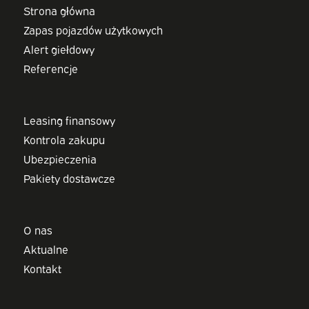
Strona główna
Zapas pojazdów użytkowych
Alert giełdowy
Referencje
Leasing finansowy
Kontrola zakupu
Ubezpieczenia
Pakiety dostawcze
O nas
Aktualne
Kontakt