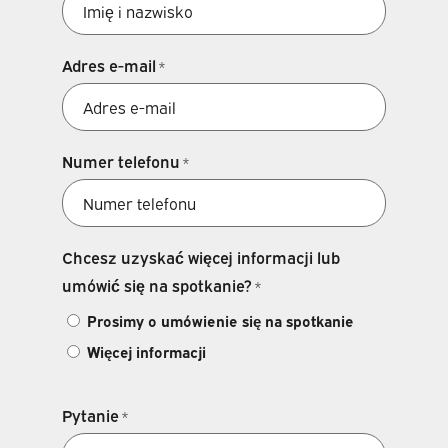
Adres e-mail
*
Numer telefonu
*
Chcesz uzyskać więcej informacji lub
umówić się na spotkanie?
*
Prosimy o umówienie się na spotkanie
Więcej informacji
Pytanie
*