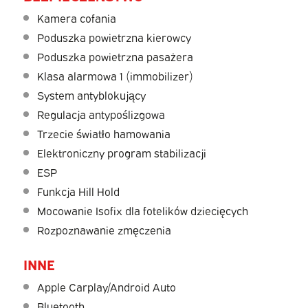
Kamera cofania
Poduszka powietrzna kierowcy
Poduszka powietrzna pasażera
Klasa alarmowa 1 (immobilizer)
System antyblokujący
Regulacja antypoślizgowa
Trzecie światło hamowania
Elektroniczny program stabilizacji
ESP
Funkcja Hill Hold
Mocowanie Isofix dla fotelików dziecięcych
Rozpoznawanie zmęczenia
INNE
Apple Carplay/Android Auto
Bluetooth