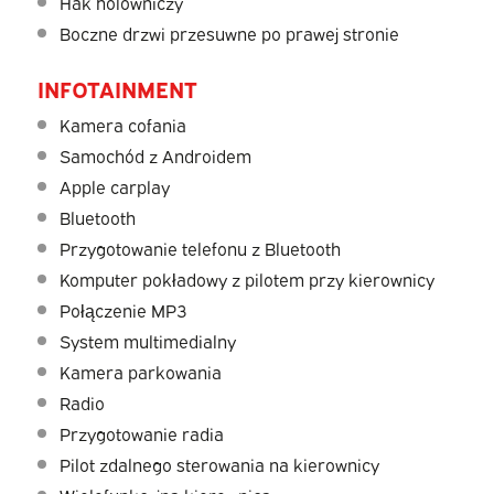
Hak holowniczy
Boczne drzwi przesuwne po prawej stronie
INFOTAINMENT
Kamera cofania
Samochód z Androidem
Apple carplay
Bluetooth
Przygotowanie telefonu z Bluetooth
Komputer pokładowy z pilotem przy kierownicy
Połączenie MP3
System multimedialny
Kamera parkowania
Radio
Przygotowanie radia
Pilot zdalnego sterowania na kierownicy