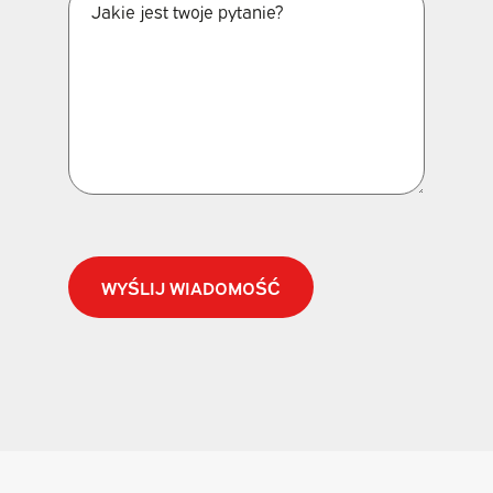
CAPTCHA