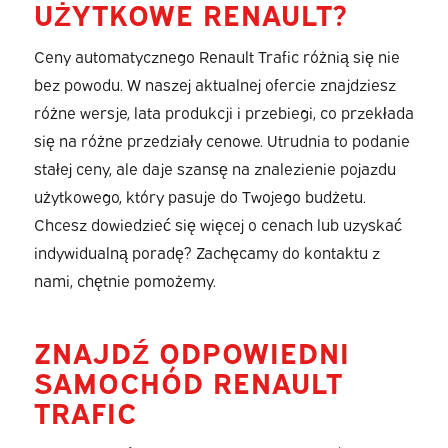
UŻYTKOWE RENAULT?
Ceny automatycznego Renault Trafic różnią się nie
bez powodu. W naszej aktualnej ofercie znajdziesz
różne wersje, lata produkcji i przebiegi, co przekłada
się na różne przedziały cenowe. Utrudnia to podanie
stałej ceny, ale daje szansę na znalezienie pojazdu
użytkowego, który pasuje do Twojego budżetu.
Chcesz dowiedzieć się więcej o cenach lub uzyskać
indywidualną poradę? Zachęcamy do kontaktu z
nami, chętnie pomożemy.
ZNAJDŹ ODPOWIEDNI
SAMOCHÓD RENAULT
TRAFIC