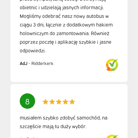
obietnic i udzielają jasnych informacji.
Mogliśmy odebrać nasz nowy autobus w
ciągu 3 dni, łącznie z dodatkowym hakiem
holowniczym do zamontowania. Również
poprzez pocztę i aplikację szybkie i jasne
odpowiedzi.
AdJ
-
Ridderkerk
8
musiałem szybko zdobyć samochód, na
szczęście mają tu duży wybór.