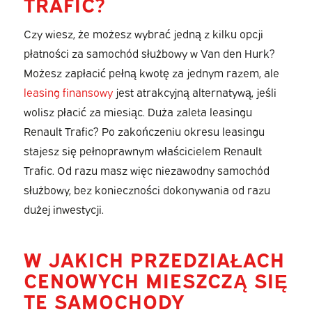
TRAFIC?
Czy wiesz, że możesz wybrać jedną z kilku opcji
płatności za samochód służbowy w Van den Hurk?
Możesz zapłacić pełną kwotę za jednym razem, ale
leasing finansowy
jest atrakcyjną alternatywą, jeśli
wolisz płacić za miesiąc. Duża zaleta leasingu
Renault Trafic? Po zakończeniu okresu leasingu
stajesz się pełnoprawnym właścicielem Renault
Trafic. Od razu masz więc niezawodny samochód
służbowy, bez konieczności dokonywania od razu
dużej inwestycji.
W JAKICH PRZEDZIAŁACH
CENOWYCH MIESZCZĄ SIĘ
TE SAMOCHODY