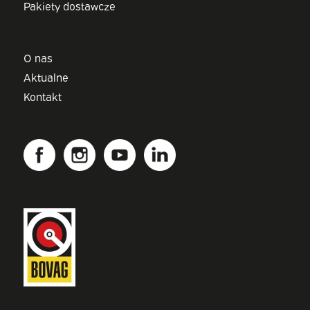
Pakiety dostawcze
O nas
Aktualne
Kontakt