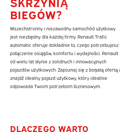
SKRZYNIĄ
BIEGÓW?
Wszechstronny i niezawodny samochód użytkowy
jest niezbędny dla każdej firmy. Renault Trafic
automatic oferuje dokładnie to, czego potrzebujesz:
połączenie osiągów, komfortu i wydajności. Renault
od wielu lat słynie z solidnych i innowacyjnych
pojazdów użytkowych. Zapoznaj się z bogatą ofertą i
znajdź idealny pojazd użytkowy, który idealnie
odpowiada Twoim potrzebom biznesowym.
DLACZEGO WARTO