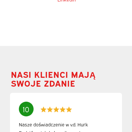
NASI KLIENCI MAJĄ
SWOJE ZDANIE
10
Nasze doświadczenie w v.d. Hurk