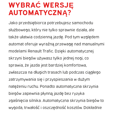
WYBRAĆ WERSJĘ
AUTOMATYCZNĄ?
Jako przedsiębiorca potrzebujesz samochodu
służbowego, który nie tylko sprawnie działa, ale
także ułatwia codzienną jazdę. Pod tym względem
automat oferuje wyraźną przewagę nad manualnymi
modelami Renault Trafic. Dzięki automatycznej
skrzyni biegów używasz tylko jednej nogi, co
sprawia, że jazda jest bardziej komfortowa,
zwłaszcza na długich trasach lub podczas ciągłego
zatrzymywania się i przyspieszania w dużym
natężeniu ruchu. Ponadto automatyczna skrzynia
biegów zapewnia płynną jazdę bez ryzyka
zgaśnięcia silnika. Automatyczna skrzynia biegów to
wygoda, trwałość i oszczędność kosztów. Dokładnie