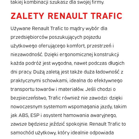
takiej kombinacji szukasz dla swojej firmy.
ZALETY RENAULT TRAFIC
Używane Renault Trafic to mądry wybór dla
przedsiębiorców poszukujących pojazdu
użytkowego oferującego komfort, przestrzeń i
niezawodność. Dzięki ergonomicznej konstrukcji
każda podróż jest wygodna, nawet podczas długich
dni pracy. Dużą zaletą jest także duża ładowność z
praktycznymi schowkami, idealna do efektywnego
transportu towarów i materiałów. Jeśli chodzi o
bezpieczeństwo, Trafic również nie zawodzi: dzięki
nowoczesnym systemom wspomagania jazdy, takim
jak ABS, ESP i asystent hamowania awaryjnego,
zawsze będziesz jeździć spokojnie. Renault Trafic to
samochód użytkowy, który idealnie odpowiada