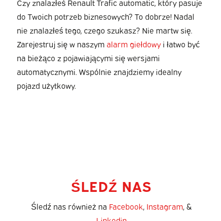
Czy znalazłeś Renault Trafic automatic, który pasuje
do Twoich potrzeb biznesowych? To dobrze! Nadal
nie znalazłeś tego, czego szukasz? Nie martw się.
Zarejestruj się w naszym
alarm giełdowy
i łatwo być
na bieżąco z pojawiającymi się wersjami
automatycznymi. Wspólnie znajdziemy idealny
pojazd użytkowy.
ŚLEDŹ NAS
Śledź nas również na
Facebook
,
Instagram
, &
Linkedin