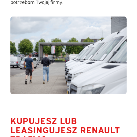
potrzebom Twojej firmy.
KUPUJESZ LUB
LEASINGUJESZ RENAULT