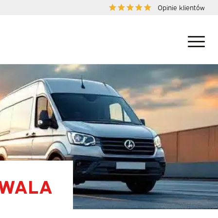
Opinie klientów
ZWALA