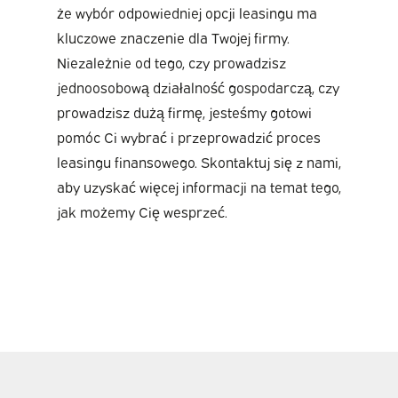
że wybór odpowiedniej opcji leasingu ma
kluczowe znaczenie dla Twojej firmy.
Niezależnie od tego, czy prowadzisz
jednoosobową działalność gospodarczą, czy
prowadzisz dużą firmę, jesteśmy gotowi
pomóc Ci wybrać i przeprowadzić proces
leasingu finansowego. Skontaktuj się z nami,
aby uzyskać więcej informacji na temat tego,
jak możemy Cię wesprzeć.