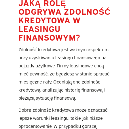
JAKĄ ROLĘ
ODGRYWA ZDOLNOŚĆ
KREDYTOWA W
LEASINGU
FINANSOWYM?
Zdolność kredytowa jest ważnym aspektem
przy uzyskiwaniu leasingu finansowego na
pojazdy użytkowe. Firmy leasingowe chcą
mieć pewność, że będziesz w stanie spłacać
miesięczne raty. Oceniają one zdolność
kredytową, analizując historię finansową i
bieżącą sytuację finansową.
Dobra zdolność kredytowa może oznaczać
lepsze warunki leasingu, takie jak niższe
oprocentowanie. W przypadku gorszej