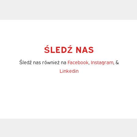
ŚLEDŹ NAS
Śledź nas również na
Facebook
,
Instagram
, &
Linkedin