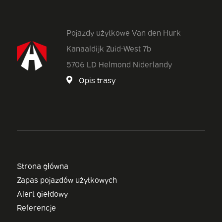
Pojazdy użytkowe Van den Hurk
Kanaaldijk Zuid-West 7b
5706 LD Helmond Niderlandy
Opis trasy
Strona główna
Zapas pojazdów użytkowych
Alert giełdowy
Referencje