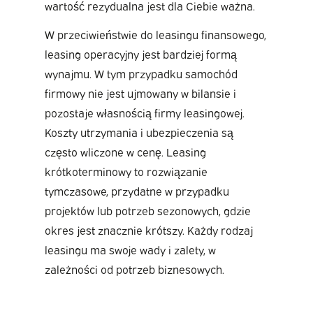
wartość rezydualna jest dla Ciebie ważna.
W przeciwieństwie do leasingu finansowego,
leasing operacyjny jest bardziej formą
wynajmu. W tym przypadku samochód
firmowy nie jest ujmowany w bilansie i
pozostaje własnością firmy leasingowej.
Koszty utrzymania i ubezpieczenia są
często wliczone w cenę. Leasing
krótkoterminowy to rozwiązanie
tymczasowe, przydatne w przypadku
projektów lub potrzeb sezonowych, gdzie
okres jest znacznie krótszy. Każdy rodzaj
leasingu ma swoje wady i zalety, w
zależności od potrzeb biznesowych.