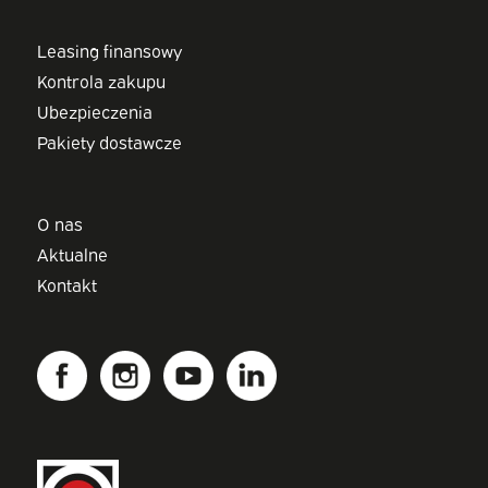
Leasing finansowy
Kontrola zakupu
Ubezpieczenia
Pakiety dostawcze
O nas
Aktualne
Kontakt