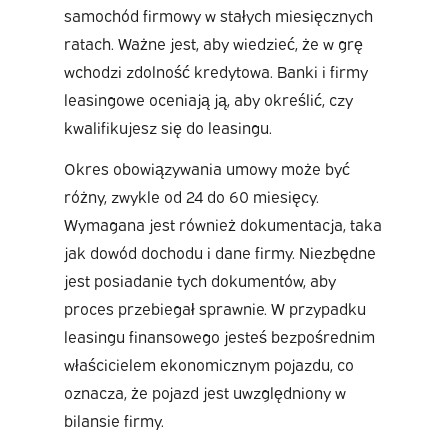
samochód firmowy w stałych miesięcznych
ratach. Ważne jest, aby wiedzieć, że w grę
wchodzi zdolność kredytowa. Banki i firmy
leasingowe oceniają ją, aby określić, czy
kwalifikujesz się do leasingu.
Okres obowiązywania umowy może być
różny, zwykle od 24 do 60 miesięcy.
Wymagana jest również dokumentacja, taka
jak dowód dochodu i dane firmy. Niezbędne
jest posiadanie tych dokumentów, aby
proces przebiegał sprawnie. W przypadku
leasingu finansowego jesteś bezpośrednim
właścicielem ekonomicznym pojazdu, co
oznacza, że pojazd jest uwzględniony w
bilansie firmy.