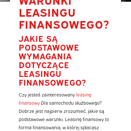
LEASINGU
FINANSOWEGO?
JAKIE SĄ
PODSTAWOWE
WYMAGANIA
DOTYCZĄCE
LEASINGU
FINANSOWEGO?
Czy jesteś zainteresowany
leasing
finansowy
Dla samochodu służbowego?
Dobrze jest najpierw zrozumieć, jakie są
podstawowe warunki. Leasing finansowy to
forma finansowania, w której spłacasz