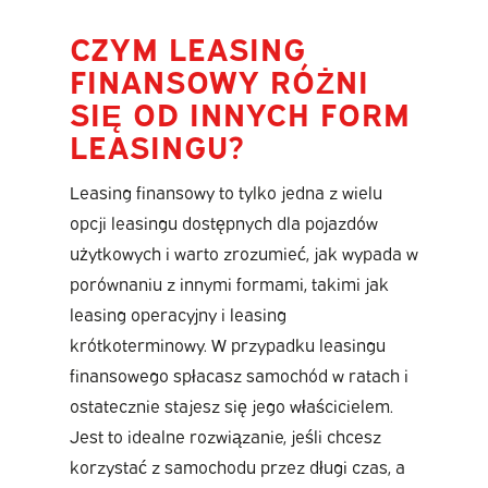
CZYM LEASING
FINANSOWY RÓŻNI
SIĘ OD INNYCH FORM
LEASINGU?
Leasing finansowy to tylko jedna z wielu
opcji leasingu dostępnych dla pojazdów
użytkowych i warto zrozumieć, jak wypada w
porównaniu z innymi formami, takimi jak
leasing operacyjny i leasing
krótkoterminowy. W przypadku leasingu
finansowego spłacasz samochód w ratach i
ostatecznie stajesz się jego właścicielem.
Jest to idealne rozwiązanie, jeśli chcesz
korzystać z samochodu przez długi czas, a