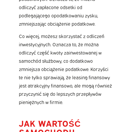
odliczyć zapłacone odsetki od
podlegającego opodatkowaniu zysku,
zmniejszając obciążenie podatkowe.
Co więcej, możesz skorzystać z odliczeń
inwestycyjnych. Oznacza to, że można
odliczyć część kwoty zainwestowanej w
samochód służbowy, co dodatkowo
zmniejsza obciążenie podatkowe. Korzyści
te nie tylko sprawiają, że leasing finansowy
jest atrakcyjny finansowo, ale mogą również
przyczynić się do lepszych przepływów
pieniężnych w firmie.
JAK WARTOŚĆ
SAMOCHODU