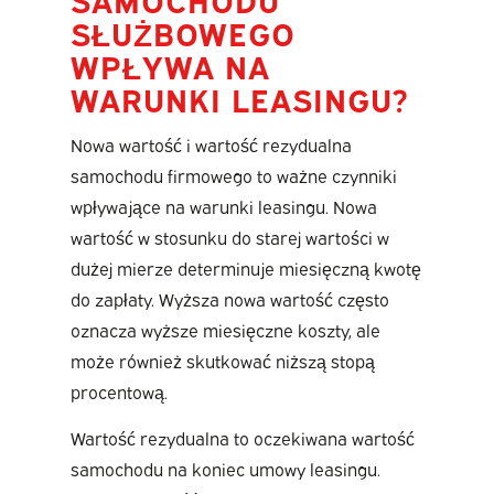
SŁUŻBOWEGO
WPŁYWA NA
WARUNKI LEASINGU?
Nowa wartość i wartość rezydualna
samochodu firmowego to ważne czynniki
wpływające na warunki leasingu. Nowa
wartość w stosunku do starej wartości w
dużej mierze determinuje miesięczną kwotę
do zapłaty. Wyższa nowa wartość często
oznacza wyższe miesięczne koszty, ale
może również skutkować niższą stopą
procentową.
Wartość rezydualna to oczekiwana wartość
samochodu na koniec umowy leasingu.