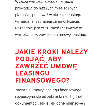
Wyższa wartość rezydualna może
prowadzić do niższych miesięcznych
płatności, ponieważ w okresie leasingu
wymagana jest mniejsza amortyzacja.
Rozsądnie jest zrozumieć i rozważyć te
wartości przy zawieraniu umowy leasingu.
JAKIE KROKI NALEŻY
PODJĄĆ, ABY
ZAWRZEĆ UMOWĘ
LEASINGU
FINANSOWEGO?
Zawarcie umowy leasingu finansowego
rozpoczyna się od zebrania niezbędnej
dokumentacji, takiej jak dane finansowe i