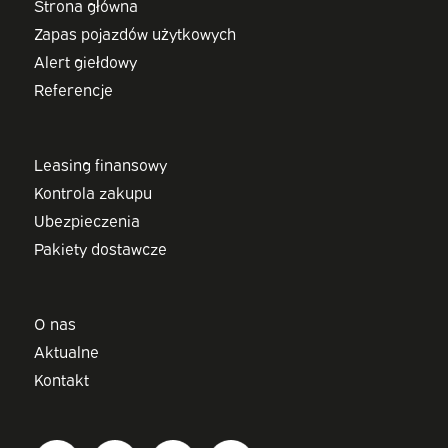
Strona główna
Zapas pojazdów użytkowych
Alert giełdowy
Referencje
Leasing finansowy
Kontrola zakupu
Ubezpieczenia
Pakiety dostawcze
O nas
Aktualne
Kontakt