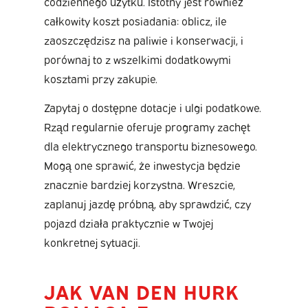
codziennego użytku. Istotny jest również
całkowity koszt posiadania: oblicz, ile
zaoszczędzisz na paliwie i konserwacji, i
porównaj to z wszelkimi dodatkowymi
kosztami przy zakupie.
Zapytaj o dostępne dotacje i ulgi podatkowe.
Rząd regularnie oferuje programy zachęt
dla elektrycznego transportu biznesowego.
Mogą one sprawić, że inwestycja będzie
znacznie bardziej korzystna. Wreszcie,
zaplanuj jazdę próbną, aby sprawdzić, czy
pojazd działa praktycznie w Twojej
konkretnej sytuacji.
JAK VAN DEN HURK