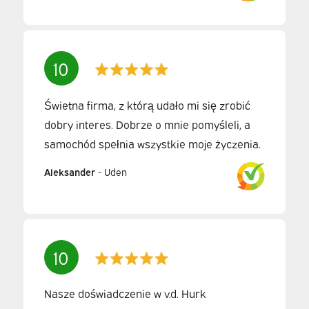
10
Świetna firma, z którą udało mi się zrobić
dobry interes. Dobrze o mnie pomyśleli, a
samochód spełnia wszystkie moje życzenia.
Aleksander
-
Uden
10
Nasze doświadczenie w v.d. Hurk