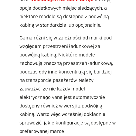
opcje dodatkowych miejsc siedzących, a
niektóre modele są dostępne z podwójną
kabiną w standardzie lub opcjonalnie.
Gama różni się w zależności od marki pod
względem przestrzeni ładunkowej za
podwójną kabiną. Niektóre modele
zachowują znaczną przestrzeń ładunkową,
podczas gdy inne koncentrują się bardziej
na transporcie pasażerów. Należy
zauważyć, że nie każdy model
elektrycznego vana jest automatycznie
dostępny również w wersji z podwójną
kabiną. Warto więc wcześniej dokładnie
sprawdzić, jakie konfiguracje są dostępne w
preferowanej marce.