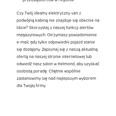
Czy Twój idealny elektryczny van z
podwójną kabiną nie znajduje się obecnie na
liście? Skorzystaj z naszej funkcji alertów
magazynowych. Otrzymasz powiadomienie
e-mail, gdy tylko odpowiedni pojazd stanie
się dostępny. Zapoznaj się z naszą aktualną
ofertą na naszej stronie internetowej lub
odwiedź nasz salon w Helmond, aby uzyskać
osobistą poradę. Chętnie wspólnie
zastanowimy się nad najlepszym wyborem
dla Twojej firmy.