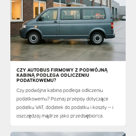
CZY AUTOBUS FIRMOWY Z PODWÓJNĄ
KABINĄ PODLEGA ODLICZENIU
PODATKOWEMU?
Czy podwójna kabina podlega odliczeniu
podatkowemu? Poznaj przepisy dotyczące
podatku VAT, dodatek do podatku i koszty — i
oszczędzaj mądrze jako przedsiębiorca.