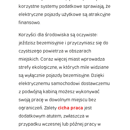
korzystne systemy podatkowe sprawiają, że
elektryczne pojazdy użytkowe są atrakcyjne
finansowo.
Korzyści dla środowiska są oczywiste:
jeździsz bezemisyjnie i przyczyniasz się do
czystszego powietrza w obszarach
miejskich. Coraz więcej miast wprowadza
strefy ekologiczne, w których mile widziane
są wyłącznie pojazdy bezemisyjne. Dzięki
elektrycznemu samochodowi dostawczemu
z podwójną kabiną możesz wykonywać
swoją pracę w dowolnym miejscu bez
ograniczeń. Zalety
cicha praca
jest
dodatkowym atutem, zwłaszcza w
przypadku wczesnej lub późnej pracy w