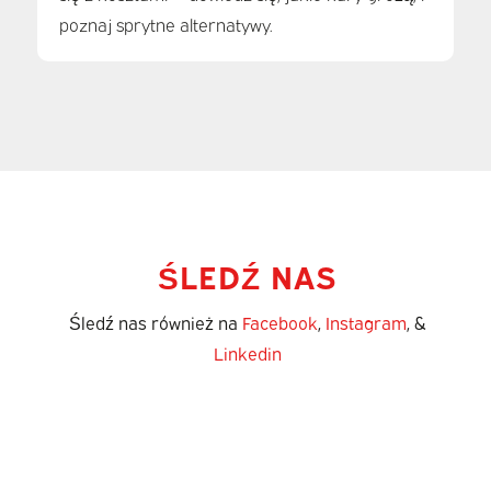
poznaj sprytne alternatywy.
ŚLEDŹ NAS
Śledź nas również na
Facebook
,
Instagram
, &
Linkedin