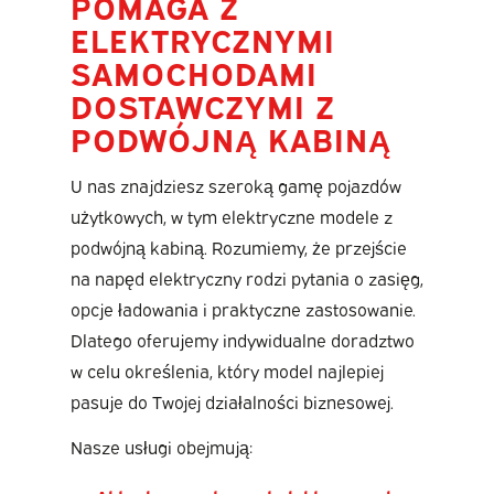
POMAGA Z
ELEKTRYCZNYMI
SAMOCHODAMI
DOSTAWCZYMI Z
PODWÓJNĄ KABINĄ
U nas znajdziesz szeroką gamę pojazdów
użytkowych, w tym elektryczne modele z
podwójną kabiną. Rozumiemy, że przejście
na napęd elektryczny rodzi pytania o zasięg,
opcje ładowania i praktyczne zastosowanie.
Dlatego oferujemy indywidualne doradztwo
w celu określenia, który model najlepiej
pasuje do Twojej działalności biznesowej.
Nasze usługi obejmują: