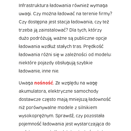
Infrastruktura ładowania również wymaga
uwagi. Czy można ładować na terenie firmy?
Czy dostępna jest stacja ładowania, czy też
trzeba ją zainstalować? Dla tych, którzy
dużo podróżują, ważne są publiczne opcje
ładowania wzdłuż stałych tras. Prędkość
ładowania różni się w zależności od modelu:
niektóre pojazdy obsługują szybkie
ładowanie, inne nie.
Uwaga
nośność
. Ze względu na wagę
akumulatora, elektryczne samochody
dostawcze często mają mniejszą ładowność
niż porównywalne modele z silnikiem
wysokoprężnym. Sprawdź, czy pozostała
pojemność ładowania jest wystarczająca do