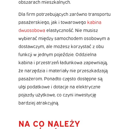
obszarach mieszkalnych.
Dla firm potrzebujących zarówno transportu
pasażerskiego, jak i towarowego
kabina
dwuosobowa
elastyczność. Nie musisz
wybierać między samochodem osobowym a
dostawczym, ale możesz korzystać z obu
funkcji w jednym pojeździe. Oddzielna
kabina i przestrzeń ładunkowa zapewniają,
że narzędzia i materiały nie przeszkadzają
pasażerom. Ponadto często dostępne są
ulgi podatkowe i dotacje na elektryczne
pojazdy użytkowe, co czyni inwestycję
bardziej atrakcyjną.
NA CO NALEŻY