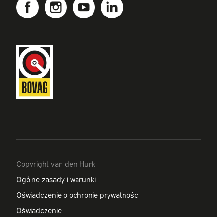
Copyright van den Hurk
Ogólne zasady i warunki
Oświadczenie o ochronie prywatności
Oświadczenie