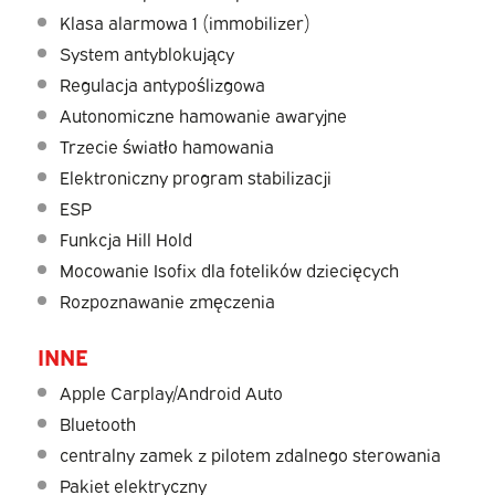
Klasa alarmowa 1 (immobilizer)
System antyblokujący
Regulacja antypoślizgowa
Autonomiczne hamowanie awaryjne
Trzecie światło hamowania
Elektroniczny program stabilizacji
ESP
Funkcja Hill Hold
Mocowanie Isofix dla fotelików dziecięcych
Rozpoznawanie zmęczenia
INNE
Apple Carplay/Android Auto
Bluetooth
centralny zamek z pilotem zdalnego sterowania
Pakiet elektryczny