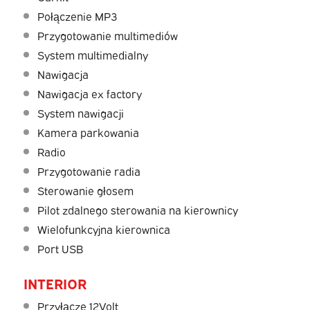
Połączenie MP3
Przygotowanie multimediów
System multimedialny
Nawigacja
Nawigacja ex factory
System nawigacji
Kamera parkowania
Radio
Przygotowanie radia
Sterowanie głosem
Pilot zdalnego sterowania na kierownicy
Wielofunkcyjna kierownica
Port USB
INTERIOR
Przyłącze 12Volt