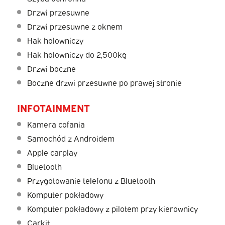
Drzwi przesuwne
Drzwi przesuwne z oknem
Hak holowniczy
Hak holowniczy do 2,500kg
Drzwi boczne
Boczne drzwi przesuwne po prawej stronie
INFOTAINMENT
Kamera cofania
Samochód z Androidem
Apple carplay
Bluetooth
Przygotowanie telefonu z Bluetooth
Komputer pokładowy
Komputer pokładowy z pilotem przy kierownicy
Carkit