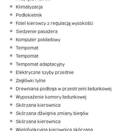
Klimatyzacja
Podłokietnik
Fotel kierowcy z regulacją wysokości
Siedzenie pasażera
Komputer pokładowy
Tempomat
Tempomat
Tempomat adaptacyjny
Elektryczne szyby przednie
Zagłówki tylne
Drewniana podłoga w przestrzeni ładunkowej
Wyposażenie komory ładunkowej
Skórzana kierownica
Skórzana dźwignia zmiany biegów
Skórzana kierownica
Wielofunkcyjna kierownica skórzana