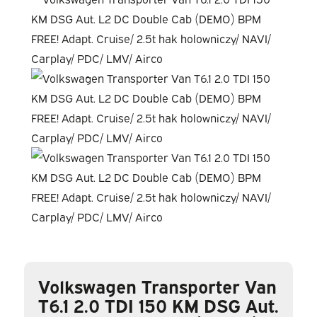
Volkswagen Transporter Van
T6.1 2.0 TDI 150 KM DSG Aut.