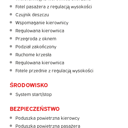
Fotel pasażera z regulacją wysokości
Czujnik deszczu
Wspomaganie kierownicy
Regulowana kierownica
Przegroda z oknem
Podział zakończony
Ruchome krzesła
Regulowana kierownica
Fotele przednie z regulacją wysokości
ŚRODOWISKO
System start/stop
BEZPIECZEŃSTWO
Poduszka powietrzna kierowcy
Poduszka powietrzna pasażera