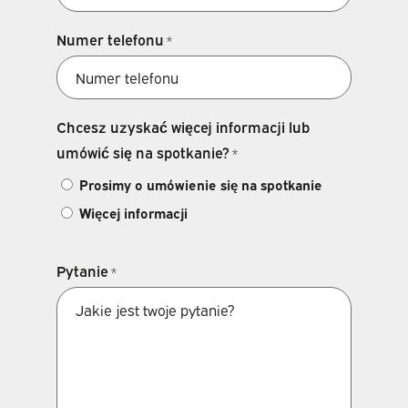
Numer telefonu
*
Chcesz uzyskać więcej informacji lub
umówić się na spotkanie?
*
Prosimy o umówienie się na spotkanie
Więcej informacji
Pytanie
*