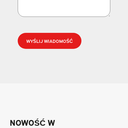
CAPTCHA
NOWOŚĆ W