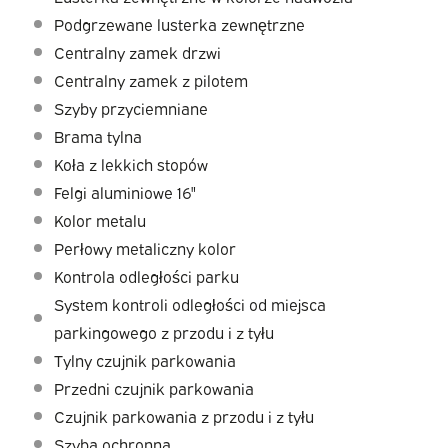
Podgrzewane lusterka zewnętrzne
Centralny zamek drzwi
Centralny zamek z pilotem
Szyby przyciemniane
Brama tylna
Koła z lekkich stopów
Felgi aluminiowe 16"
Kolor metalu
Perłowy metaliczny kolor
Kontrola odległości parku
System kontroli odległości od miejsca
parkingowego z przodu i z tyłu
Tylny czujnik parkowania
Przedni czujnik parkowania
Czujnik parkowania z przodu i z tyłu
Szyba ochronna