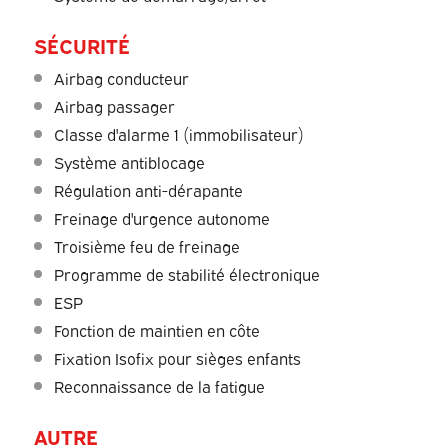
SÉCURITÉ
Airbag conducteur
Airbag passager
Classe d'alarme 1 (immobilisateur)
Système antiblocage
Régulation anti-dérapante
Freinage d'urgence autonome
Troisième feu de freinage
Programme de stabilité électronique
ESP
Fonction de maintien en côte
Fixation Isofix pour sièges enfants
Reconnaissance de la fatigue
AUTRE