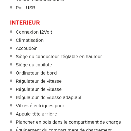
Port USB
INTERIEUR
Connexion 12Volt
Climatisation
Accoudoir
Siège du conducteur réglable en hauteur
Siège du copilote
Ordinateur de bord
Régulateur de vitesse
Régulateur de vitesse
Régulateur de vitesse adaptatif
Vitres électriques pour
Appuie-tête arrière
Plancher en bois dans le compartiment de charge
Équipement du compartiment de chargement