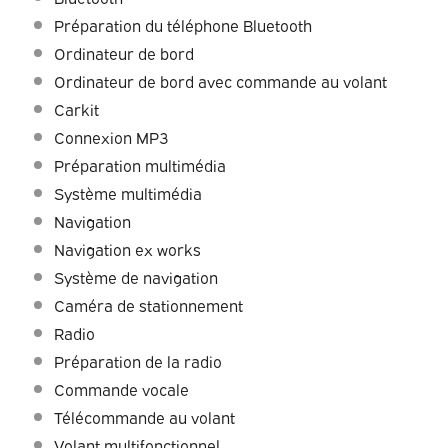
Préparation du téléphone Bluetooth
Ordinateur de bord
Ordinateur de bord avec commande au volant
Carkit
Connexion MP3
Préparation multimédia
Système multimédia
Navigation
Navigation ex works
Système de navigation
Caméra de stationnement
Radio
Préparation de la radio
Commande vocale
Télécommande au volant
Volant multifonctionnel