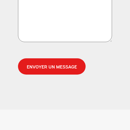
CAPTCHA