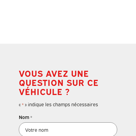
VOUS AVEZ UNE
QUESTION SUR CE
VÉHICULE ?
«
» indique les champs nécessaires
*
Nom
*