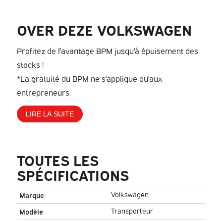
OVER DEZE VOLKSWAGEN
Profitez de l'avantage BPM jusqu'à épuisement des
stocks !
*La gratuité du BPM ne s'applique qu'aux
entrepreneurs.
LIRE LA SUITE
TOUTES LES
SPÉCIFICATIONS
Volkswagen
Marque
Transporteur
Modèle