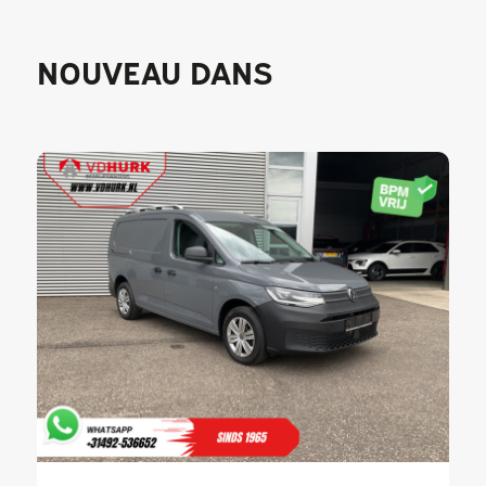
NOUVEAU DANS