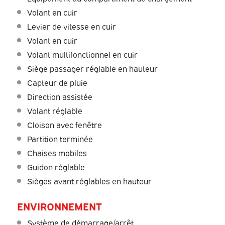
Volant en cuir
Levier de vitesse en cuir
Volant en cuir
Volant multifonctionnel en cuir
Siège passager réglable en hauteur
Capteur de pluie
Direction assistée
Volant réglable
Cloison avec fenêtre
Partition terminée
Chaises mobiles
Guidon réglable
Sièges avant réglables en hauteur
ENVIRONNEMENT
Système de démarrage/arrêt