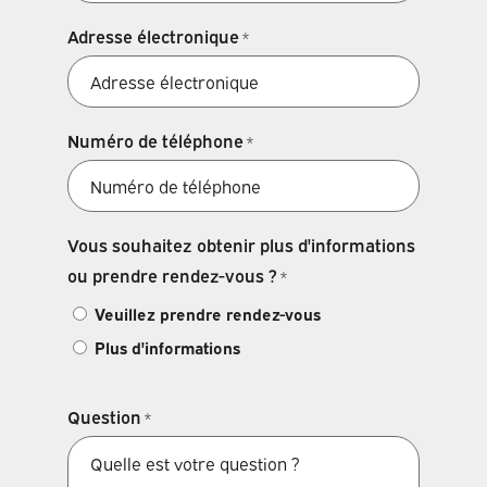
Adresse électronique
*
Numéro de téléphone
*
Vous souhaitez obtenir plus d'informations
ou prendre rendez-vous ?
*
Veuillez prendre rendez-vous
Plus d'informations
Question
*