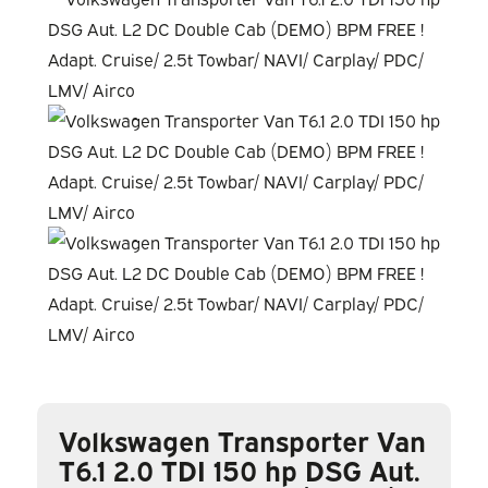
Volkswagen Transporter Van
T6.1 2.0 TDI 150 hp DSG Aut.