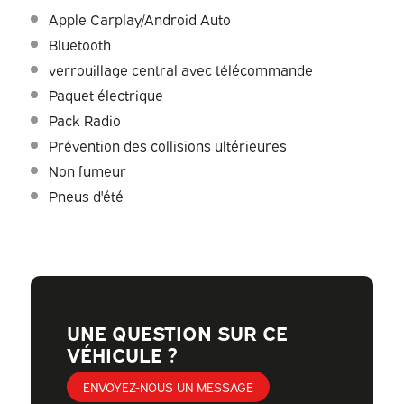
Apple Carplay/Android Auto
Bluetooth
verrouillage central avec télécommande
Paquet électrique
Pack Radio
Prévention des collisions ultérieures
Non fumeur
Pneus d'été
UNE QUESTION SUR CE
VÉHICULE ?
ENVOYEZ-NOUS UN MESSAGE