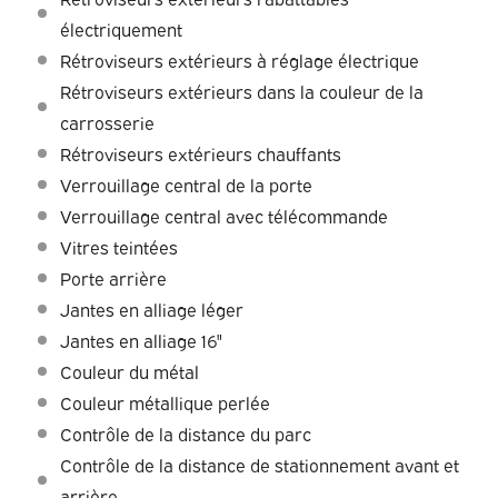
électriquement
Rétroviseurs extérieurs à réglage électrique
Rétroviseurs extérieurs dans la couleur de la
carrosserie
Rétroviseurs extérieurs chauffants
Verrouillage central de la porte
Verrouillage central avec télécommande
Vitres teintées
Porte arrière
Jantes en alliage léger
Jantes en alliage 16"
Couleur du métal
Couleur métallique perlée
Contrôle de la distance du parc
Contrôle de la distance de stationnement avant et
arrière