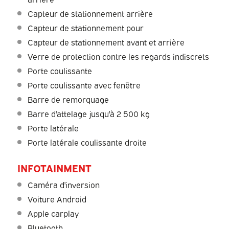
Capteur de stationnement arrière
Capteur de stationnement pour
Capteur de stationnement avant et arrière
Verre de protection contre les regards indiscrets
Porte coulissante
Porte coulissante avec fenêtre
Barre de remorquage
Barre d'attelage jusqu'à 2 500 kg
Porte latérale
Porte latérale coulissante droite
INFOTAINMENT
Caméra d'inversion
Voiture Android
Apple carplay
Bluetooth