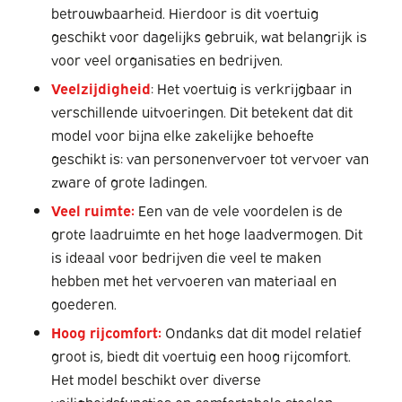
betrouwbaarheid. Hierdoor is dit voertuig
geschikt voor dagelijks gebruik, wat belangrijk is
voor veel organisaties en bedrijven.
Veelzijdigheid
: Het voertuig is verkrijgbaar in
verschillende uitvoeringen. Dit betekent dat dit
model voor bijna elke zakelijke behoefte
geschikt is: van personenvervoer tot vervoer van
zware of grote ladingen.
Veel ruimte:
Een van de vele voordelen is de
grote laadruimte en het hoge laadvermogen. Dit
is ideaal voor bedrijven die veel te maken
hebben met het vervoeren van materiaal en
goederen.
Hoog rijcomfort:
Ondanks dat dit model relatief
groot is, biedt dit voertuig een hoog rijcomfort.
Het model beschikt over diverse
veiligheidsfuncties en comfortabele stoelen.