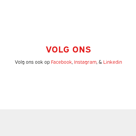
VOLG ONS
Volg ons ook op
Facebook
,
Instagram
, &
Linkedin