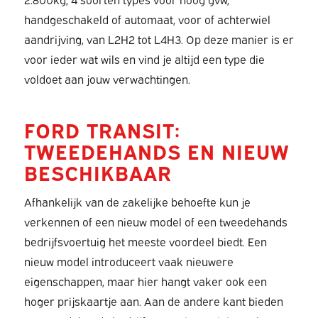
handgeschakeld of automaat, voor of achterwiel
aandrijving, van L2H2 tot L4H3. Op deze manier is er
voor ieder wat wils en vind je altijd een type die
voldoet aan jouw verwachtingen.
FORD TRANSIT:
TWEEDEHANDS EN NIEUW
BESCHIKBAAR
Afhankelijk van de zakelijke behoefte kun je
verkennen of een nieuw model of een tweedehands
bedrijfsvoertuig het meeste voordeel biedt. Een
nieuw model introduceert vaak nieuwere
eigenschappen, maar hier hangt vaker ook een
hoger prijskaartje aan. Aan de andere kant bieden