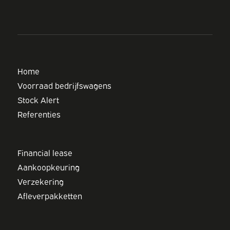
Home
Voorraad bedrijfswagens
Stock Alert
Referenties
Financial lease
Aankoopkeuring
Verzekering
Afleverpakketten