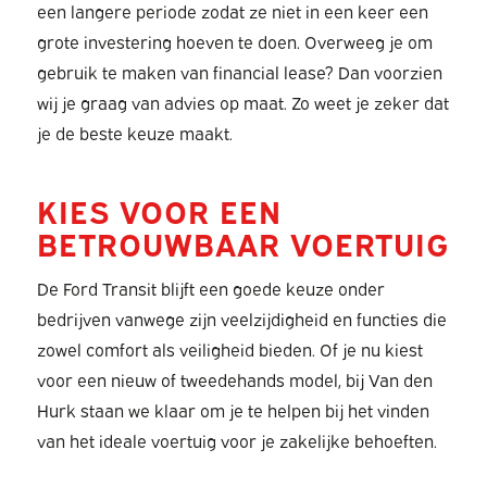
een langere periode zodat ze niet in een keer een
grote investering hoeven te doen. Overweeg je om
gebruik te maken van financial lease? Dan voorzien
wij je graag van advies op maat. Zo weet je zeker dat
je de beste keuze maakt.
KIES VOOR EEN
BETROUWBAAR VOERTUIG
De Ford Transit blijft een goede keuze onder
bedrijven vanwege zijn veelzijdigheid en functies die
zowel comfort als veiligheid bieden. Of je nu kiest
voor een nieuw of tweedehands model, bij Van den
Hurk staan we klaar om je te helpen bij het vinden
van het ideale voertuig voor je zakelijke behoeften.