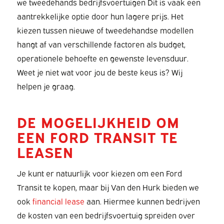
we tweedehands bedrijfsvoertuigen Dit is vaak een
aantrekkelijke optie door hun lagere prijs. Het
kiezen tussen nieuwe of tweedehandse modellen
hangt af van verschillende factoren als budget,
operationele behoefte en gewenste levensduur.
Weet je niet wat voor jou de beste keus is? Wij
helpen je graag.
DE MOGELIJKHEID OM
EEN FORD TRANSIT TE
LEASEN
Je kunt er natuurlijk voor kiezen om een Ford
Transit te kopen, maar bij Van den Hurk bieden we
ook
financial lease
aan. Hiermee kunnen bedrijven
de kosten van een bedrijfsvoertuig spreiden over