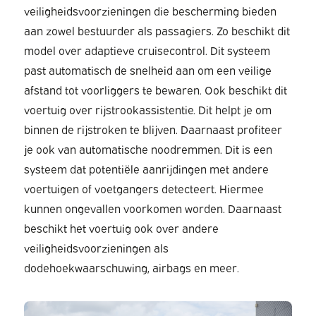
veiligheidsvoorzieningen die bescherming bieden
aan zowel bestuurder als passagiers. Zo beschikt dit
model over adaptieve cruisecontrol. Dit systeem
past automatisch de snelheid aan om een veilige
afstand tot voorliggers te bewaren. Ook beschikt dit
voertuig over rijstrookassistentie. Dit helpt je om
binnen de rijstroken te blijven. Daarnaast profiteer
je ook van automatische noodremmen. Dit is een
systeem dat potentiële aanrijdingen met andere
voertuigen of voetgangers detecteert. Hiermee
kunnen ongevallen voorkomen worden. Daarnaast
beschikt het voertuig ook over andere
veiligheidsvoorzieningen als
dodehoekwaarschuwing, airbags en meer.