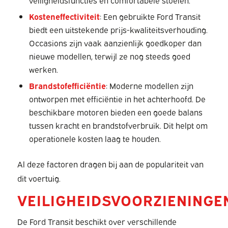
Kosteneffectiviteit
: Een gebruikte Ford Transit
biedt een uitstekende prijs-kwaliteitsverhouding.
Occasions zijn vaak aanzienlijk goedkoper dan
nieuwe modellen, terwijl ze nog steeds goed
werken.
Brandstofefficiëntie
: Moderne modellen zijn
ontworpen met efficiëntie in het achterhoofd. De
beschikbare motoren bieden een goede balans
tussen kracht en brandstofverbruik. Dit helpt om
operationele kosten laag te houden.
Al deze factoren dragen bij aan de populariteit van
dit voertuig.
VEILIGHEIDSVOORZIENINGE
De Ford Transit beschikt over verschillende