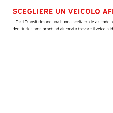
SCEGLIERE UN VEICOLO AF
Il Ford Transit rimane una buona scelta tra le aziende p
den Hurk siamo pronti ad aiutarvi a trovare il veicolo i