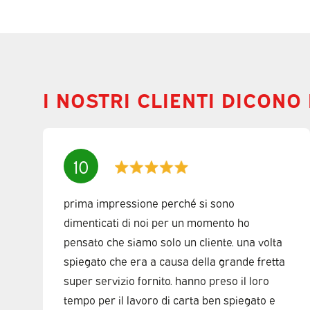
I NOSTRI CLIENTI DICONO
10
prima impressione perché si sono
dimenticati di noi per un momento ho
pensato che siamo solo un cliente. una volta
spiegato che era a causa della grande fretta
super servizio fornito. hanno preso il loro
tempo per il lavoro di carta ben spiegato e