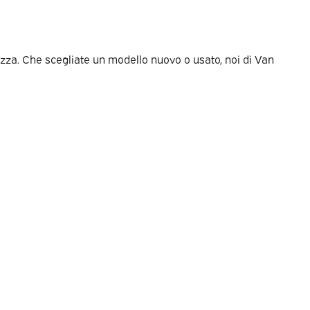
rezza. Che scegliate un modello nuovo o usato, noi di Van