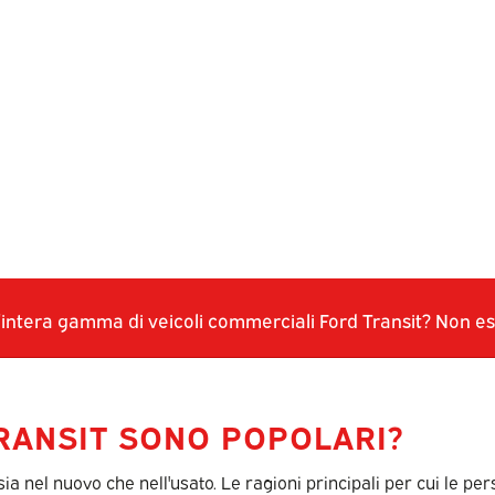
l'intera gamma di veicoli commerciali Ford Transit? Non es
TRANSIT SONO POPOLARI?
, sia nel nuovo che nell'usato. Le ragioni principali per cui le