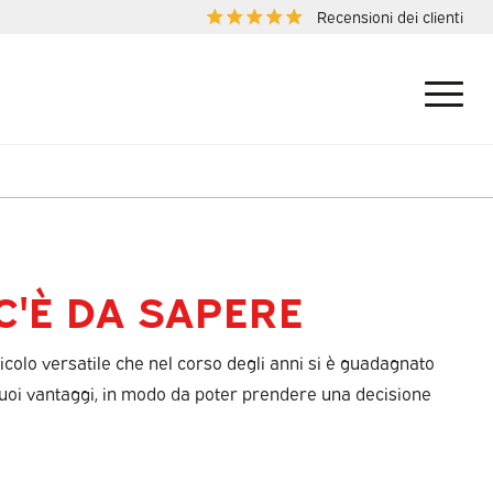
Recensioni dei clienti
C'È DA SAPERE
eicolo versatile che nel corso degli anni si è guadagnato
 suoi vantaggi, in modo da poter prendere una decisione