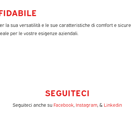
FIDABILE
er la sua versatilità e le sue caratteristiche di comfort e sicu
deale per le vostre esigenze aziendali.
SEGUITECI
Seguiteci anche su
Facebook
,
Instagram
, &
Linkedin