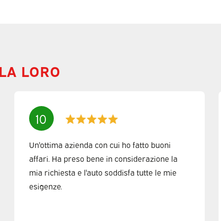
 LA LORO
10
Un'ottima azienda con cui ho fatto buoni
affari. Ha preso bene in considerazione la
mia richiesta e l'auto soddisfa tutte le mie
esigenze.