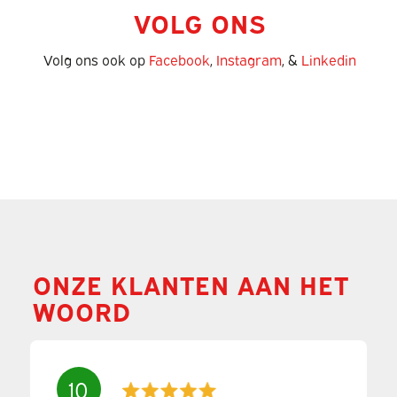
VOLG ONS
Volg ons ook op
Facebook
,
Instagram
, &
Linkedin
ONZE KLANTEN AAN HET
WOORD
10