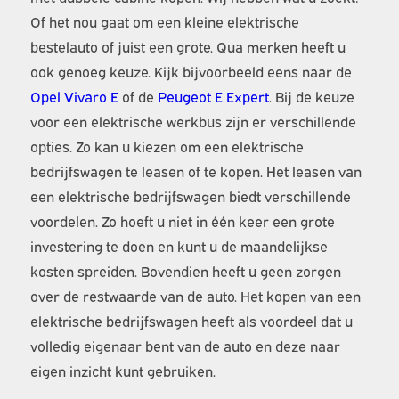
Of het nou gaat om een kleine elektrische
bestelauto of juist een grote. Qua merken heeft u
ook genoeg keuze. Kijk bijvoorbeeld eens naar de
Opel Vivaro E
of de
Peugeot E Expert
. Bij de keuze
voor een elektrische werkbus zijn er verschillende
opties. Zo kan u kiezen om een elektrische
bedrijfswagen te leasen of te kopen. Het leasen van
een elektrische bedrijfswagen biedt verschillende
voordelen. Zo hoeft u niet in één keer een grote
investering te doen en kunt u de maandelijkse
kosten spreiden. Bovendien heeft u geen zorgen
over de restwaarde van de auto. Het kopen van een
elektrische bedrijfswagen heeft als voordeel dat u
volledig eigenaar bent van de auto en deze naar
eigen inzicht kunt gebruiken.