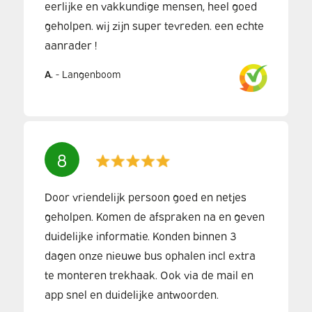
eerlijke en vakkundige mensen, heel goed
geholpen. wij zijn super tevreden. een echte
aanrader !
A.
-
Langenboom
8
Door vriendelijk persoon goed en netjes
geholpen. Komen de afspraken na en geven
duidelijke informatie. Konden binnen 3
dagen onze nieuwe bus ophalen incl extra
te monteren trekhaak. Ook via de mail en
app snel en duidelijke antwoorden.