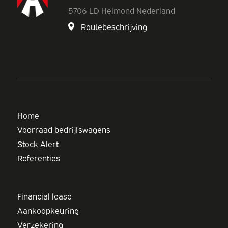
5706 LD Helmond Nederland
Routebeschrijving
Home
Voorraad bedrijfswagens
Stock Alert
Referenties
Financial lease
Aankoopkeuring
Verzekering