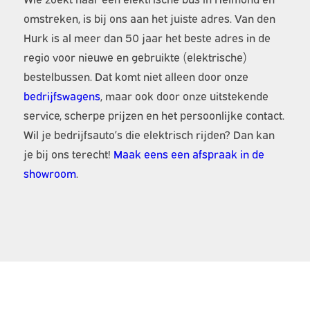
omstreken, is bij ons aan het juiste adres. Van den
Hurk is al meer dan 50 jaar het beste adres in de
regio voor nieuwe en gebruikte (elektrische)
bestelbussen. Dat komt niet alleen door onze
bedrijfswagens
, maar ook door onze uitstekende
service, scherpe prijzen en het persoonlijke contact.
Wil je bedrijfsauto’s die elektrisch rijden? Dan kan
je bij ons terecht!
Maak eens een afspraak in de
showroom
.