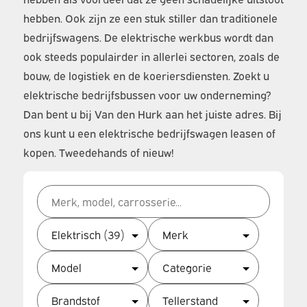
hebben. Ook zijn ze een stuk stiller dan traditionele
bedrijfswagens. De elektrische werkbus wordt dan
ook steeds populairder in allerlei sectoren, zoals de
bouw, de logistiek en de koeriersdiensten. Zoekt u
elektrische bedrijfsbussen voor uw onderneming?
Dan bent u bij Van den Hurk aan het juiste adres. Bij
ons kunt u een elektrische bedrijfswagen leasen of
kopen. Tweedehands of nieuw!