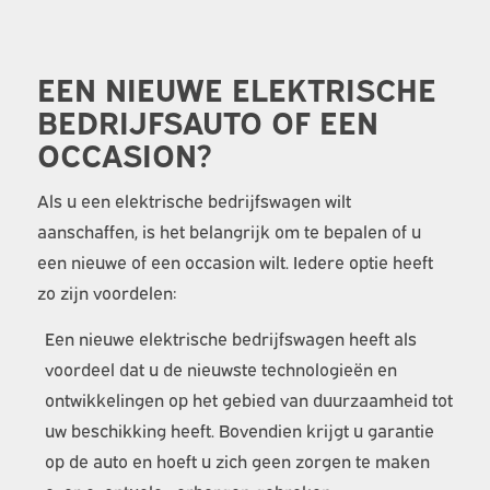
EEN NIEUWE ELEKTRISCHE
BEDRIJFSAUTO OF EEN
OCCASION?
Als u een elektrische bedrijfswagen wilt
aanschaffen, is het belangrijk om te bepalen of u
een nieuwe of een occasion wilt. Iedere optie heeft
zo zijn voordelen:
Een nieuwe elektrische bedrijfswagen heeft als
voordeel dat u de nieuwste technologieën en
ontwikkelingen op het gebied van duurzaamheid tot
uw beschikking heeft. Bovendien krijgt u garantie
op de auto en hoeft u zich geen zorgen te maken