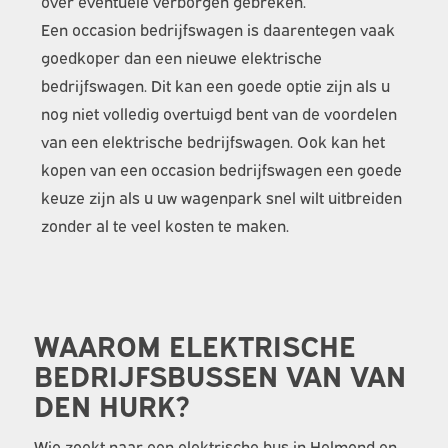
over eventuele verborgen gebreken.
Een occasion bedrijfswagen is daarentegen vaak
goedkoper dan een nieuwe elektrische
bedrijfswagen. Dit kan een goede optie zijn als u
nog niet volledig overtuigd bent van de voordelen
van een elektrische bedrijfswagen. Ook kan het
kopen van een occasion bedrijfswagen een goede
keuze zijn als u uw wagenpark snel wilt uitbreiden
zonder al te veel kosten te maken.
WAAROM ELEKTRISCHE
BEDRIJFSBUSSEN VAN VAN
DEN HURK?
Wie zoekt naar een elektrische bus in Helmond en