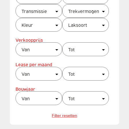
Verkoopprijs
Lease per maand
Bouwjaar
Filter resetten