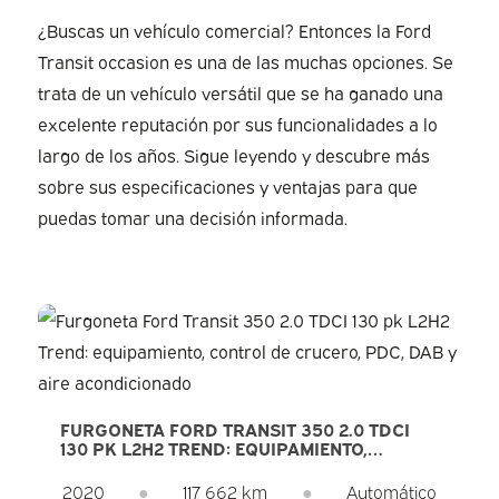
¿Buscas un vehículo comercial? Entonces la Ford
Transit occasion es una de las muchas opciones. Se
trata de un vehículo versátil que se ha ganado una
excelente reputación por sus funcionalidades a lo
largo de los años. Sigue leyendo y descubre más
sobre sus especificaciones y ventajas para que
puedas tomar una decisión informada.
FURGONETA FORD TRANSIT 350 2.0 TDCI
130 PK L2H2 TREND: EQUIPAMIENTO,
CONTROL DE CRUCERO, PDC, DAB Y AIRE
ACONDICIONADO
2020
●
117 662 km
●
Automático