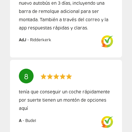
nuevo autobús en 3 días, incluyendo una
barra de remolque adicional para ser
montada. También a través del correo y la
app respuestas rápidas y claras.
AdJ
-
Ridderkerk
8
tenía que conseguir un coche rápidamente
por suerte tienen un montón de opciones
aquí
A
-
Budel