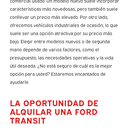
comercial usado. Un modelo nuevo suele incorporar
características más novedosas, pero también suele
conllevar un precio más elevado. Por otro lado,
ofrecemos vehículos industriales de ocasión, lo que
suele ser una opción atractiva por su precio más
bajo. Elegir entre modelos nuevos o de segunda
mano depende de varios factores, como el
presupuesto, las necesidades operativas y la vida
útil deseada. ¿No está seguro de cuál es la mejor
opción para usted? Estaremos encantados de
ayudarle.
LA OPORTUNIDAD DE
ALQUILAR UNA FORD
TRANSIT