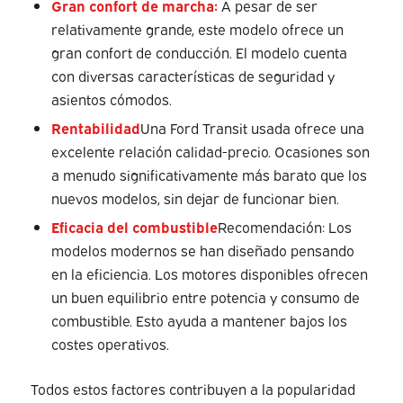
Gran confort de marcha:
A pesar de ser
relativamente grande, este modelo ofrece un
gran confort de conducción. El modelo cuenta
con diversas características de seguridad y
asientos cómodos.
Rentabilidad
Una Ford Transit usada ofrece una
excelente relación calidad-precio. Ocasiones son
a menudo significativamente más barato que los
nuevos modelos, sin dejar de funcionar bien.
Eficacia del combustible
Recomendación: Los
modelos modernos se han diseñado pensando
en la eficiencia. Los motores disponibles ofrecen
un buen equilibrio entre potencia y consumo de
combustible. Esto ayuda a mantener bajos los
costes operativos.
Todos estos factores contribuyen a la popularidad