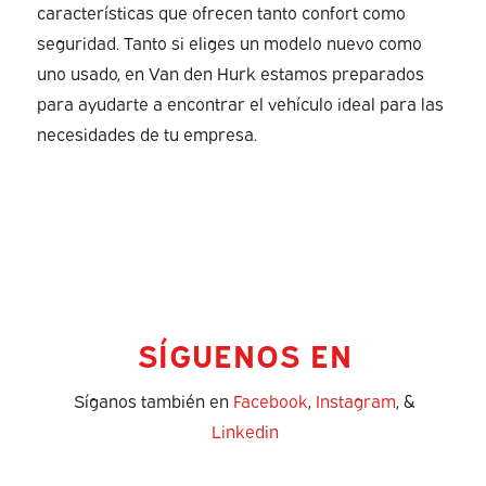
características que ofrecen tanto confort como
seguridad. Tanto si eliges un modelo nuevo como
uno usado, en Van den Hurk estamos preparados
para ayudarte a encontrar el vehículo ideal para las
necesidades de tu empresa.
SÍGUENOS EN
Síganos también en
Facebook
,
Instagram
, &
Linkedin