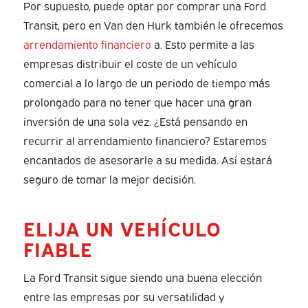
Por supuesto, puede optar por comprar una Ford
Transit, pero en Van den Hurk también le ofrecemos
arrendamiento financiero
a. Esto permite a las
empresas distribuir el coste de un vehículo
comercial a lo largo de un periodo de tiempo más
prolongado para no tener que hacer una gran
inversión de una sola vez. ¿Está pensando en
recurrir al arrendamiento financiero? Estaremos
encantados de asesorarle a su medida. Así estará
seguro de tomar la mejor decisión.
ELIJA UN VEHÍCULO
FIABLE
La Ford Transit sigue siendo una buena elección
entre las empresas por su versatilidad y