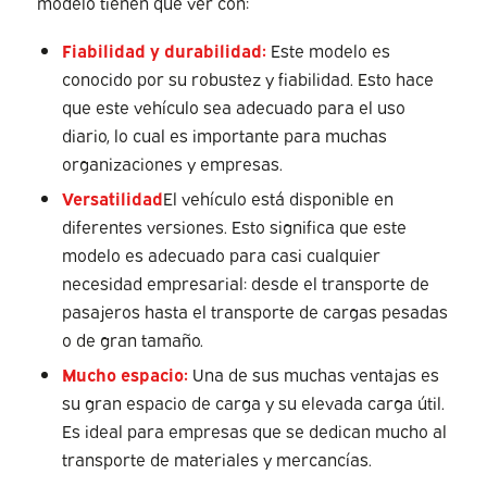
modelo tienen que ver con:
Fiabilidad y durabilidad:
Este modelo es
conocido por su robustez y fiabilidad. Esto hace
que este vehículo sea adecuado para el uso
diario, lo cual es importante para muchas
organizaciones y empresas.
Versatilidad
El vehículo está disponible en
diferentes versiones. Esto significa que este
modelo es adecuado para casi cualquier
necesidad empresarial: desde el transporte de
pasajeros hasta el transporte de cargas pesadas
o de gran tamaño.
Mucho espacio:
Una de sus muchas ventajas es
su gran espacio de carga y su elevada carga útil.
Es ideal para empresas que se dedican mucho al
transporte de materiales y mercancías.