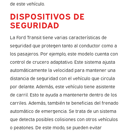
de este vehículo.
DISPOSITIVOS DE
SEGURIDAD
La Ford Transit tiene varias características de
seguridad que protegen tanto al conductor como a
los pasajeros. Por ejemplo, este modelo cuenta con
control de crucero adaptativo. Este sistema ajusta
automáticamente la velocidad para mantener una
distancia de seguridad con el vehículo que circula
por delante. Además, este vehículo tiene asistente
de carril. Esto te ayuda a mantenerte dentro de los
carriles. Además, también te beneficias del frenado
automático de emergencia. Se trata de un sistema
que detecta posibles colisiones con otros vehículos
o peatones. De este modo, se pueden evitar