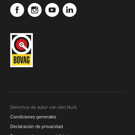
Derechos de autor van den Hurk
Condiciones generales
Declaración de privacidad