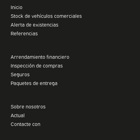
Inicio
Stock de vehículos comerciales
Alerta de existencias
Referencias
Arrendamiento financiero
Inspección de compras
Seguros
Paquetes de entrega
Sobre nosotros
Actual
Contacte con