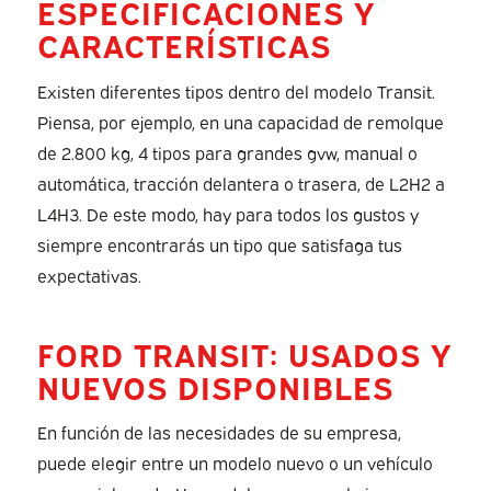
ESPECIFICACIONES Y
CARACTERÍSTICAS
Existen diferentes tipos dentro del modelo Transit.
Piensa, por ejemplo, en una capacidad de remolque
de 2.800 kg, 4 tipos para grandes gvw, manual o
automática, tracción delantera o trasera, de L2H2 a
L4H3. De este modo, hay para todos los gustos y
siempre encontrarás un tipo que satisfaga tus
expectativas.
FORD TRANSIT: USADOS Y
NUEVOS DISPONIBLES
En función de las necesidades de su empresa,
puede elegir entre un modelo nuevo o un vehículo