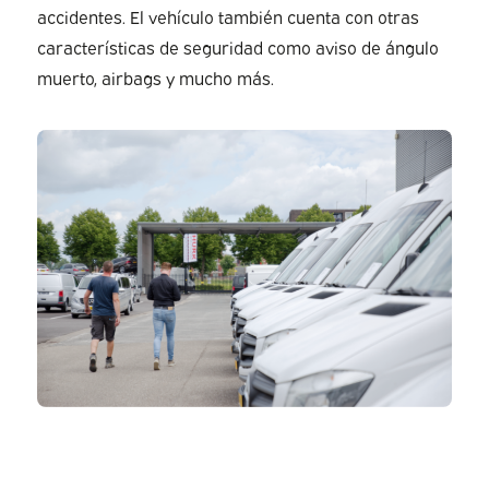
accidentes. El vehículo también cuenta con otras
características de seguridad como aviso de ángulo
muerto, airbags y mucho más.