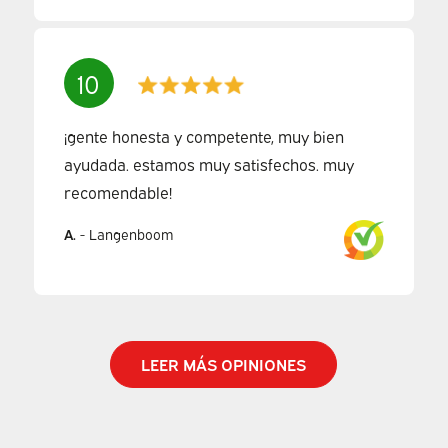
10
¡gente honesta y competente, muy bien
ayudada. estamos muy satisfechos. muy
recomendable!
A.
-
Langenboom
LEER MÁS OPINIONES