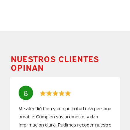
NUESTROS CLIENTES
OPINAN
8
Me atendió bien y con pulcritud una persona
amable. Cumplen sus promesas y dan
información clara. Pudimos recoger nuestro