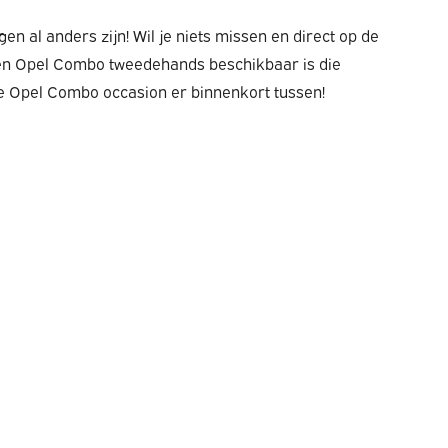
 al anders zijn! Wil je niets missen en direct op de
 een Opel Combo tweedehands beschikbaar is die
ale Opel Combo occasion er binnenkort tussen!