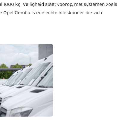
 1000 kg. Veiligheid staat voorop, met systemen zoals
de Opel Combo is een echte alleskunner die zich