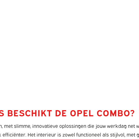
ES BESCHIKT DE OPEL COMBO?
, met slimme, innovatieve oplossingen die jouw werkdag net 
efficiënter. Het interieur is zowel functioneel als stijlvol, me