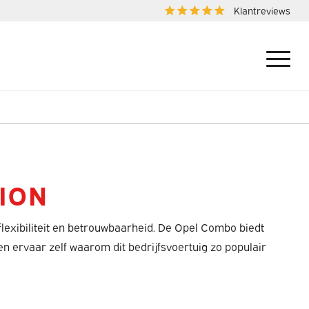
Klantreviews
ION
flexibiliteit en betrouwbaarheid. De Opel Combo biedt
n ervaar zelf waarom dit bedrijfsvoertuig zo populair