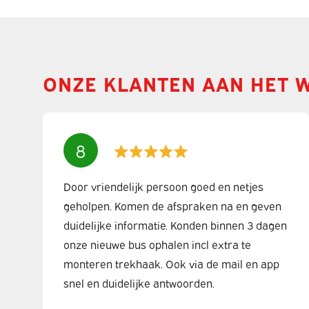
ONZE KLANTEN AAN HET 
8
Door vriendelijk persoon goed en netjes
geholpen. Komen de afspraken na en geven
duidelijke informatie. Konden binnen 3 dagen
onze nieuwe bus ophalen incl extra te
monteren trekhaak. Ook via de mail en app
snel en duidelijke antwoorden.