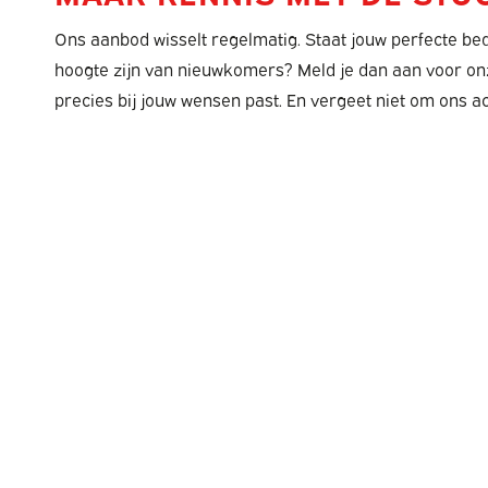
Ons aanbod wisselt regelmatig. Staat jouw perfecte bed
hoogte zijn van nieuwkomers? Meld je dan aan voor o
precies bij jouw wensen past. En vergeet niet om ons a