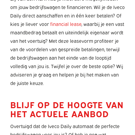
om jouw bedrijfswagen te financieren. Wil je de Iveco
Daily direct aanschaffen en in één keer betalen? Of
kies je liever voor
financial lease
, waarbij je een vast
maandbedrag betaalt en uiteindelijk eigenaar wordt
van het voertuig? Met deze leasevorm profiteer je
van de voordelen van gespreide betalingen, terwijl
de bedrijfswagen aan het einde van de looptijd
volledig van jou is. Twijfel je over de beste optie? Wij
adviseren je graag en helpen je bij het maken van
de juiste keuze.
BLIJF OP DE HOOGTE VAN
HET ACTUELE AANBOD
Overtuigd dat de Iveco Daily automaat de perfecte
bedrijfswagen voor jou is? Of heb je nog wat