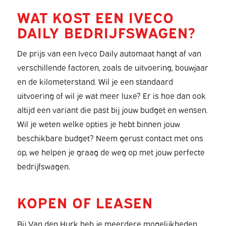
WAT KOST EEN IVECO
DAILY BEDRIJFSWAGEN?
De prijs van een Iveco Daily automaat hangt af van
verschillende factoren, zoals de uitvoering, bouwjaar
en de kilometerstand. Wil je een standaard
uitvoering of wil je wat meer luxe? Er is hoe dan ook
altijd een variant die past bij jouw budget en wensen.
Wil je weten welke opties je hebt binnen jouw
beschikbare budget? Neem gerust contact met ons
op, we helpen je graag de weg op met jouw perfecte
bedrijfswagen.
KOPEN OF LEASEN
Bij Van den Hurk heb je meerdere mogelijkheden