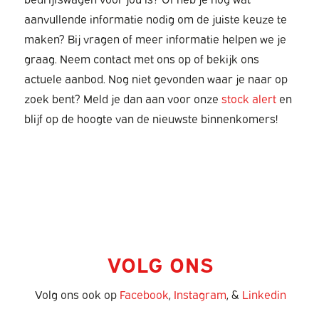
aanvullende informatie nodig om de juiste keuze te
maken? Bij vragen of meer informatie helpen we je
graag. Neem contact met ons op of bekijk ons
actuele aanbod. Nog niet gevonden waar je naar op
zoek bent? Meld je dan aan voor onze
stock alert
en
blijf op de hoogte van de nieuwste binnenkomers!
VOLG ONS
Volg ons ook op
Facebook
,
Instagram
, &
Linkedin