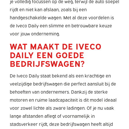
je volledig focussen op de weg, terwijl de auto soepel
rijdt en niet kan afslaan, zoals bij een
handgeschakelde wagen. Met al deze voordelen is
de Iveco Daily een slimme en betrouwbare keuze
voor jouw onderneming.
WAT MAAKT DE IVECO
DAILY EEN GOEDE
BEDRIJFSWAGEN?
De Iveco Daily staat bekend als een krachtige en
veelzijdige bedrijfswagen die perfect aansluit bij de
behoeften van ondernemers. Dankzij de sterke
motoren en ruime laadcapaciteit is dit model ideaal
voor zowel lichte als zware ladingen. Of je nu vaak
lange afstanden aflegt of voornamelijk in
stadsverkeer rijdt, deze bedrijfswagen heeft altijd