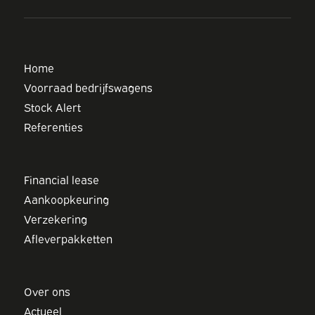
Home
Voorraad bedrijfswagens
Stock Alert
Referenties
Financial lease
Aankoopkeuring
Verzekering
Afleverpakketten
Over ons
Actueel