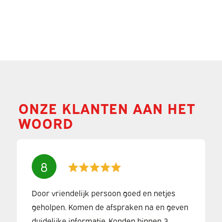
ONZE KLANTEN AAN HET
WOORD
8
Door vriendelijk persoon goed en netjes
geholpen. Komen de afspraken na en geven
duidelijke informatie. Konden binnen 3