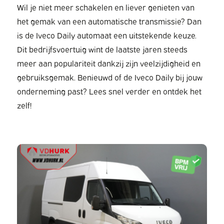
Wil je niet meer schakelen en liever genieten van
het gemak van een automatische transmissie? Dan
is de Iveco Daily automaat een uitstekende keuze.
Dit bedrijfsvoertuig wint de laatste jaren steeds
meer aan populariteit dankzij zijn veelzijdigheid en
gebruiksgemak. Benieuwd of de Iveco Daily bij jouw
onderneming past? Lees snel verder en ontdek het
zelf!