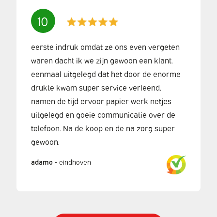
10
eerste indruk omdat ze ons even vergeten
waren dacht ik we zijn gewoon een klant.
eenmaal uitgelegd dat het door de enorme
drukte kwam super service verleend.
namen de tijd ervoor papier werk netjes
uitgelegd en goeie communicatie over de
telefoon. Na de koop en de na zorg super
gewoon.
adamo
-
eindhoven