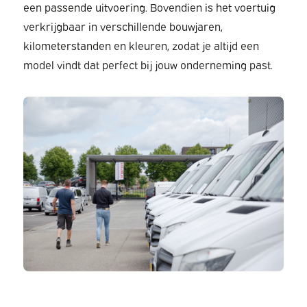
een passende uitvoering. Bovendien is het voertuig
verkrijgbaar in verschillende bouwjaren,
kilometerstanden en kleuren, zodat je altijd een
model vindt dat perfect bij jouw onderneming past.