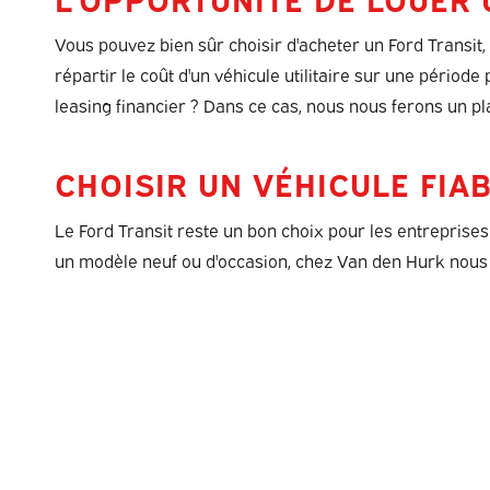
Vous pouvez bien sûr choisir d'acheter un Ford Trans
répartir le coût d'un véhicule utilitaire sur une périod
leasing financier ? Dans ce cas, nous nous ferons un pla
CHOISIR UN VÉHICULE FIA
Le Ford Transit reste un bon choix pour les entreprises 
un modèle neuf ou d'occasion, chez Van den Hurk nous 