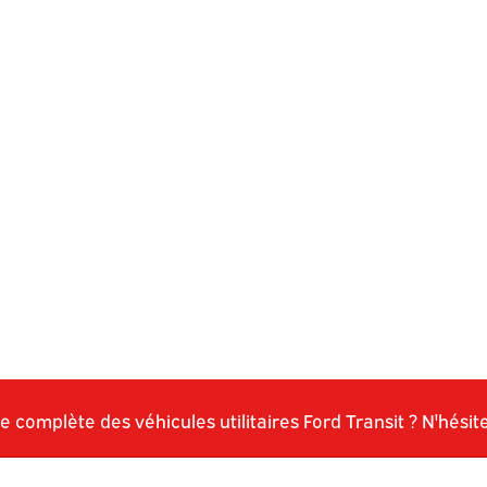
complète des véhicules utilitaires Ford Transit ? N'hésitez