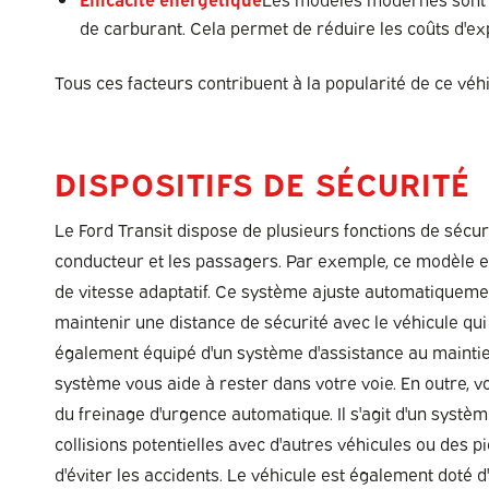
de carburant. Cela permet de réduire les coûts d'exp
Tous ces facteurs contribuent à la popularité de ce véhi
DISPOSITIFS DE SÉCURITÉ
Le Ford Transit dispose de plusieurs fonctions de sécur
conducteur et les passagers. Par exemple, ce modèle e
de vitesse adaptatif. Ce système ajuste automatiquemen
maintenir une distance de sécurité avec le véhicule qui
également équipé d'un système d'assistance au maintien
système vous aide à rester dans votre voie. En outre, 
du freinage d'urgence automatique. Il s'agit d'un systèm
collisions potentielles avec d'autres véhicules ou des p
d'éviter les accidents. Le véhicule est également doté d'