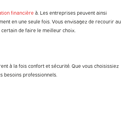
ation financière
à. Les entreprises peuvent ainsi
ssement en une seule fois. Vous envisagez de recourir au
certain de faire le meilleur choix.
nt à la fois confort et sécurité. Que vous choisissiez
s besoins professionnels.