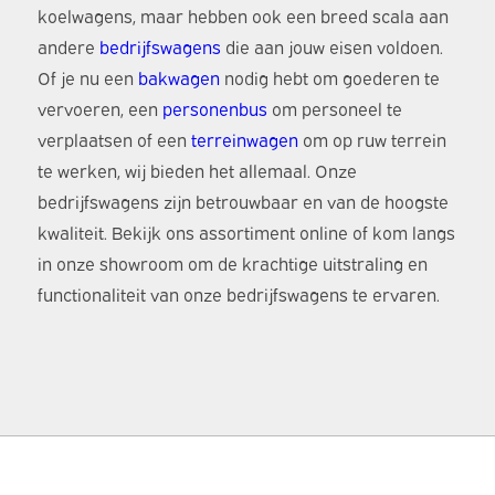
koelwagens, maar hebben ook een breed scala aan
andere
bedrijfswagens
die aan jouw eisen voldoen.
Of je nu een
bakwagen
nodig hebt om goederen te
vervoeren, een
personenbus
om personeel te
verplaatsen of een
terreinwagen
om op ruw terrein
te werken, wij bieden het allemaal. Onze
bedrijfswagens zijn betrouwbaar en van de hoogste
kwaliteit. Bekijk ons assortiment online of kom langs
in onze showroom om de krachtige uitstraling en
functionaliteit van onze bedrijfswagens te ervaren.