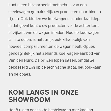
kunt u een bijvoorbeeld met behulp van een
steekwagen gemakkelijk uw producten naar binnen
rijden. Ook bieden we koelwagens zonder laadklep.
In dat geval kunt u uw producten via de achterkant
of zijkant van de wagen inladen. Hoe de koelwagen
is in te delen, is natuurlijk ook afhankelijk van
hoeveel compartimenten de wagen heeft. Opties
genoeg! Bekijk het 2ehands koelwagen-aanbod van
Van den Hurk. De prijzen lopen uiteen, omdat ze
gebaseerd zijn op de technische staat, het bouwjaar
en de opties.
KOM LANGS IN ONZE
SHOWROOM
Heeft u een geschikte bestelwagen met koeling