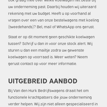
uw onderneming past. Daarbij houden wij uiteraard
rekening met uw budget. Heeft u op voorhand al
vragen over een van onze bestelwagens met koeling
(tweedehands)? Bel, mail of WhatsApp ons gerust.
Staat er op dit moment geen geschikte koelwagen
tussen? Schrijf u dan in voor onze stock alert. Wij
sturen u dan een mailtje zodra uw gewenste
koelwagen op voorraad is. Meer weten? Neem
gerust contact op voor meer informatie.
UITGEBREID AANBOD
Bij Van den Hurk Bedrijfswagens draait het om
functionele krachtpatsers die jouw onderneming
verder helpen. Wij zijn niet alleen gespecialiseerd in