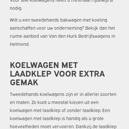
nodig.
Wilt u een tweedehands bakwagen met koeling
aanschaffen voor uw onderneming? Bekijk dan het
ruime aanbod van Van den Hurk Bedrijfswagens in
Helmond.
KOELWAGEN MET
LAADKLEP VOOR EXTRA
GEMAK
Tweedehands koelwagens zijn er in allerlei soorten
en maten. Zo kunt u meestal kiezen uit een
koelwagen met laadklep of zonder laadklep. Een
koelwagen met laadklep is handig als u grote
hoeveelheden moet vervoeren. Dankzij de laadklep