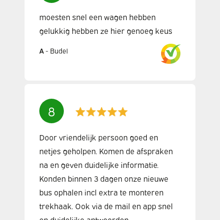
moesten snel een wagen hebben
gelukkig hebben ze hier genoeg keus
A
-
Budel
8
Door vriendelijk persoon goed en
netjes geholpen. Komen de afspraken
na en geven duidelijke informatie.
Konden binnen 3 dagen onze nieuwe
bus ophalen incl extra te monteren
trekhaak. Ook via de mail en app snel
en duidelijke antwoorden.