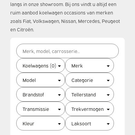
langs in onze showroom. Bij ons vindt u altijd een
ruim aanbod koelwagen occasions van merken
zoals Fiat, Volkswagen, Nissan, Mercedes, Peugeot
en Citroën.