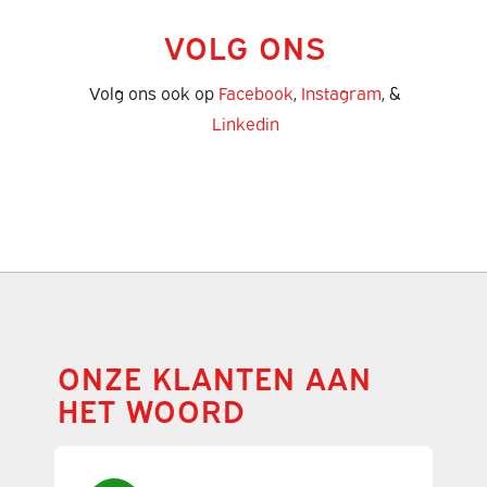
VOLG ONS
Volg ons ook op
Facebook
,
Instagram
, &
Linkedin
ONZE KLANTEN AAN
HET WOORD