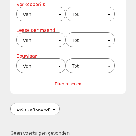
Verkoopprijs
Lease per maand
Bouwjaar
Filter resetten
Geen voertuigen gevonden