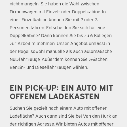
nicht mangeln. Sie haben die Wahl zwischen
Firmenwagen mit Einzel- oder Doppelkabine. In
einer Einzelkabine können Sie mit 2 oder 3
Personen fahren. Entscheiden Sie sich für eine
Doppelkabine? Dann können Sie bis zu 6 Kollegen
zur Arbeit mitnehmen. Unser Angebot umfasst in
der Regel sowohl manuelle als auch automatische
Nutzfahrzeuge. Außerdem können Sie zwischen
Benzin- und Dieselfahrzeugen wählen.
EIN PICK-UP: EIN AUTO MIT
OFFENEM LADEKASTEN
Suchen Sie gezielt nach einem Auto mit offener
Ladefläche? Auch dann sind Sie bei Van den Hurk an
der richtigen Adresse. Wir bieten Autos mit offener