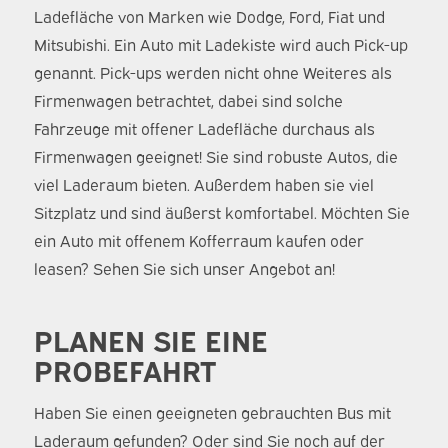
Ladefläche von Marken wie Dodge, Ford, Fiat und
Mitsubishi. Ein Auto mit Ladekiste wird auch Pick-up
genannt. Pick-ups werden nicht ohne Weiteres als
Firmenwagen betrachtet, dabei sind solche
Fahrzeuge mit offener Ladefläche durchaus als
Firmenwagen geeignet! Sie sind robuste Autos, die
viel Laderaum bieten. Außerdem haben sie viel
Sitzplatz und sind äußerst komfortabel. Möchten Sie
ein Auto mit offenem Kofferraum kaufen oder
leasen? Sehen Sie sich unser Angebot an!
PLANEN SIE EINE
PROBEFAHRT
Haben Sie einen geeigneten gebrauchten Bus mit
Laderaum gefunden? Oder sind Sie noch auf der