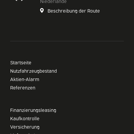
Niederlande
Beschreibung der Route
Startseite
Nutzfahrzeugbestand
Aktien-Alarm
Referenzen
Finanzierungsleasing
Kaufkontrolle
Versicherung