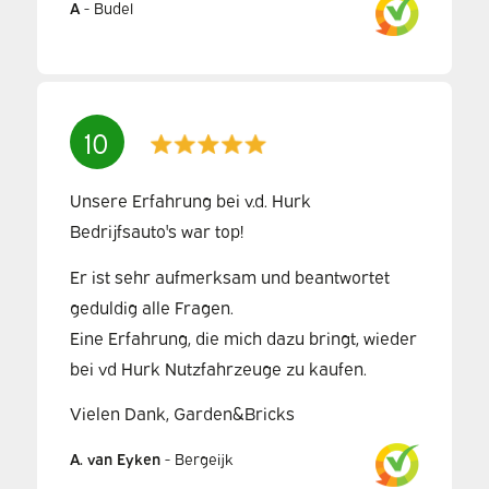
A
-
Budel
10
Unsere Erfahrung bei v.d. Hurk
Bedrijfsauto's war top!
Er ist sehr aufmerksam und beantwortet
geduldig alle Fragen.
Eine Erfahrung, die mich dazu bringt, wieder
bei vd Hurk Nutzfahrzeuge zu kaufen.
Vielen Dank, Garden&Bricks
A. van Eyken
-
Bergeijk