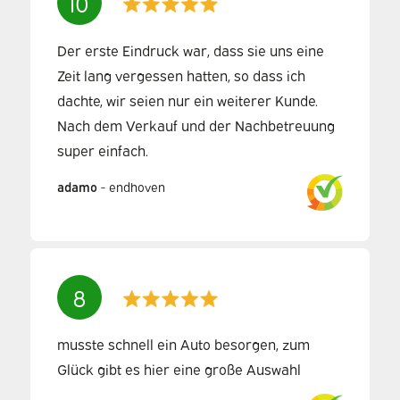
10
Der erste Eindruck war, dass sie uns eine
Zeit lang vergessen hatten, so dass ich
dachte, wir seien nur ein weiterer Kunde.
Nach dem Verkauf und der Nachbetreuung
super einfach.
adamo
-
endhoven
8
musste schnell ein Auto besorgen, zum
Glück gibt es hier eine große Auswahl