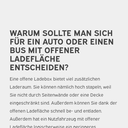
WARUM SOLLTE MAN SICH
FÜR EIN AUTO ODER EINEN
BUS MIT OFFENER
LADEFLÄCHE
ENTSCHEIDEN?
Eine offene Ladebox bietet viel zusätzlichen
Laderaum. Sie können nämlich hoch stapeln, weil
Sie nicht durch Seitenwände oder eine Decke
eingeschränkt sind. Außerdem können Sie dank der
offenen Ladefläche schnell be- und entladen.
Außerdem hat ein Nutzfahrzeug mit offener
Ladefläche logischerweise ein geringeres