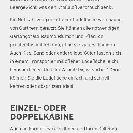
Leergewicht, was den Kraftstoffverbrauch senkt.
Ein Nutzfahrzeug mit offener Ladefläche wird häufig
von Gärtnern genutzt. Sie können alle notwendigen
Gartengeräte, Bäume, Blumen und Pflanzen
problemlos mitnehmen, ohne sie zu beschädigen.
Auch Kies, Sand oder andere lose Güter lassen sich
in einem Transporter mit offener Ladefläche leicht
transportieren. Und der Arbeitstag ist vorbei? Dann
können Sie die Ladefläche einfach und schnell
kehren oder abspritzen. Ideal!
EINZEL- ODER
DOPPELKABINE
Auch an Komfort wird es Ihnen und Ihren Kollegen