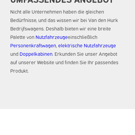
Nicht alle Unternehmen haben die gleichen
Bedürfnisse, und das wissen wir bei Van den Hurk
Bedrijfswagens. Deshalb bieten wir eine breite
Palette von
Nutzfahrzeuge
einschließlich
Personenkraftwagen
,
elektrische Nutzfahrzeuge
und
Doppelkabinen
. Erkunden Sie unser Angebot
auf unserer Website und finden Sie Ihr passendes
Produkt.