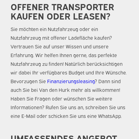
OFFENER TRANSPORTER
KAUFEN ODER LEASEN?
Sie möchten ein Nutzfahrzeug oder ein
Nutzfahrzeug mit offener Ladefläche kaufen?
Vertrauen Sie auf unser Wissen und unsere
Erfahrung. Wir helfen Ihnen gerne, das perfekte
Nutzfahrzeug zu finden! Natürlich berücksichtigen
wir dabei Ihr verfügbares Budget und Ihre Wünsche.
Bevorzugen Sie
Finanzierungsleasing
? Dann sind
auch Sie bei Van den Hurk mehr als willkommen!
Haben Sie Fragen oder wünschen Sie weitere
Informationen? Rufen Sie uns an, schreiben Sie uns
eine E-Mail oder schicken Sie uns eine WhatsApp.
UMFASSENDES ANGEBOT