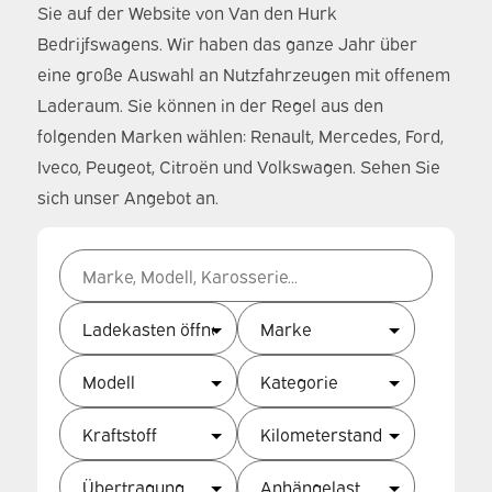
Sie auf der Website von Van den Hurk
Bedrijfswagens. Wir haben das ganze Jahr über
eine große Auswahl an Nutzfahrzeugen mit offenem
Laderaum. Sie können in der Regel aus den
folgenden Marken wählen: Renault, Mercedes, Ford,
Iveco, Peugeot, Citroën und Volkswagen. Sehen Sie
sich unser Angebot an.