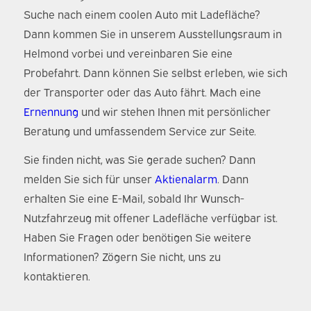
Suche nach einem coolen Auto mit Ladefläche?
Dann kommen Sie in unserem Ausstellungsraum in
Helmond vorbei und vereinbaren Sie eine
Probefahrt. Dann können Sie selbst erleben, wie sich
der Transporter oder das Auto fährt. Mach eine
Ernennung
und wir stehen Ihnen mit persönlicher
Beratung und umfassendem Service zur Seite.
Sie finden nicht, was Sie gerade suchen? Dann
melden Sie sich für unser
Aktienalarm
. Dann
erhalten Sie eine E-Mail, sobald Ihr Wunsch-
Nutzfahrzeug mit offener Ladefläche verfügbar ist.
Haben Sie Fragen oder benötigen Sie weitere
Informationen? Zögern Sie nicht, uns zu
kontaktieren.