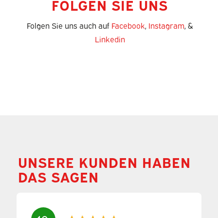
FOLGEN SIE UNS
Folgen Sie uns auch auf
Facebook
,
Instagram
, &
Linkedin
UNSERE KUNDEN HABEN
DAS SAGEN