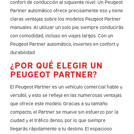
confort de conducción al siguiente nivel. Un Peugeot
Partner automático ofrece precisamente eso y tiene
claras ventajas sobre los modelos Peugeot Partner
manuales. Al utilizar un solo pie, siempre conducirás
con comodidad, incluso en viajes largos. Con un
Peugeot Partner automático, inviertes en confort y
durabilidad.
¿POR QUÉ ELEGIR UN
PEUGEOT PARTNER?
El Peugeot Partner es un vehículo comercial fiable y
versátil, y esto se refleja en las numerosas ventajas
que ofrece este modelo. Gracias a su tamaño
compacto, el Partner se mueve sin esfuerzo por la
ciudad y el tráfico denso, por lo que siempre
llegarás rápidamente a tu destino. El espacioso