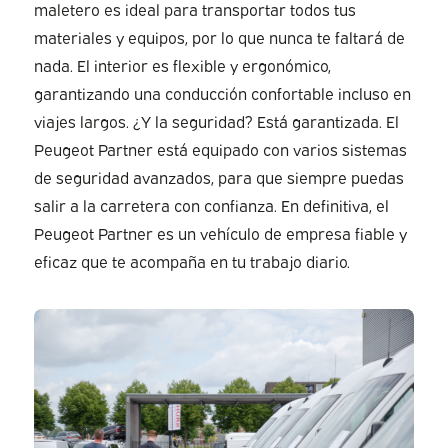
maletero es ideal para transportar todos tus
materiales y equipos, por lo que nunca te faltará de
nada. El interior es flexible y ergonómico,
garantizando una conducción confortable incluso en
viajes largos. ¿Y la seguridad? Está garantizada. El
Peugeot Partner está equipado con varios sistemas
de seguridad avanzados, para que siempre puedas
salir a la carretera con confianza. En definitiva, el
Peugeot Partner es un vehículo de empresa fiable y
eficaz que te acompaña en tu trabajo diario.