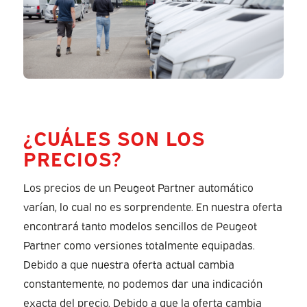
¿CUÁLES SON LOS
PRECIOS?
Los precios de un Peugeot Partner automático
varían, lo cual no es sorprendente. En nuestra oferta
encontrará tanto modelos sencillos de Peugeot
Partner como versiones totalmente equipadas.
Debido a que nuestra oferta actual cambia
constantemente, no podemos dar una indicación
exacta del precio. Debido a que la oferta cambia