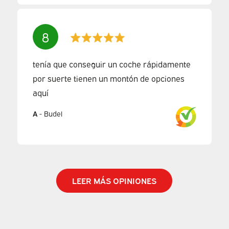
8
tenía que conseguir un coche rápidamente
por suerte tienen un montón de opciones
aquí
A
-
Budel
LEER MÁS OPINIONES