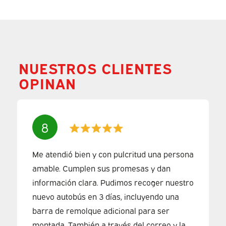
NUESTROS CLIENTES
OPINAN
8
Me atendió bien y con pulcritud una persona
amable. Cumplen sus promesas y dan
información clara. Pudimos recoger nuestro
nuevo autobús en 3 días, incluyendo una
barra de remolque adicional para ser
montada. También a través del correo y la