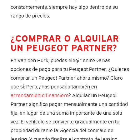
constantemente, siempre hay algo dentro de su
rango de precios.
¿COMPRAR O ALQUILAR
UN PEUGEOT PARTNER?
En Van den Hurk, puedes elegir entre varias
opciones de pago para tu Peugeot Partner. ¿Quieres
comprar un Peugeot Partner ahora mismo? Claro
que sí. Pero, ¿has pensado también en
arrendamiento financiero
? Alquilar un Peugeot
Partner significa pagar mensualmente una cantidad
fija, en lugar de una suma importante de una sola
vez. El vehículo se convierte gradualmente en tu
propiedad durante la vigencia del contrato de
leasing. Y cuando finaliza el contrato de leasing,