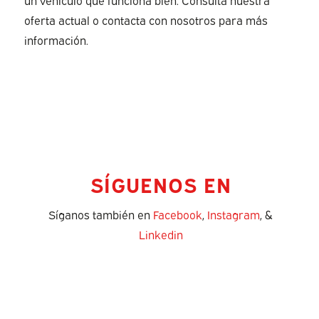
oferta actual o contacta con nosotros para más
información.
SÍGUENOS EN
Síganos también en
Facebook
,
Instagram
, &
Linkedin