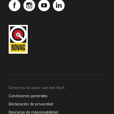
Derechos de autor van den Hurk
Condiciones generales
Declaración de privacidad
Descargo de responsabilidad