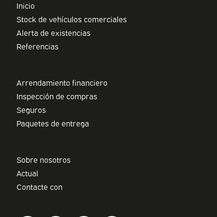
Inicio
Stock de vehículos comerciales
Alerta de existencias
Referencias
Arrendamiento financiero
Inspección de compras
Seguros
Paquetes de entrega
Sobre nosotros
Actual
Contacte con