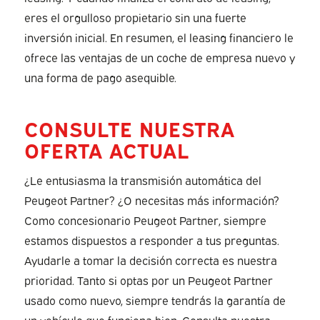
eres el orgulloso propietario sin una fuerte
inversión inicial. En resumen, el leasing financiero le
ofrece las ventajas de un coche de empresa nuevo y
una forma de pago asequible.
CONSULTE NUESTRA
OFERTA ACTUAL
¿Le entusiasma la transmisión automática del
Peugeot Partner? ¿O necesitas más información?
Como concesionario Peugeot Partner, siempre
estamos dispuestos a responder a tus preguntas.
Ayudarle a tomar la decisión correcta es nuestra
prioridad. Tanto si optas por un Peugeot Partner
usado como nuevo, siempre tendrás la garantía de
un vehículo que funciona bien. Consulta nuestra