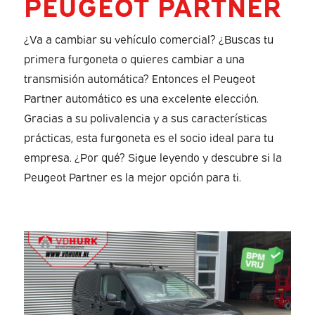
PEUGEOT PARTNER
¿Va a cambiar su vehículo comercial? ¿Buscas tu
primera furgoneta o quieres cambiar a una
transmisión automática? Entonces el Peugeot
Partner automático es una excelente elección.
Gracias a su polivalencia y a sus características
prácticas, esta furgoneta es el socio ideal para tu
empresa. ¿Por qué? Sigue leyendo y descubre si la
Peugeot Partner es la mejor opción para ti.