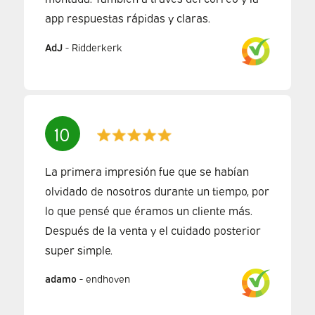
app respuestas rápidas y claras.
AdJ
-
Ridderkerk
10
La primera impresión fue que se habían
olvidado de nosotros durante un tiempo, por
lo que pensé que éramos un cliente más.
Después de la venta y el cuidado posterior
super simple.
adamo
-
endhoven