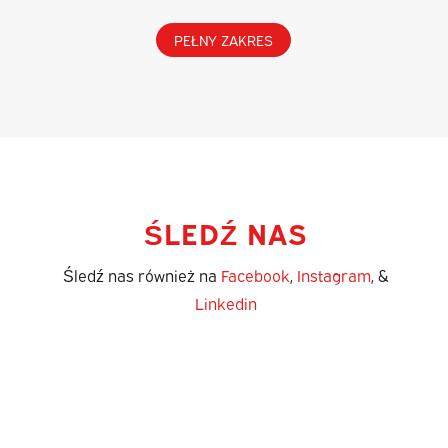
PEŁNY ZAKRES
ŚLEDŹ NAS
Śledź nas również na
Facebook
,
Instagram
, &
Linkedin