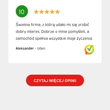
10
Świetna firma, z którą udało mi się zrobić
dobry interes. Dobrze o mnie pomyśleli, a
samochód spełnia wszystkie moje życzenia.
Aleksander
-
Uden
CZYTAJ WIĘCEJ OPINII