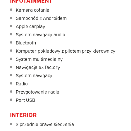
Kamera cofania
Samochód z Androidem
Apple carplay
System nawigacji audio
Bluetooth
Komputer pokładowy z pilotem przy kierownicy
System multimedialny
Nawigacja ex factory
System nawigacji
Radio
Przygotowanie radia
Port USB
INTERIOR
2 przednie prawe siedzenia