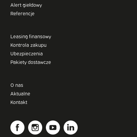
Alert giełdowy
Referencje
Leasing finansowy
Kontrola zakupu
Ubezpieczenia
Pakiety dostawcze
O nas
Aktualne
Kontakt