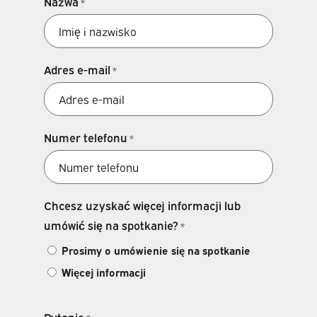
Nazwa
*
Adres e-mail
*
Numer telefonu
*
Chcesz uzyskać więcej informacji lub
umówić się na spotkanie?
*
Prosimy o umówienie się na spotkanie
Więcej informacji