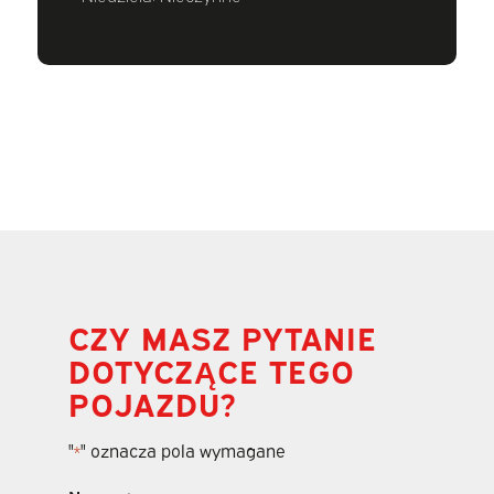
CZY MASZ PYTANIE
DOTYCZĄCE TEGO
POJAZDU?
"
" oznacza pola wymagane
*