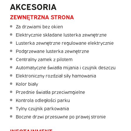
AKCESORIA
ZEWNĘTRZNA STRONA
Za drzwiami bez okien
Elektrycznie składane lusterka zewnętrzne
Lusterka zewnętrzne regulowane elektrycznie
Podgrzewane lusterka zewnętrzne
Centralny zamek z pilotem
Automatyczne światła mijania i czujnik deszczu
Elektroniczny rozdział siły hamowania
Kolor biały
Przednie światła przeciwmgielne
Kontrola odległości parku
Tylny czujnik parkowania
Boczne drzwi przesuwne po prawej stronie
INFOTAINMENT