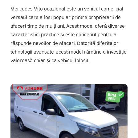
Mercedes Vito ocazional este un vehicul comercial
versatil care a fost popular printre proprietarii de
afaceri timp de mulți ani. Acest model oferă diverse
caracteristici practice și este conceput pentru a
răspunde nevoilor de afaceri. Datorită diferitelor
tehnologii avansate, acest model rămâne o investiție
valoroasă chiar și ca vehicul folosit.