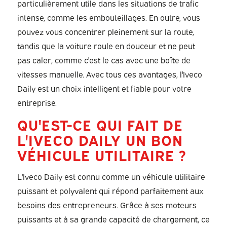
particulièrement utile dans les situations de trafic
intense, comme les embouteillages. En outre, vous
pouvez vous concentrer pleinement sur la route,
tandis que la voiture roule en douceur et ne peut
pas caler, comme c'est le cas avec une boîte de
vitesses manuelle. Avec tous ces avantages, l'Iveco
Daily est un choix intelligent et fiable pour votre
entreprise.
QU'EST-CE QUI FAIT DE
L'IVECO DAILY UN BON
VÉHICULE UTILITAIRE ?
L'Iveco Daily est connu comme un véhicule utilitaire
puissant et polyvalent qui répond parfaitement aux
besoins des entrepreneurs. Grâce à ses moteurs
puissants et à sa grande capacité de chargement, ce