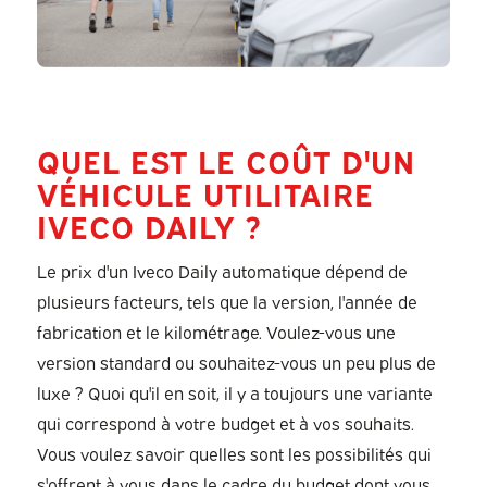
QUEL EST LE COÛT D'UN
VÉHICULE UTILITAIRE
IVECO DAILY ?
Le prix d'un Iveco Daily automatique dépend de
plusieurs facteurs, tels que la version, l'année de
fabrication et le kilométrage. Voulez-vous une
version standard ou souhaitez-vous un peu plus de
luxe ? Quoi qu'il en soit, il y a toujours une variante
qui correspond à votre budget et à vos souhaits.
Vous voulez savoir quelles sont les possibilités qui
s'offrent à vous dans le cadre du budget dont vous