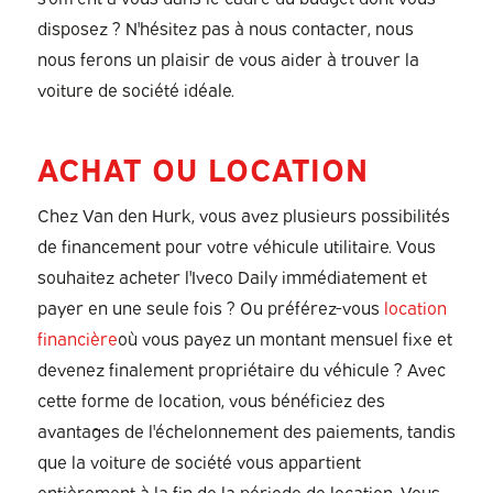
disposez ? N'hésitez pas à nous contacter, nous
nous ferons un plaisir de vous aider à trouver la
voiture de société idéale.
ACHAT OU LOCATION
Chez Van den Hurk, vous avez plusieurs possibilités
de financement pour votre véhicule utilitaire. Vous
souhaitez acheter l'Iveco Daily immédiatement et
payer en une seule fois ? Ou préférez-vous
location
financière
où vous payez un montant mensuel fixe et
devenez finalement propriétaire du véhicule ? Avec
cette forme de location, vous bénéficiez des
avantages de l'échelonnement des paiements, tandis
que la voiture de société vous appartient
entièrement à la fin de la période de location. Vous