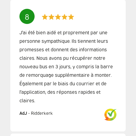
8
J'ai été bien aidé et proprement par une
personne sympathique. Ils tiennent leurs
promesses et donnent des informations
claires. Nous avons pu récupérer notre
nouveau bus en 3 jours, y compris la barre
de remorquage supplémentaire à monter.
Également par le biais du courrier et de
l'application, des réponses rapides et
claires.
AdJ
-
Ridderkerk