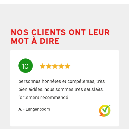
NOS CLIENTS ONT LEUR
MOT À DIRE
10
personnes honnêtes et compétentes, très
bien aidées. nous sommes très satisfaits.
fortement recommandé !
A.
-
Langenboom