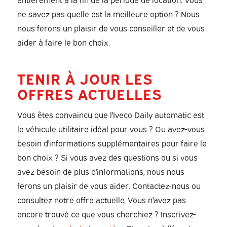
ne savez pas quelle est la meilleure option ? Nous
nous ferons un plaisir de vous conseiller et de vous
aider à faire le bon choix.
TENIR À JOUR LES
OFFRES ACTUELLES
Vous êtes convaincu que l'Iveco Daily automatic est
le véhicule utilitaire idéal pour vous ? Ou avez-vous
besoin d'informations supplémentaires pour faire le
bon choix ? Si vous avez des questions ou si vous
avez besoin de plus d'informations, nous nous
ferons un plaisir de vous aider. Contactez-nous ou
consultez notre offre actuelle. Vous n'avez pas
encore trouvé ce que vous cherchiez ? Inscrivez-