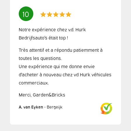
10
Notre expérience chez v.d. Hurk
Bedrijfsauto's était top !
Très attentif et a répondu patiemment à
toutes les questions.
Une expérience qui me donne envie
d'acheter à nouveau chez vd Hurk véhicules
commerciaux.
Merci, Garden&Bricks
A. van Eyken
-
Bergeijk