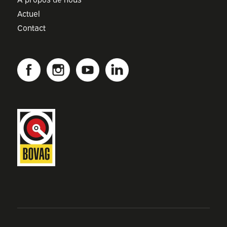
Actuel
Contact