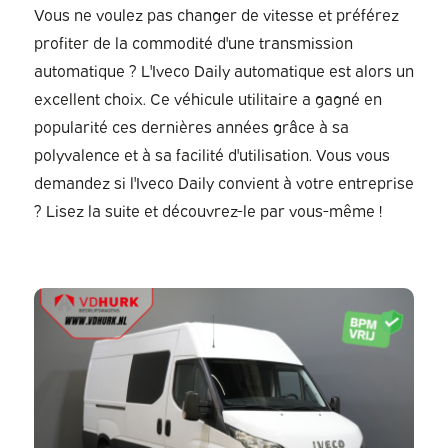
Vous ne voulez pas changer de vitesse et préférez
profiter de la commodité d'une transmission
automatique ? L'Iveco Daily automatique est alors un
excellent choix. Ce véhicule utilitaire a gagné en
popularité ces dernières années grâce à sa
polyvalence et à sa facilité d'utilisation. Vous vous
demandez si l'Iveco Daily convient à votre entreprise
? Lisez la suite et découvrez-le par vous-même !