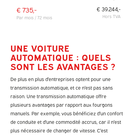
€ 735,-
€ 39.244,-
Hors TVA
Par mois / 72 mois
UNE VOITURE
AUTOMATIQUE : QUELS
SONT LES AVANTAGES ?
De plus en plus d'entreprises optent pour une
transmission automatique, et ce n'est pas sans
raison. Une transmission automatique offre
plusieurs avantages par rapport aux fourgons
manuels. Par exemple, vous bénéficiez d'un confort
de conduite et d'une commodité accrus, car il n'est
plus nécessaire de changer de vitesse. C'est