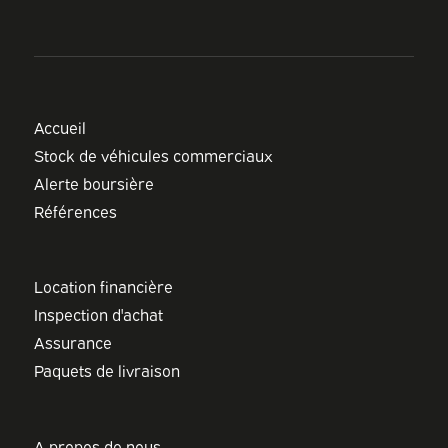
Accueil
Stock de véhicules commerciaux
Alerte boursière
Références
Location financière
Inspection d'achat
Assurance
Paquets de livraison
A propos de nous