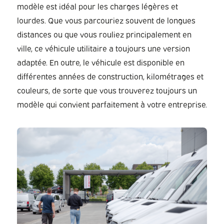
modèle est idéal pour les charges légères et
lourdes. Que vous parcouriez souvent de longues
distances ou que vous rouliez principalement en
ville, ce véhicule utilitaire a toujours une version
adaptée. En outre, le véhicule est disponible en
différentes années de construction, kilométrages et
couleurs, de sorte que vous trouverez toujours un
modèle qui convient parfaitement à votre entreprise.