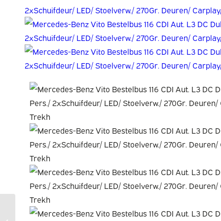
Volkswagen
Transporter Bestelbus