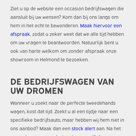
Ziet u op de website een occasion bedrijfswagen die
aansluit bij uw wensen? Kom dan bij ons langs om
hem in het echt te bewonderen.
Maak hiervoor een
afspraak
, zodat u zeker weet dat we alle tijd hebben
om uw vragen te beantwoorden. Natuurlijk bent u
ook van harte welkom om zonder afspraak onze
showroom in Helmond te bezoeken.
DE BEDRIJFSWAGEN VAN
UW DROMEN
Wanneer u zoekt naar de perfecte tweedehands
wagen, kost dat tijd. Zoekt u al een tijdje naar een
specifieke bedrijfsauto, maar hebben wij hem niet in
ons aanbod? Maak dan een
stock alert
aan. Na het