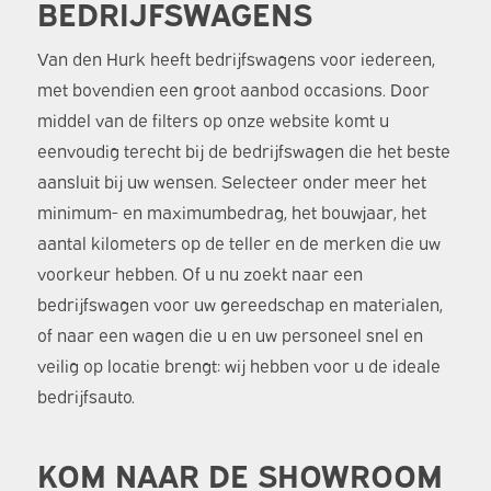
BEDRIJFSWAGENS
Van den Hurk heeft bedrijfswagens voor iedereen,
met bovendien een groot aanbod occasions. Door
middel van de filters op onze website komt u
eenvoudig terecht bij de bedrijfswagen die het beste
aansluit bij uw wensen. Selecteer onder meer het
minimum- en maximumbedrag, het bouwjaar, het
aantal kilometers op de teller en de merken die uw
voorkeur hebben. Of u nu zoekt naar een
bedrijfswagen voor uw gereedschap en materialen,
of naar een wagen die u en uw personeel snel en
veilig op locatie brengt: wij hebben voor u de ideale
bedrijfsauto.
KOM NAAR DE SHOWROOM