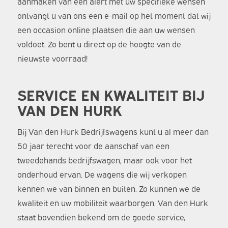
aanmaken van een alert met uw specifieke wensen
ontvangt u van ons een e-mail op het moment dat wij
een occasion online plaatsen die aan uw wensen
voldoet. Zo bent u direct op de hoogte van de
nieuwste voorraad!
SERVICE EN KWALITEIT BIJ
VAN DEN HURK
Bij Van den Hurk Bedrijfswagens kunt u al meer dan
50 jaar terecht voor de aanschaf van een
tweedehands bedrijfswagen, maar ook voor het
onderhoud ervan. De wagens die wij verkopen
kennen we van binnen en buiten. Zo kunnen we de
kwaliteit en uw mobiliteit waarborgen. Van den Hurk
staat bovendien bekend om de goede service,