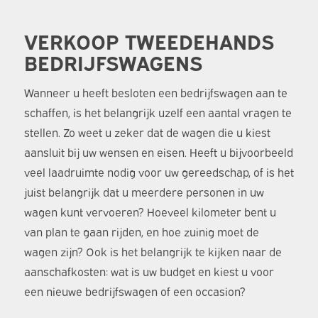
VERKOOP TWEEDEHANDS
BEDRIJFSWAGENS
Wanneer u heeft besloten een bedrijfswagen aan te
schaffen, is het belangrijk uzelf een aantal vragen te
stellen. Zo weet u zeker dat de wagen die u kiest
aansluit bij uw wensen en eisen. Heeft u bijvoorbeeld
veel laadruimte nodig voor uw gereedschap, of is het
juist belangrijk dat u meerdere personen in uw
wagen kunt vervoeren? Hoeveel kilometer bent u
van plan te gaan rijden, en hoe zuinig moet de
wagen zijn? Ook is het belangrijk te kijken naar de
aanschafkosten: wat is uw budget en kiest u voor
een nieuwe bedrijfswagen of een occasion?