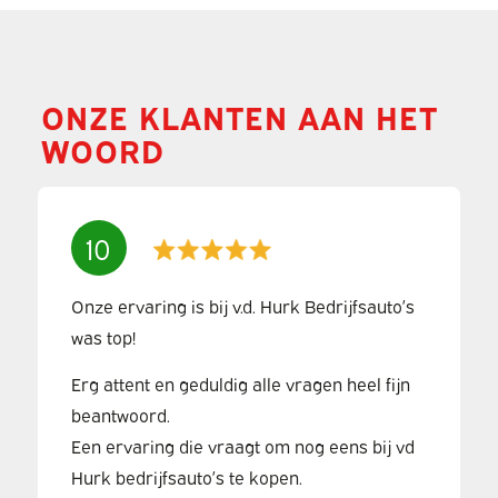
ONZE KLANTEN AAN HET
WOORD
10
Onze ervaring is bij v.d. Hurk Bedrijfsauto’s
was top!
Erg attent en geduldig alle vragen heel fijn
beantwoord.
Een ervaring die vraagt om nog eens bij vd
Hurk bedrijfsauto’s te kopen.