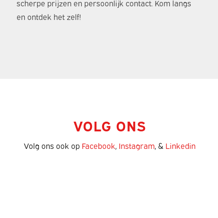
scherpe prijzen en persoonlijk contact. Kom langs
en ontdek het zelf!
VOLG ONS
Volg ons ook op
Facebook
,
Instagram
, &
Linkedin