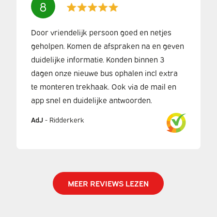
8
Door vriendelijk persoon goed en netjes
geholpen. Komen de afspraken na en geven
duidelijke informatie. Konden binnen 3
dagen onze nieuwe bus ophalen incl extra
te monteren trekhaak. Ook via de mail en
app snel en duidelijke antwoorden.
AdJ
-
Ridderkerk
MEER REVIEWS LEZEN