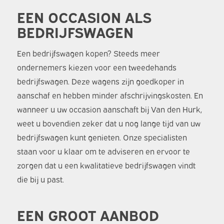
EEN OCCASION ALS
BEDRIJFSWAGEN
Een bedrijfswagen kopen? Steeds meer
ondernemers kiezen voor een tweedehands
bedrijfswagen. Deze wagens zijn goedkoper in
aanschaf en hebben minder afschrijvingskosten. En
wanneer u uw occasion aanschaft bij Van den Hurk,
weet u bovendien zeker dat u nog lange tijd van uw
bedrijfswagen kunt genieten. Onze specialisten
staan voor u klaar om te adviseren en ervoor te
zorgen dat u een kwalitatieve bedrijfswagen vindt
die bij u past.
EEN GROOT AANBOD