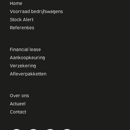
Home
Voorraad bedrijfswagens
Stock Alert
Referenties
Financial lease
Aankoopkeuring
Verzekering
Afleverpakketten
Over ons
Actueel
Contact