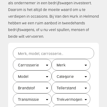
als ondernemer in een bedrijfswagen investeert.
Daarom is het altijd de moeite waard om u te
verdiepen in occasions. Bij Van den Hurk in Helmond
hebben we een ruim aanbod in tweedehands
bedrijfswagens, of u nu veel spullen, mensen of
beide wilt vervoeren.