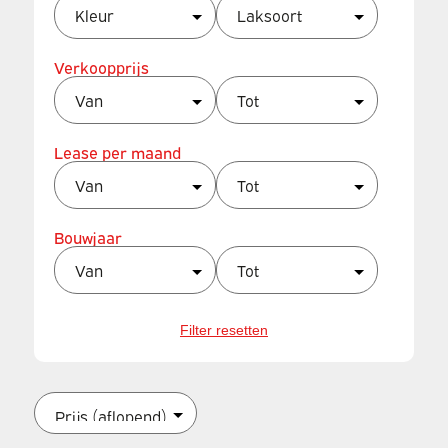
Verkoopprijs
Lease per maand
Bouwjaar
Filter resetten