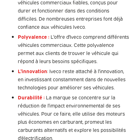
véhicules commerciaux fiables, conçus pour
durer et fonctionner dans des conditions
difficiles. De nombreuses entreprises font déjà
confiance aux véhicules Iveco.
Polyvalence :
L'offre d'Iveco comprend différents
véhicules commerciaux. Cette polyvalence
permet aux clients de trouver le véhicule qui
répond à leurs besoins spécifiques.
L'innovation
: Iveco reste attaché à l'innovation,
en investissant constamment dans de nouvelles
technologies pour améliorer ses véhicules.
Durabilité :
La marque se concentre sur la
réduction de l'impact environnemental de ses
véhicules. Pour ce faire, elle utilise des moteurs
plus économes en carburant, promeut les
carburants alternatifs et explore les possibilités
d'électrification.