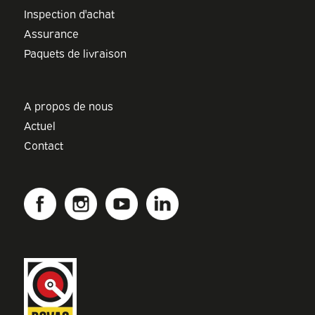
Inspection d'achat
Assurance
Paquets de livraison
A propos de nous
Actuel
Contact