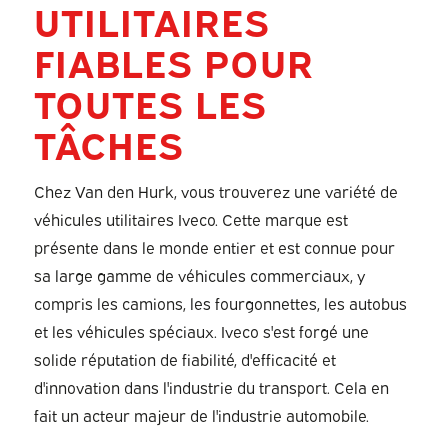
UTILITAIRES
FIABLES POUR
TOUTES LES
TÂCHES
Chez Van den Hurk, vous trouverez une variété de
véhicules utilitaires Iveco. Cette marque est
présente dans le monde entier et est connue pour
sa large gamme de véhicules commerciaux, y
compris les camions, les fourgonnettes, les autobus
et les véhicules spéciaux. Iveco s'est forgé une
solide réputation de fiabilité, d'efficacité et
d'innovation dans l'industrie du transport. Cela en
fait un acteur majeur de l'industrie automobile.