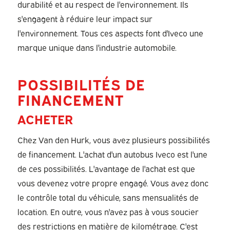
durabilité et au respect de l'environnement. Ils
s'engagent à réduire leur impact sur
l'environnement. Tous ces aspects font d'Iveco une
marque unique dans l'industrie automobile.
POSSIBILITÉS DE
FINANCEMENT
ACHETER
Chez Van den Hurk, vous avez plusieurs possibilités
de financement. L'achat d'un autobus Iveco est l'une
de ces possibilités. L'avantage de l'achat est que
vous devenez votre propre engagé. Vous avez donc
le contrôle total du véhicule, sans mensualités de
location. En outre, vous n'avez pas à vous soucier
des restrictions en matière de kilométrage. C'est