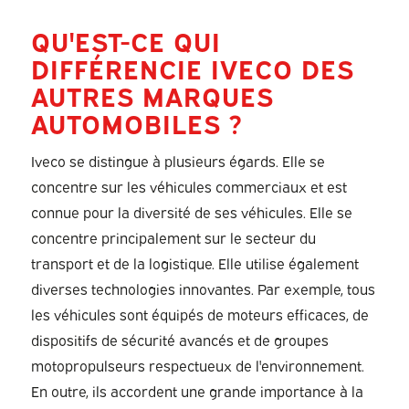
QU'EST-CE QUI
DIFFÉRENCIE IVECO DES
AUTRES MARQUES
AUTOMOBILES ?
Iveco se distingue à plusieurs égards. Elle se
concentre sur les véhicules commerciaux et est
connue pour la diversité de ses véhicules. Elle se
concentre principalement sur le secteur du
transport et de la logistique. Elle utilise également
diverses technologies innovantes. Par exemple, tous
les véhicules sont équipés de moteurs efficaces, de
dispositifs de sécurité avancés et de groupes
motopropulseurs respectueux de l'environnement.
En outre, ils accordent une grande importance à la