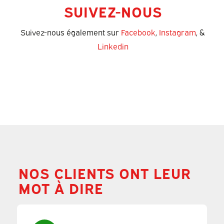
SUIVEZ-NOUS
Suivez-nous également sur
Facebook
,
Instagram
, &
Linkedin
NOS CLIENTS ONT LEUR
MOT À DIRE