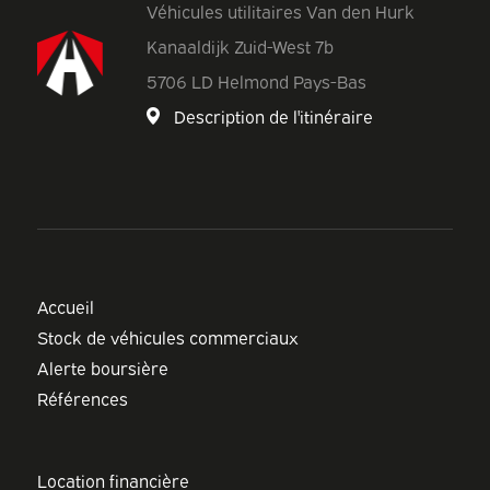
Véhicules utilitaires Van den Hurk
Kanaaldijk Zuid-West 7b
5706 LD Helmond Pays-Bas
Description de l'itinéraire
Accueil
Stock de véhicules commerciaux
Alerte boursière
Références
Location financière