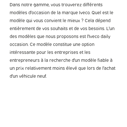
Dans notre gamme, vous trouverez différents
modèles d'occasion de la marque Iveco. Quel est le
modèle qui vous convient le mieux ? Cela dépend
entièrement de vos souhaits et de vos besoins. L'un
des modèles que nous proposons est l'Iveco daily
occasion. Ce modèle constitue une option
intéressante pour les entreprises et les
entrepreneurs à la recherche d'un modèle fiable à
un prix relativement moins élevé que lors de l'achat
d'un véhicule neuf.