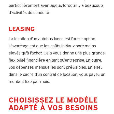
particulièrement avantageux lorsqu'il y a beaucoup
d'activités de conduite.
LEASING
La location d'un autobus Iveco est l'autre option.
L'avantage est que les coûts initiaux sont moins
élevés qu'à l'achat. Cela vous donne une plus grande
flexibilité financière en tant qu'entreprise. En outre,
vos dépenses mensuelles sont prévisibles. En effet,
dans le cadre d'un contrat de location, vous payez un
montant fixe par mois.
CHOISISSEZ LE MODÈLE
ADAPTÉ À VOS BESOINS