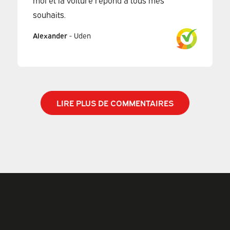
souhaits.
Alexander
-
Uden
LIRE PLUS DE COMMENTAIRES