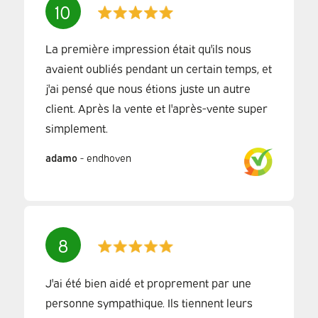
10
La première impression était qu'ils nous
avaient oubliés pendant un certain temps, et
j'ai pensé que nous étions juste un autre
client. Après la vente et l'après-vente super
simplement.
adamo
-
endhoven
8
J'ai été bien aidé et proprement par une
personne sympathique. Ils tiennent leurs