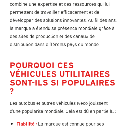
combine une expertise et des ressources qui lui
permettent de travailler efficacement et de
développer des solutions innovantes. Au fil des ans,
la marque a étendu sa présence mondiale grâce à
des sites de production et des canaux de
distribution dans différents pays du monde.
POURQUOI CES
VÉHICULES UTILITAIRES
SONT-ILS SI POPULAIRES
?
Les autobus et autres véhicules Iveco jouissent
d'une popularité mondiale. Cela est dû en partie à.. :
Fiabilité :
La marque est connue pour ses