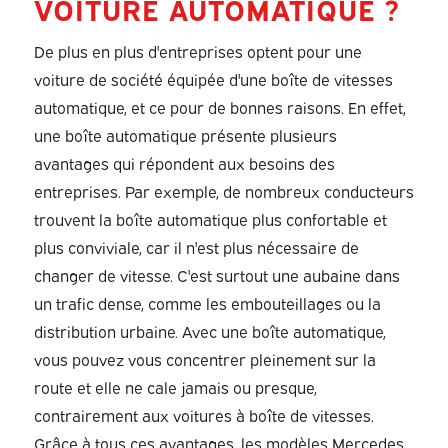
VOITURE AUTOMATIQUE ?
De plus en plus d'entreprises optent pour une
voiture de société équipée d'une boîte de vitesses
automatique, et ce pour de bonnes raisons. En effet,
une boîte automatique présente plusieurs
avantages qui répondent aux besoins des
entreprises. Par exemple, de nombreux conducteurs
trouvent la boîte automatique plus confortable et
plus conviviale, car il n'est plus nécessaire de
changer de vitesse. C'est surtout une aubaine dans
un trafic dense, comme les embouteillages ou la
distribution urbaine. Avec une boîte automatique,
vous pouvez vous concentrer pleinement sur la
route et elle ne cale jamais ou presque,
contrairement aux voitures à boîte de vitesses.
Grâce à tous ces avantages, les modèles Mercedes