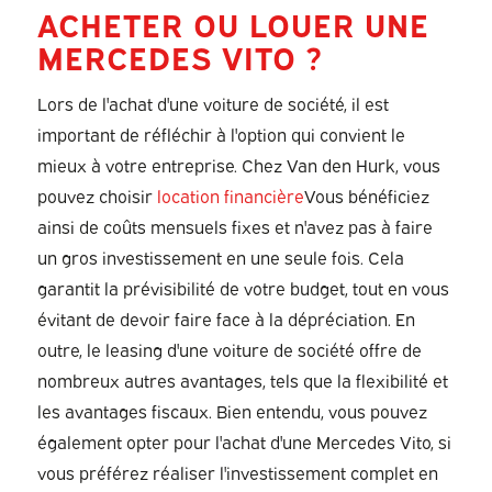
ACHETER OU LOUER UNE
MERCEDES VITO ?
Lors de l'achat d'une voiture de société, il est
important de réfléchir à l'option qui convient le
mieux à votre entreprise. Chez Van den Hurk, vous
pouvez choisir
location financière
Vous bénéficiez
ainsi de coûts mensuels fixes et n'avez pas à faire
un gros investissement en une seule fois. Cela
garantit la prévisibilité de votre budget, tout en vous
évitant de devoir faire face à la dépréciation. En
outre, le leasing d'une voiture de société offre de
nombreux autres avantages, tels que la flexibilité et
les avantages fiscaux. Bien entendu, vous pouvez
également opter pour l'achat d'une Mercedes Vito, si
vous préférez réaliser l'investissement complet en