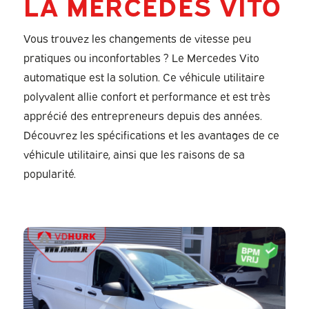
LA MERCEDES VITO
Vous trouvez les changements de vitesse peu
pratiques ou inconfortables ? Le Mercedes Vito
automatique est la solution. Ce véhicule utilitaire
polyvalent allie confort et performance et est très
apprécié des entrepreneurs depuis des années.
Découvrez les spécifications et les avantages de ce
véhicule utilitaire, ainsi que les raisons de sa
popularité.