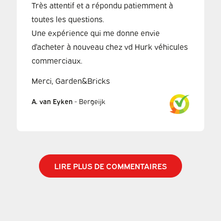
Très attentif et a répondu patiemment à
toutes les questions.
Une expérience qui me donne envie
d'acheter à nouveau chez vd Hurk véhicules
commerciaux.
Merci, Garden&Bricks
A. van Eyken
-
Bergeijk
LIRE PLUS DE COMMENTAIRES