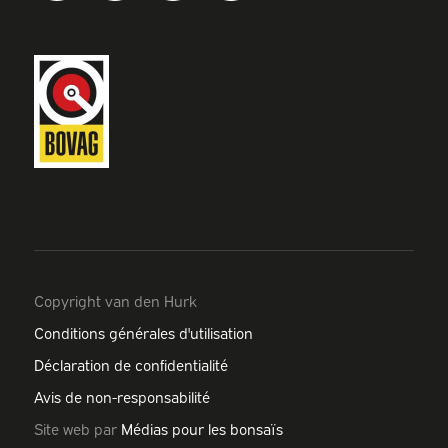
Copyright van den Hurk
Conditions générales d'utilisation
Déclaration de confidentialité
Avis de non-responsabilité
Site web par
Médias pour les bonsaïs