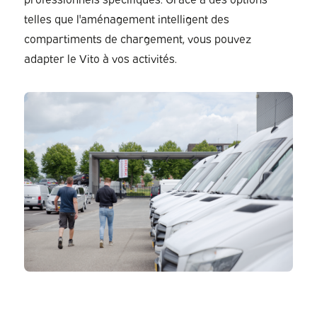
telles que l'aménagement intelligent des
compartiments de chargement, vous pouvez
adapter le Vito à vos activités.