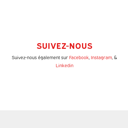
SUIVEZ-NOUS
Suivez-nous également sur
Facebook
,
Instagram
, &
Linkedin