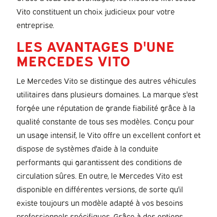
Vito constituent un choix judicieux pour votre
entreprise.
LES AVANTAGES D'UNE
MERCEDES VITO
Le Mercedes Vito se distingue des autres véhicules
utilitaires dans plusieurs domaines. La marque s'est
forgée une réputation de grande fiabilité grâce à la
qualité constante de tous ses modèles. Conçu pour
un usage intensif, le Vito offre un excellent confort et
dispose de systèmes d'aide à la conduite
performants qui garantissent des conditions de
circulation sûres. En outre, le Mercedes Vito est
disponible en différentes versions, de sorte qu'il
existe toujours un modèle adapté à vos besoins
professionnels spécifiques. Grâce à des options