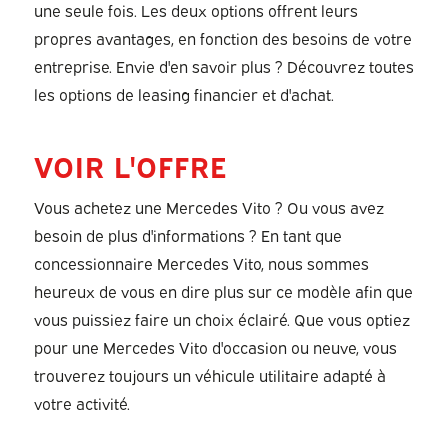
une seule fois. Les deux options offrent leurs
propres avantages, en fonction des besoins de votre
entreprise. Envie d'en savoir plus ? Découvrez toutes
les options de leasing financier et d'achat.
VOIR L'OFFRE
Vous achetez une Mercedes Vito ? Ou vous avez
besoin de plus d'informations ? En tant que
concessionnaire Mercedes Vito, nous sommes
heureux de vous en dire plus sur ce modèle afin que
vous puissiez faire un choix éclairé. Que vous optiez
pour une Mercedes Vito d'occasion ou neuve, vous
trouverez toujours un véhicule utilitaire adapté à
votre activité.