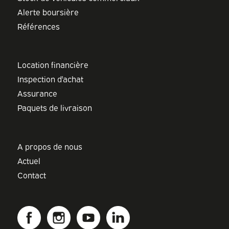
Alerte boursière
Références
Location financière
Inspection d'achat
Assurance
Paquets de livraison
A propos de nous
Actuel
Contact