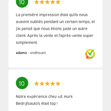
10
La première impression était qu'ils nous
avaient oubliés pendant un certain temps, et
j'ai pensé que nous étions juste un autre
client. Après la vente et l'après-vente super
simplement.
adamo
-
endhoven
10
Notre expérience chez v.d. Hurk
Bedrijfsauto's était top !