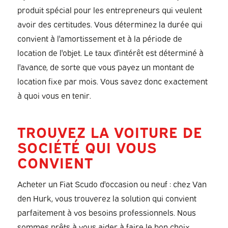
produit spécial pour les entrepreneurs qui veulent
avoir des certitudes. Vous déterminez la durée qui
convient à l'amortissement et à la période de
location de l'objet. Le taux d'intérêt est déterminé à
l'avance, de sorte que vous payez un montant de
location fixe par mois. Vous savez donc exactement
à quoi vous en tenir.
TROUVEZ LA VOITURE DE
SOCIÉTÉ QUI VOUS
CONVIENT
Acheter un Fiat Scudo d'occasion ou neuf : chez Van
den Hurk, vous trouverez la solution qui convient
parfaitement à vos besoins professionnels. Nous
sommes prêts à vous aider à faire le bon choix.