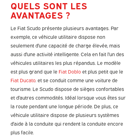
QUELS SONT LES
AVANTAGES ?
Le Fiat Scudo présente plusieurs avantages. Par
exemple, ce véhicule utilitaire dispose non
seulement d'une capacité de charge élevée, mais
aussi d'une activité intelligente. Cela en fait l'un des
véhicules utilitaires les plus répandus. Le modèle
est plus grand que le
Fiat Doblo
et plus petit que le
Fiat Ducato
. et se conduit comme une voiture de
tourisme. Le Scudo dispose de sièges confortables
et d'autres commodités. Idéal lorsque vous êtes sur
la route pendant une longue période. De plus, ce
véhicule utilitaire dispose de plusieurs systèmes
d'aide à la conduite qui rendent la conduite encore
plus facile.