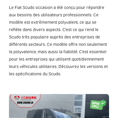
Le Fiat Scudo occasion a été conçu pour répondre
aux besoins des utilisateurs professionnels. Ce
modèle est extrêmement polyvalent, ce qui se
reflète dans divers aspects. C'est ce qui rend le
Scudo très populaire auprès des entreprises de
différents secteurs. Ce modèle offre non seulement
la polyvalence, mais aussi la fiabilité. C'est essentiel
pour les entreprises qui utilisent quotidiennement
leurs véhicules utilitaires. Découvrez les versions et
les spécifications du Scudo.