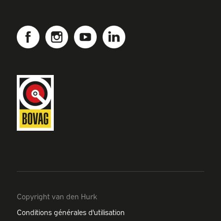
Copyright van den Hurk
Conditions générales d'utilisation