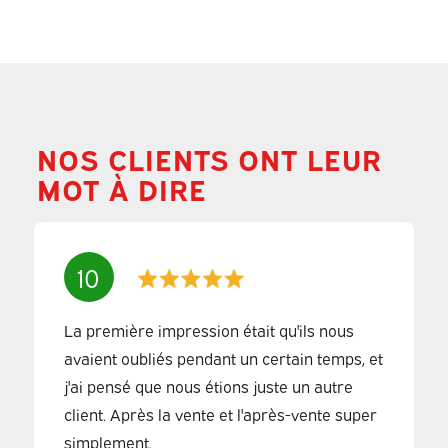
NOS CLIENTS ONT LEUR
MOT À DIRE
10
La première impression était qu'ils nous
avaient oubliés pendant un certain temps, et
j'ai pensé que nous étions juste un autre
client. Après la vente et l'après-vente super
simplement.