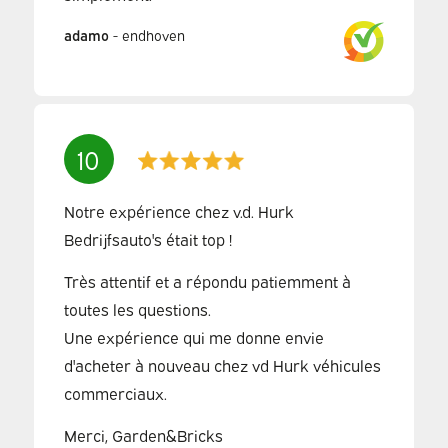
adamo
-
endhoven
10
Notre expérience chez v.d. Hurk
Bedrijfsauto's était top !
Très attentif et a répondu patiemment à
toutes les questions.
Une expérience qui me donne envie
d'acheter à nouveau chez vd Hurk véhicules
commerciaux.
Merci, Garden&Bricks