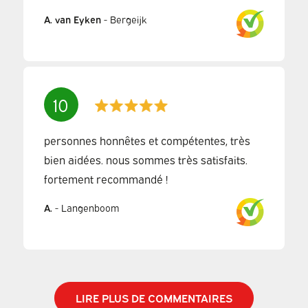
A. van Eyken
-
Bergeijk
10
personnes honnêtes et compétentes, très
bien aidées. nous sommes très satisfaits.
fortement recommandé !
A.
-
Langenboom
LIRE PLUS DE COMMENTAIRES