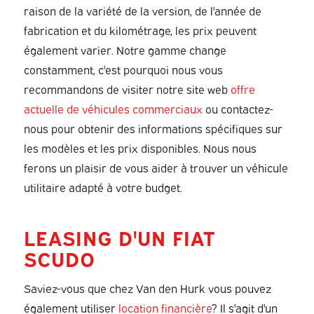
raison de la variété de la version, de l'année de
fabrication et du kilométrage, les prix peuvent
également varier. Notre gamme change
constamment, c'est pourquoi nous vous
recommandons de visiter notre site web
offre
actuelle de véhicules commerciaux
ou contactez-
nous pour obtenir des informations spécifiques sur
les modèles et les prix disponibles. Nous nous
ferons un plaisir de vous aider à trouver un véhicule
utilitaire adapté à votre budget.
LEASING D'UN FIAT
SCUDO
Saviez-vous que chez Van den Hurk vous pouvez
également utiliser
location financière
? Il s'agit d'un