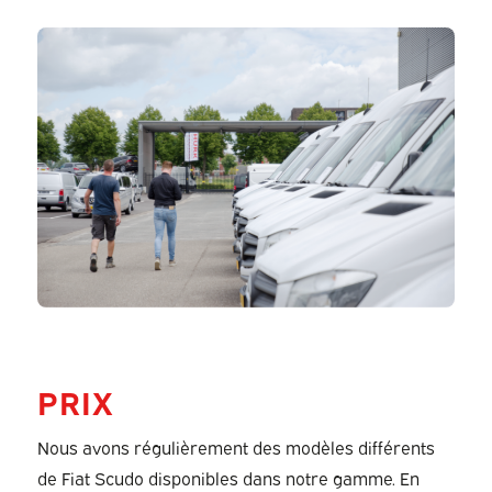
PRIX
Nous avons régulièrement des modèles différents
de Fiat Scudo disponibles dans notre gamme. En