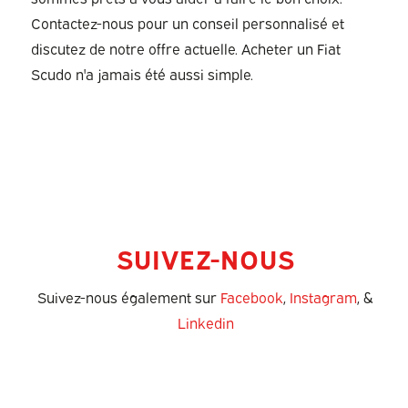
Contactez-nous pour un conseil personnalisé et
discutez de notre offre actuelle. Acheter un Fiat
Scudo n'a jamais été aussi simple.
SUIVEZ-NOUS
Suivez-nous également sur
Facebook
,
Instagram
, &
Linkedin