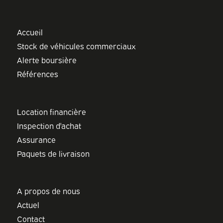
Accueil
Stock de véhicules commerciaux
Alerte boursière
Références
Location financière
Inspection d'achat
Assurance
Paquets de livraison
A propos de nous
Actuel
Contact