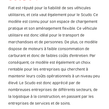
Fiat est réputé pour la fiabilité de ses véhicules
utilitaires, et cela vaut également pour le Scudo. Ce
modèle est connu pour son espace de chargement
pratique et son aménagement flexible. Ce véhicule
utilitaire est donc idéal pour le transport de
marchandises et de personnes. De plus, ce modèle
dispose de moteurs à faible consommation de
carburant et donc de faibles coûts d'entretien. Par
conséquent, ce modèle est également un choix
rentable pour les entreprises qui cherchent à
maintenir leurs coûts opérationnels à un niveau peu
élevé. Le Scudo est donc apprécié par de
nombreuses entreprises de différents secteurs, de
la logistique à la construction, en passant par les
entreprises de services et de soins.