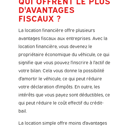
QUI OFFRENT LE PLUS
D'AVANTAGES
FISCAUX ?
La location financière offre plusieurs
avantages fiscaux aux entreprises. Avec la
location financière, vous devenez le
propriétaire économique du véhicule, ce qui
signifie que vous pouvez l'inscrire à l'actif de
votre bilan. Cela vous donne la possibilité
d'amortir le véhicule, ce qui peut réduire
votre déclaration d'impôts. En outre, les
intérêts que vous payez sont déductibles, ce
qui peut réduire le coût effectif du crédit-
bail.
La location simple offre moins d'avantages