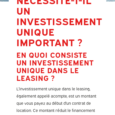
UN
INVESTISSEMENT
UNIQUE
IMPORTANT ?
EN QUOI CONSISTE
UN INVESTISSEMENT
UNIQUE DANS LE
LEASING ?
L'investissement unique dans le leasing,
également appelé acompte, est un montant
que vous payez au début d'un contrat de
location. Ce montant réduit le financement