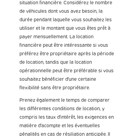
situation financière. Considérez le nombre
de véhicules dont vous avez besoin, la
durée pendant laquelle vous souhaitez les
utiliser et le montant que vous êtes prêt à
payer mensuellement. La location
financière peut être intéressante si vous
préférez être propriétaire après la période
de location, tandis que la location
opérationnelle peut être préférable si vous
souhaitez bénéficier d'une certaine
flexibilité sans être propriétaire.
Prenez également le temps de comparer
les différentes conditions de location, y
compris les taux d'intérêt, les exigences en
matière d'acompte et les éventuelles
pénalités en cas de résiliation anticipée. Il