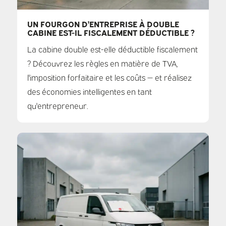
UN FOURGON D'ENTREPRISE À DOUBLE
CABINE EST-IL FISCALEMENT DÉDUCTIBLE ?
La cabine double est-elle déductible fiscalement
? Découvrez les règles en matière de TVA,
l'imposition forfaitaire et les coûts — et réalisez
des économies intelligentes en tant
qu'entrepreneur.