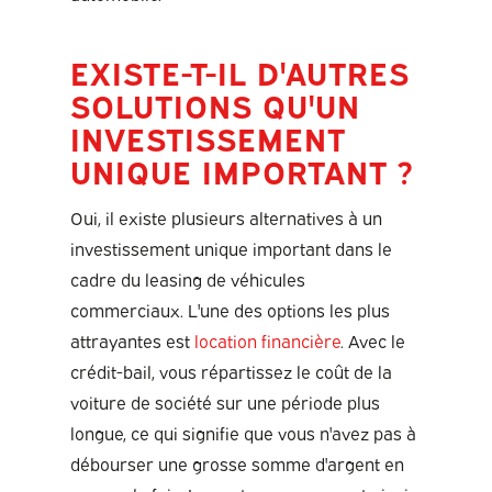
EXISTE-T-IL D'AUTRES
SOLUTIONS QU'UN
INVESTISSEMENT
UNIQUE IMPORTANT ?
Oui, il existe plusieurs alternatives à un
investissement unique important dans le
cadre du leasing de véhicules
commerciaux. L'une des options les plus
attrayantes est
location financière
. Avec le
crédit-bail, vous répartissez le coût de la
voiture de société sur une période plus
longue, ce qui signifie que vous n'avez pas à
débourser une grosse somme d'argent en