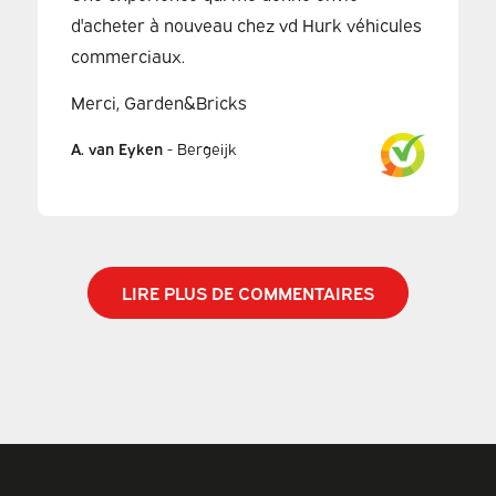
d'acheter à nouveau chez vd Hurk véhicules
commerciaux.
Merci, Garden&Bricks
A. van Eyken
-
Bergeijk
LIRE PLUS DE COMMENTAIRES