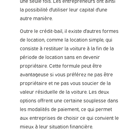
une seule fois. Les entrepreneurs ont ainsi
la possibilité d'utiliser leur capital d'une
autre manière.
Outre le crédit-bail, il existe d'autres formes
de location, comme la location simple, qui
consiste à restituer la voiture à la fin de la
période de location sans en devenir
propriétaire. Cette formule peut être
avantageuse si vous préférez ne pas être
propriétaire et ne pas vous soucier de la
valeur résiduelle de la voiture. Les deux
options offrent une certaine souplesse dans
les modalités de paiement, ce qui permet
aux entreprises de choisir ce qui convient le
mieux à leur situation financière.