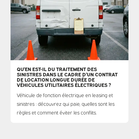
QU'EN EST-IL DU TRAITEMENT DES
SINISTRES DANS LE CADRE D'UN CONTRAT
DE LOCATION LONGUE DURÉE DE
VÉHICULES UTILITAIRES ÉLECTRIQUES ?
Véhicule de fonction électrique en leasing et
sinistres : découvrez qui paie, quelles sont les
règles et comment éviter les conflits.