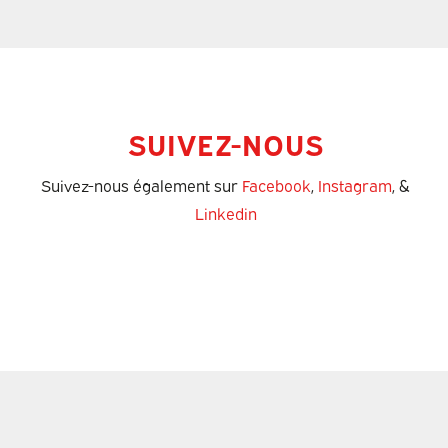
SUIVEZ-NOUS
Suivez-nous également sur
Facebook
,
Instagram
, &
Linkedin