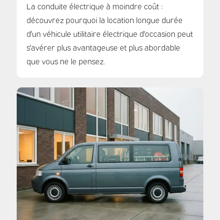
La conduite électrique à moindre coût :
découvrez pourquoi la location longue durée
d'un véhicule utilitaire électrique d'occasion peut
s'avérer plus avantageuse et plus abordable
que vous ne le pensez.