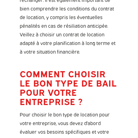
bien comprendre les conditions du contrat
de location, y compris les éventuelles
pénalités en cas de résiliation anticipée.
Veillez à choisir un contrat de location
adapté à votre planification à long terme et
à votre situation financière.
COMMENT CHOISIR
LE BON TYPE DE BAIL
POUR VOTRE
ENTREPRISE ?
Pour choisir le bon type de location pour
votre entreprise, vous devez d'abord
évaluer vos besoins spécifiques et votre