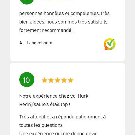
personnes honnêtes et compétentes, très
bien aidées. nous sommes très satisfaits.
fortement recommandé !
A.
-
Langenboom
10
Notre expérience chez v.d. Hurk
Bedrijfsauto's était top !
Très attentif et a répondu patiemment à
toutes les questions.
Une expérience qui me donne envie