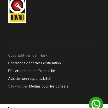
Copyright van den Hurk
Conditions générales d'utilisation
Déclaration de confidentialité
Avis de non-responsabilité
Site web par
Médias pour les bonsaïs