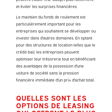
et éviter les surprises financières.
Le maintien du fonds de roulement est
particulièrement important pour les
entreprises qui souhaitent se développer ou
investir dans d'autres domaines. En optant
pour des structures de location telles que le
crédit-bail, les entreprises peuvent
optimiser leur trésorerie tout en bénéficiant
des avantages de la possession d'une
voiture de société sans la pression
financière immédiate d'un prix d'achat total.
QUELLES SONT LES
OPTIONS DE LEASING