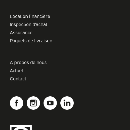
Location financière
Inspection d'achat
Assurance
Paquets de livraison
A propos de nous
Actuel
Contact