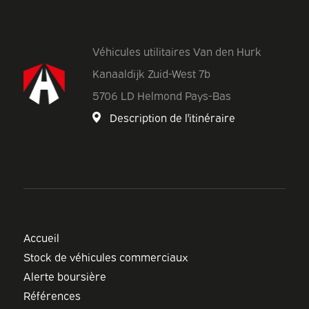
Véhicules utilitaires Van den Hurk
Kanaaldijk Zuid-West 7b
5706 LD Helmond Pays-Bas
Description de l'itinéraire
Accueil
Stock de véhicules commerciaux
Alerte boursière
Références