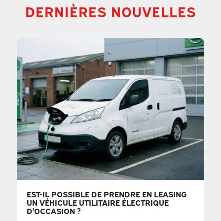
DERNIÈRES NOUVELLES
EST-IL POSSIBLE DE PRENDRE EN LEASING
UN VÉHICULE UTILITAIRE ÉLECTRIQUE
D'OCCASION ?