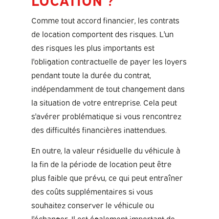
Comme tout accord financier, les contrats
de location comportent des risques. L'un
des risques les plus importants est
l'obligation contractuelle de payer les loyers
pendant toute la durée du contrat,
indépendamment de tout changement dans
la situation de votre entreprise. Cela peut
s'avérer problématique si vous rencontrez
des difficultés financières inattendues.
En outre, la valeur résiduelle du véhicule à
la fin de la période de location peut être
plus faible que prévu, ce qui peut entraîner
des coûts supplémentaires si vous
souhaitez conserver le véhicule ou
l'échanger. Il est également important de