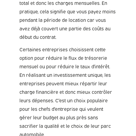
total et donc les charges mensuelles. En
pratique, cela signifie que vous payez moins
pendant la période de location car vous
avez déjà couvert une partie des coûts au
début du contrat.
Certaines entreprises choisissent cette
option pour réduire le flux de trésorerie
mensuel ou pour réduire le taux d'intérêt.
En réalisant un investissement unique, les
entreprises peuvent mieux répartir leur
charge financière et donc mieux contrôler
leurs dépenses. C'est un choix populaire
pour les chefs d'entreprise qui veulent
gérer leur budget au plus près sans
sacrifier la qualité et le choix de leur parc
automobile.