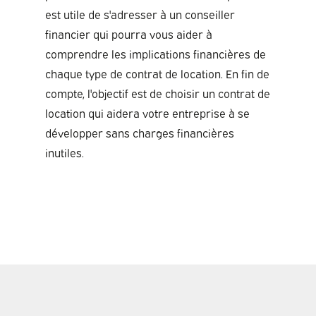
est utile de s'adresser à un conseiller
financier qui pourra vous aider à
comprendre les implications financières de
chaque type de contrat de location. En fin de
compte, l'objectif est de choisir un contrat de
location qui aidera votre entreprise à se
développer sans charges financières
inutiles.