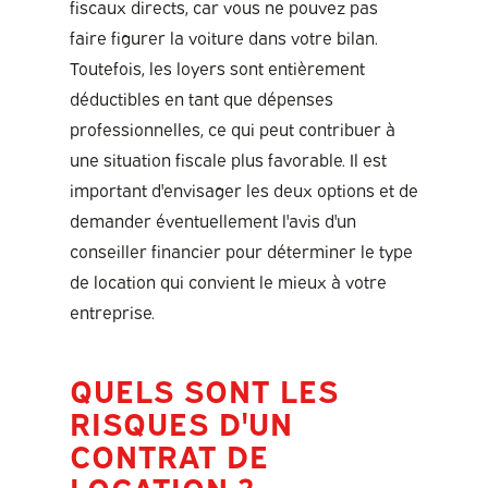
fiscaux directs, car vous ne pouvez pas
faire figurer la voiture dans votre bilan.
Toutefois, les loyers sont entièrement
déductibles en tant que dépenses
professionnelles, ce qui peut contribuer à
une situation fiscale plus favorable. Il est
important d'envisager les deux options et de
demander éventuellement l'avis d'un
conseiller financier pour déterminer le type
de location qui convient le mieux à votre
entreprise.
QUELS SONT LES
RISQUES D'UN
CONTRAT DE
LOCATION ?