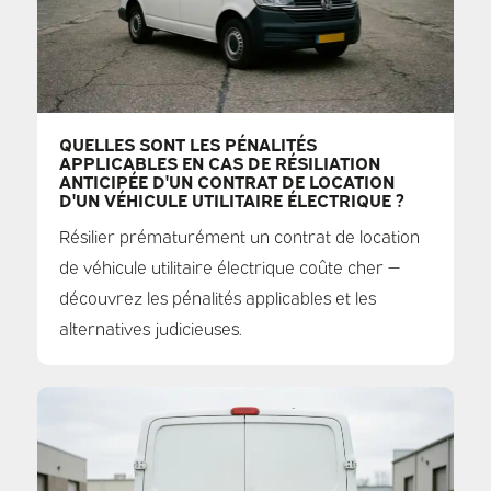
QUELLES SONT LES PÉNALITÉS
APPLICABLES EN CAS DE RÉSILIATION
ANTICIPÉE D'UN CONTRAT DE LOCATION
D'UN VÉHICULE UTILITAIRE ÉLECTRIQUE ?
Résilier prématurément un contrat de location
de véhicule utilitaire électrique coûte cher —
découvrez les pénalités applicables et les
alternatives judicieuses.