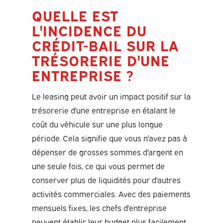
QUELLE EST
L'INCIDENCE DU
CRÉDIT-BAIL SUR LA
TRÉSORERIE D'UNE
ENTREPRISE ?
Le leasing peut avoir un impact positif sur la
trésorerie d'une entreprise en étalant le
coût du véhicule sur une plus longue
période. Cela signifie que vous n'avez pas à
dépenser de grosses sommes d'argent en
une seule fois, ce qui vous permet de
conserver plus de liquidités pour d'autres
activités commerciales. Avec des paiements
mensuels fixes, les chefs d'entreprise
peuvent établir leur budget plus facilement