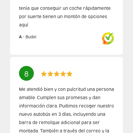
tenía que conseguir un coche rápidamente
por suerte tienen un montón de opciones
aquí
A
-
Budel
8
Me atendió bien y con pulcritud una persona
amable. Cumplen sus promesas y dan
información clara. Pudimos recoger nuestro
nuevo autobús en 3 días, incluyendo una
barra de remolque adicional para ser
montada. También a través del correo y la