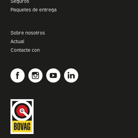
Seguros
Paquetes de entrega
Sobre nosotros
Actual
Contacte con