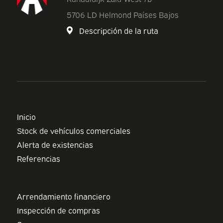
5706 LD Helmond Países Bajos
Descripción de la ruta
Inicio
Stock de vehículos comerciales
Alerta de existencias
Referencias
Arrendamiento financiero
Inspección de compras