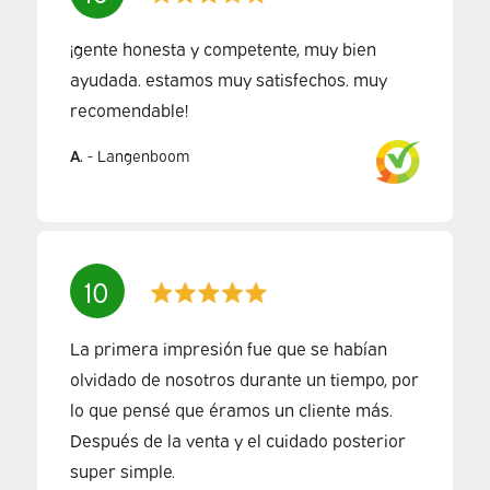
¡gente honesta y competente, muy bien
ayudada. estamos muy satisfechos. muy
recomendable!
A.
-
Langenboom
10
La primera impresión fue que se habían
olvidado de nosotros durante un tiempo, por
lo que pensé que éramos un cliente más.
Después de la venta y el cuidado posterior
super simple.