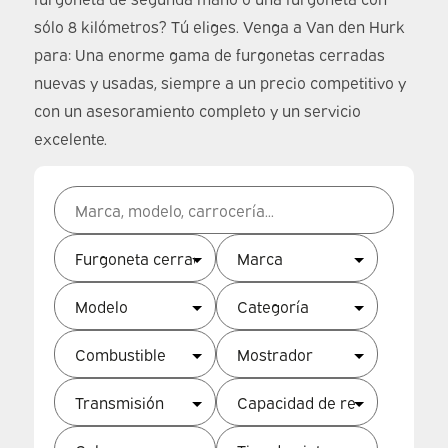
sólo 8 kilómetros? Tú eliges. Venga a Van den Hurk
para: Una enorme gama de furgonetas cerradas
nuevas y usadas, siempre a un precio competitivo y
con un asesoramiento completo y un servicio
excelente.