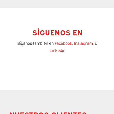
SÍGUENOS EN
Síganos también en
Facebook
,
Instagram
, &
Linkedin