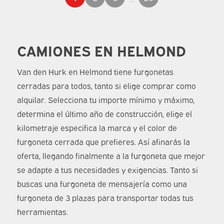
CAMIONES EN HELMOND
Van den Hurk en Helmond tiene furgonetas
cerradas para todos, tanto si elige comprar como
alquilar. Selecciona tu importe mínimo y máximo,
determina el último año de construcción, elige el
kilometraje especifica la marca y el color de
furgoneta cerrada que prefieres. Así afinarás la
oferta, llegando finalmente a la furgoneta que mejor
se adapte a tus necesidades y exigencias. Tanto si
buscas una furgoneta de mensajería como una
furgoneta de 3 plazas para transportar todas tus
herramientas.