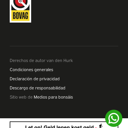
Derechos de autor van den Hurk
Condiciones generales
Declaración de privacidad
Descargo de responsabilidad
Sitio web de
Medios para bonsáis