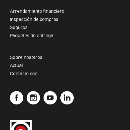
Arrendamiento financiero
Inspección de compras
Seguros
Paquetes de entrega
Sobre nosotros
Actual
Contacte con