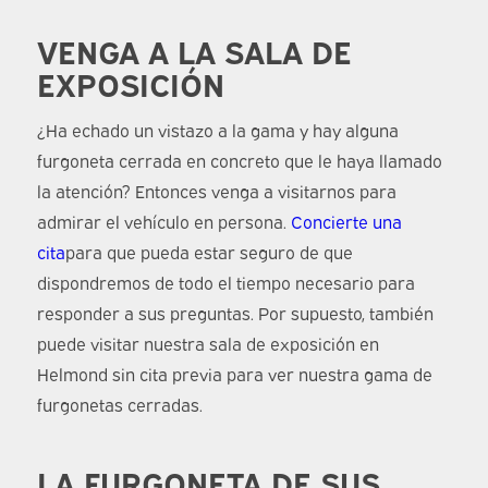
VENGA A LA SALA DE
EXPOSICIÓN
¿Ha echado un vistazo a la gama y hay alguna
furgoneta cerrada en concreto que le haya llamado
la atención? Entonces venga a visitarnos para
admirar el vehículo en persona.
Concierte una
cita
para que pueda estar seguro de que
dispondremos de todo el tiempo necesario para
responder a sus preguntas. Por supuesto, también
puede visitar nuestra sala de exposición en
Helmond sin cita previa para ver nuestra gama de
furgonetas cerradas.
LA FURGONETA DE SUS