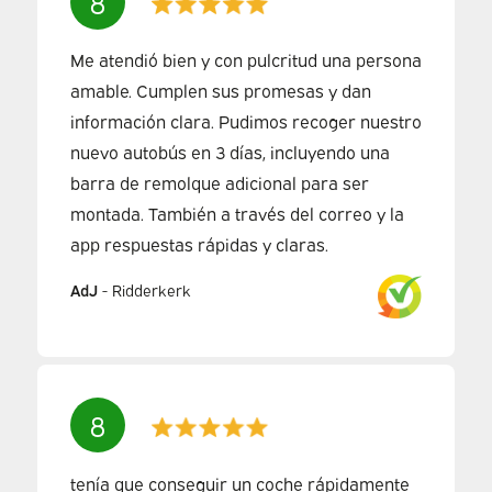
8
Me atendió bien y con pulcritud una persona
amable. Cumplen sus promesas y dan
información clara. Pudimos recoger nuestro
nuevo autobús en 3 días, incluyendo una
barra de remolque adicional para ser
montada. También a través del correo y la
app respuestas rápidas y claras.
AdJ
-
Ridderkerk
8
tenía que conseguir un coche rápidamente