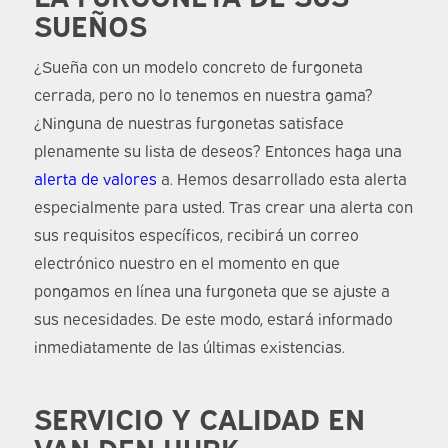
SUEÑOS
¿Sueña con un modelo concreto de furgoneta
cerrada, pero no lo tenemos en nuestra gama?
¿Ninguna de nuestras furgonetas satisface
plenamente su lista de deseos? Entonces haga una
alerta de valores
a. Hemos desarrollado esta alerta
especialmente para usted. Tras crear una alerta con
sus requisitos específicos, recibirá un correo
electrónico nuestro en el momento en que
pongamos en línea una furgoneta que se ajuste a
sus necesidades. De este modo, estará informado
inmediatamente de las últimas existencias.
SERVICIO Y CALIDAD EN
VAN DEN HURK