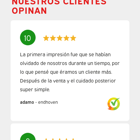
NUESTROS CLIENTES
OPINAN
10
La primera impresión fue que se habían
olvidado de nosotros durante un tiempo, por
lo que pensé que éramos un cliente más.
Después de la venta y el cuidado posterior
super simple.
adamo
-
endhoven