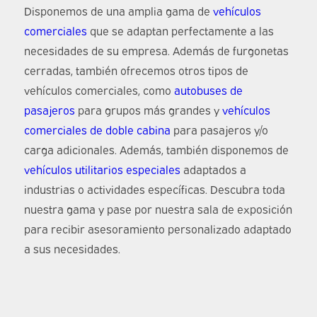
Disponemos de una amplia gama de
vehículos
comerciales
que se adaptan perfectamente a las
necesidades de su empresa. Además de furgonetas
cerradas, también ofrecemos otros tipos de
vehículos comerciales, como
autobuses de
pasajeros
para grupos más grandes y
vehículos
comerciales de doble cabina
para pasajeros y/o
carga adicionales. Además, también disponemos de
vehículos utilitarios especiales
adaptados a
industrias o actividades específicas. Descubra toda
nuestra gama y pase por nuestra sala de exposición
para recibir asesoramiento personalizado adaptado
a sus necesidades.