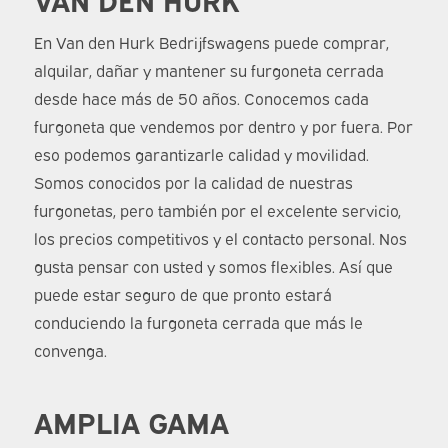
En Van den Hurk Bedrijfswagens puede comprar,
alquilar, dañar y mantener su furgoneta cerrada
desde hace más de 50 años. Conocemos cada
furgoneta que vendemos por dentro y por fuera. Por
eso podemos garantizarle calidad y movilidad.
Somos conocidos por la calidad de nuestras
furgonetas, pero también por el excelente servicio,
los precios competitivos y el contacto personal. Nos
gusta pensar con usted y somos flexibles. Así que
puede estar seguro de que pronto estará
conduciendo la furgoneta cerrada que más le
convenga.
AMPLIA GAMA