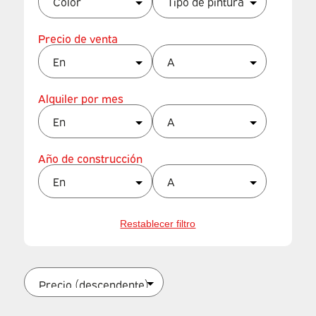
Precio de venta
Alquiler por mes
Año de construcción
Restablecer filtro