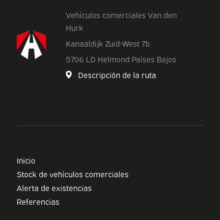
Vehículos comerciales Van den
Hurk
Kanaaldijk Zuid-West 7b
5706 LD Helmond Países Bajos
Descripción de la ruta
Inicio
Stock de vehículos comerciales
Alerta de existencias
Referencias