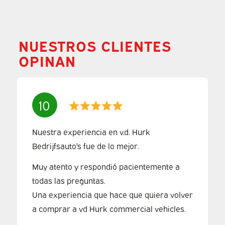
NUESTROS CLIENTES
OPINAN
10
Nuestra experiencia en v.d. Hurk
Bedrijfsauto's fue de lo mejor.
Muy atento y respondió pacientemente a
todas las preguntas.
Una experiencia que hace que quiera volver
a comprar a vd Hurk commercial vehicles.