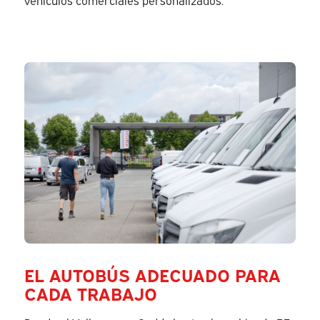
EL AUTOBÚS ADECUADO PARA
CADA TRABAJO