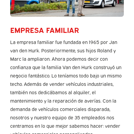
EMPRESA FAMILIAR
La empresa familiar fue fundada en 1965 por Jan
van den Hurk. Posteriormente, sus hijos Roland y
Marc la ampliaron. Ahora podemos decir con
confianza que la familia Van den Hurk construyó un
negocio fantástico. Lo teníamos todo bajo un mismo
techo. Además de vender vehículos industriales,
también nos dedicábamos al alquiler, el
mantenimiento y la reparación de averías. Con la
demanda de vehículos comerciales disparada,
nosotros y nuestro equipo de 35 empleados nos
centramos en lo que mejor sabemos hacer: vender
vehículos comerciales personalizados.