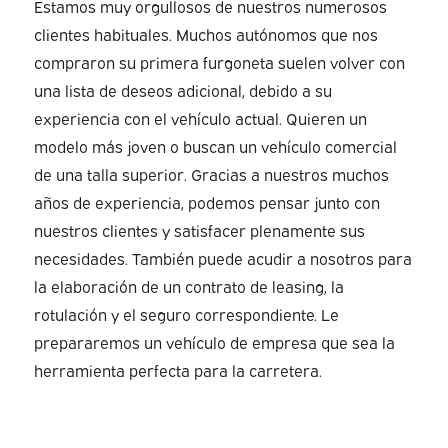
Estamos muy orgullosos de nuestros numerosos
clientes habituales. Muchos autónomos que nos
compraron su primera furgoneta suelen volver con
una lista de deseos adicional, debido a su
experiencia con el vehículo actual. Quieren un
modelo más joven o buscan un vehículo comercial
de una talla superior. Gracias a nuestros muchos
años de experiencia, podemos pensar junto con
nuestros clientes y satisfacer plenamente sus
necesidades. También puede acudir a nosotros para
la elaboración de un contrato de leasing, la
rotulación y el seguro correspondiente. Le
prepararemos un vehículo de empresa que sea la
herramienta perfecta para la carretera.