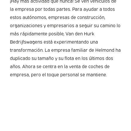
¡Hay más actividad que nunca! Se ven vehículos de
la empresa por todas partes. Para ayudar a todos
estos autónomos, empresas de construcción,
organizaciones y empresarios a seguir su camino lo
más rápidamente posible, Van den Hurk
Bedrijfswagens está experimentando una
transformación. La empresa familiar de Helmond ha
duplicado su tamaño y su flota en los últimos dos
años. Ahora se centra en la venta de coches de
empresa, pero el toque personal se mantiene.