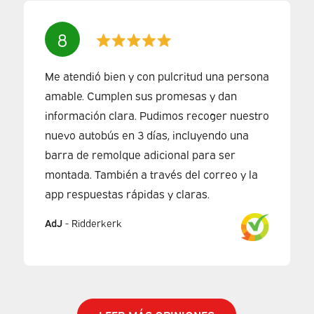
8
Me atendió bien y con pulcritud una persona
amable. Cumplen sus promesas y dan
información clara. Pudimos recoger nuestro
nuevo autobús en 3 días, incluyendo una
barra de remolque adicional para ser
montada. También a través del correo y la
app respuestas rápidas y claras.
AdJ
-
Ridderkerk