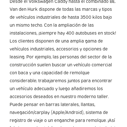
Desde el Volkswagen Caddy hasta el combinado BE.
Van den Hurk dispone de todas las marcas y tipos
de vehículos industriales de hasta 3500 kilos bajo
un mismo techo. Con la ampliación de las
instalaciones, ¡siempre hay 400 autobuses en stock!
Los clientes disponen de una amplia gama de
vehículos industriales, accesorios y opciones de
leasing. Por ejemplo, las personas del sector de la
construcción suelen buscar un vehículo comercial
con baca y una capacidad de remolque
considerable; trabajaremos juntos para encontrar
un vehículo adecuado y luego añadiremos los
accesorios deseados en nuestro moderno taller.
Puede pensar en barras laterales, llantas,
navegación/carplay (Apple/Android), sistema de
registro de viaje o un enganche para remolque. ¡Así