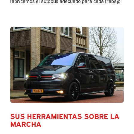
fabricamos el autobús adecuado para cada trabajo!
SUS HERRAMIENTAS SOBRE LA
MARCHA