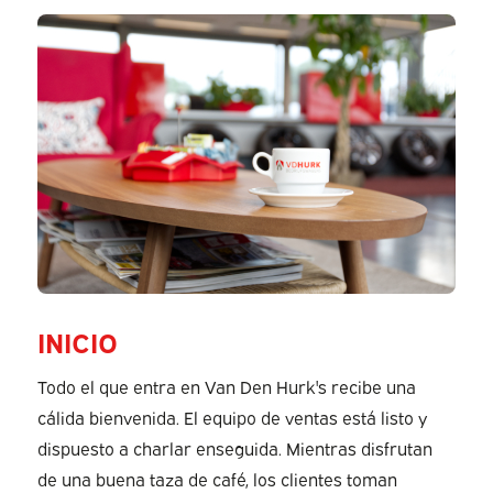
INICIO
Todo el que entra en Van Den Hurk's recibe una
cálida bienvenida. El equipo de ventas está listo y
dispuesto a charlar enseguida. Mientras disfrutan
de una buena taza de café, los clientes toman