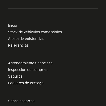
Inicio
Stock de vehículos comerciales
Alerta de existencias
Referencias
Arrendamiento financiero
Inspección de compras
Seguros
Paquetes de entrega
Sobre nosotros