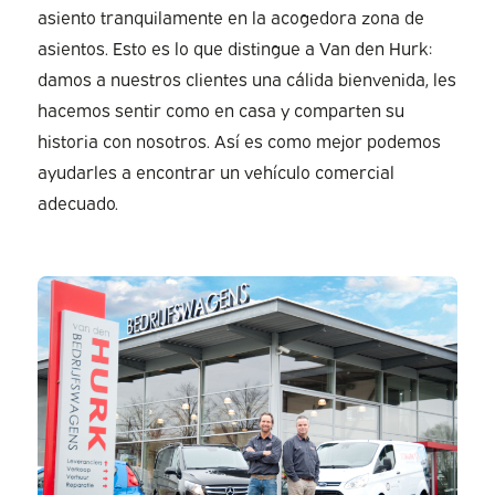
asiento tranquilamente en la acogedora zona de
asientos. Esto es lo que distingue a Van den Hurk:
damos a nuestros clientes una cálida bienvenida, les
hacemos sentir como en casa y comparten su
historia con nosotros. Así es como mejor podemos
ayudarles a encontrar un vehículo comercial
adecuado.