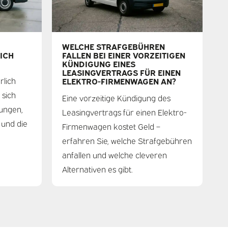
WELCHE STRAFGEBÜHREN
ICH
FALLEN BEI EINER VORZEITIGEN
KÜNDIGUNG EINES
LEASINGVERTRAGS FÜR EINEN
rlich
ELEKTRO-FIRMENWAGEN AN?
 sich
Eine vorzeitige Kündigung des
ungen,
Leasingvertrags für einen Elektro-
 und die
Firmenwagen kostet Geld –
erfahren Sie, welche Strafgebühren
anfallen und welche cleveren
Alternativen es gibt.