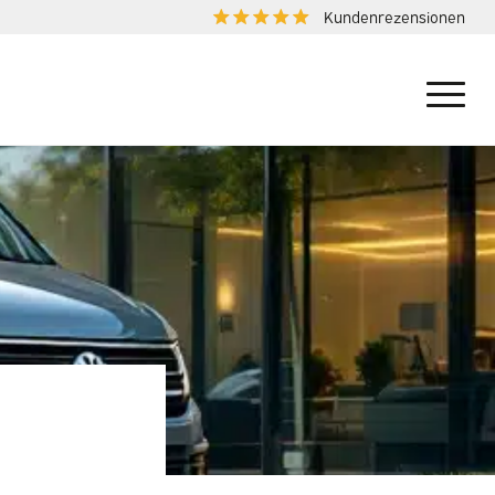
Kundenrezensionen