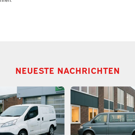
NEUESTE NACHRICHTEN