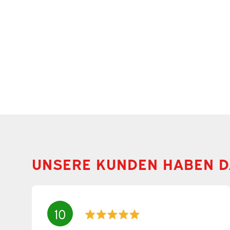
UNSERE KUNDEN HABEN D
10