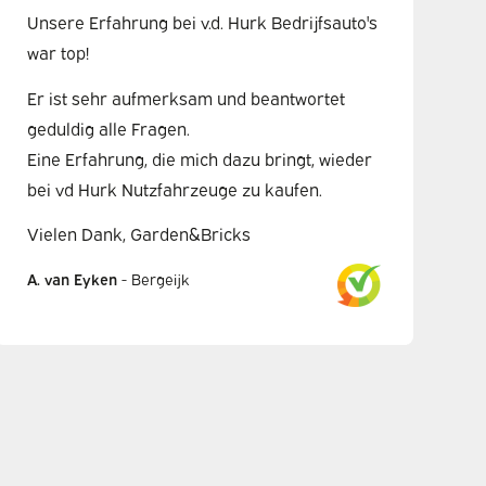
Unsere Erfahrung bei v.d. Hurk Bedrijfsauto's
war top!
Er ist sehr aufmerksam und beantwortet
geduldig alle Fragen.
Eine Erfahrung, die mich dazu bringt, wieder
bei vd Hurk Nutzfahrzeuge zu kaufen.
Vielen Dank, Garden&Bricks
A. van Eyken
-
Bergeijk