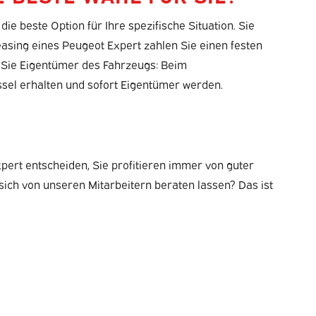
e beste Option für Ihre spezifische Situation. Sie
easing eines Peugeot Expert zahlen Sie einen festen
en Sie Eigentümer des Fahrzeugs: Beim
ssel erhalten und sofort Eigentümer werden.
pert entscheiden, Sie profitieren immer von guter
sich von unseren Mitarbeitern beraten lassen? Das ist