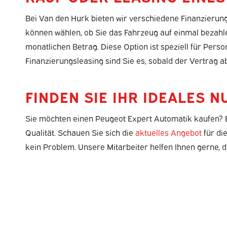
Bei Van den Hurk bieten wir verschiedene Finanzierungs
können wählen, ob Sie das Fahrzeug auf einmal bezahle
monatlichen Betrag. Diese Option ist speziell für Pers
Finanzierungsleasing sind Sie es, sobald der Vertrag a
FINDEN SIE IHR IDEALES 
Sie möchten einen Peugeot Expert Automatik kaufen? Eg
Qualität. Schauen Sie sich die
aktuelles Angebot
für di
kein Problem. Unsere Mitarbeiter helfen Ihnen gerne, di