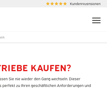
Kundenrezensionen
atik
TRIEBE KAUFEN?
ssen Sie nie wieder den Gang wechseln. Dieser
das perfekt zu Ihren geschäftlichen Anforderungen und