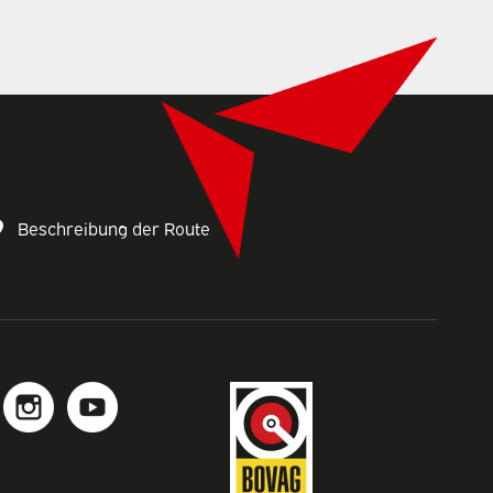
Beschreibung der Route