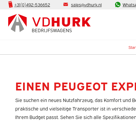
+31(0)492-536652
sales@vdhurk.nl
Whats
Star
EINEN PEUGEOT EXP
Sie suchen ein neues Nutzfahrzeug, das Komfort und B
praktische und vielseitige Transporter ist in verschie
Ihrem Budget passt. Sehen Sie sich alle Spezifikatione