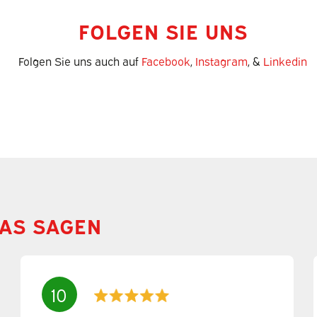
FOLGEN SIE UNS
Folgen Sie uns auch auf
Facebook
,
Instagram
, &
Linkedin
AS SAGEN
10