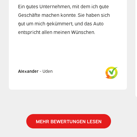
Ein gutes Unternehmen, mit dem ich gute
Geschäfte machen konnte. Sie haben sich
gut um mich gekümmert, und das Auto
entspricht allen meinen Wünschen.
Alexander
-
Uden
MEHR BEWERTUNGEN LESEN