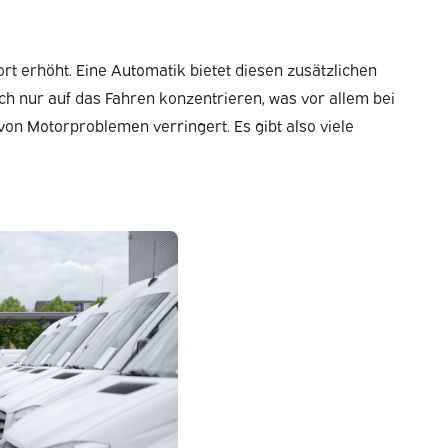
t erhöht. Eine Automatik bietet diesen zusätzlichen
 nur auf das Fahren konzentrieren, was vor allem bei
von Motorproblemen verringert. Es gibt also viele