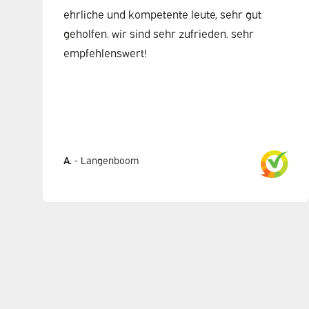
ehrliche und kompetente leute, sehr gut
geholfen. wir sind sehr zufrieden. sehr
empfehlenswert!
A.
-
Langenboom