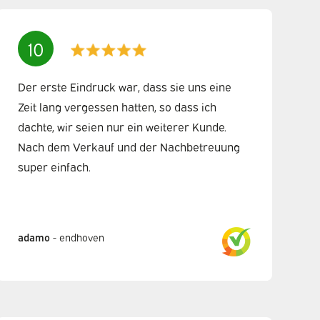
10
Der erste Eindruck war, dass sie uns eine
Zeit lang vergessen hatten, so dass ich
dachte, wir seien nur ein weiterer Kunde.
Nach dem Verkauf und der Nachbetreuung
super einfach.
adamo
-
endhoven