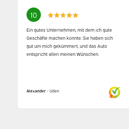
10
Ein gutes Unternehmen, mit dem ich gute
Geschäfte machen konnte. Sie haben sich
gut um mich gekümmert, und das Auto
entspricht allen meinen Wünschen.
Alexander
-
Uden