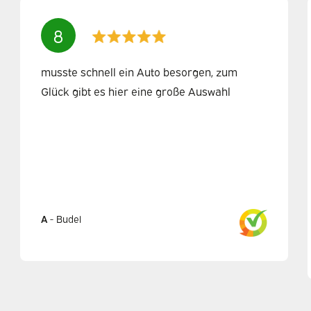
8
musste schnell ein Auto besorgen, zum
Glück gibt es hier eine große Auswahl
A
-
Budel