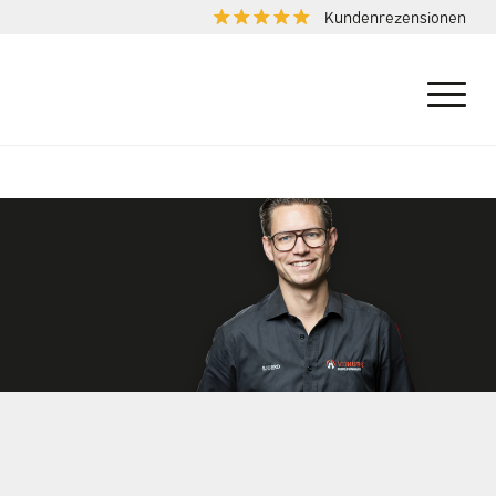
Kundenrezensionen