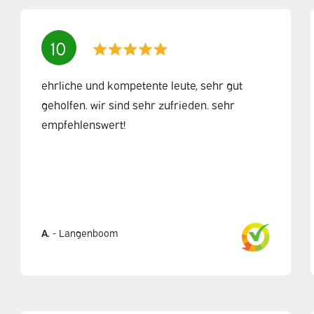
10
ehrliche und kompetente leute, sehr gut
geholfen. wir sind sehr zufrieden. sehr
empfehlenswert!
A.
-
Langenboom