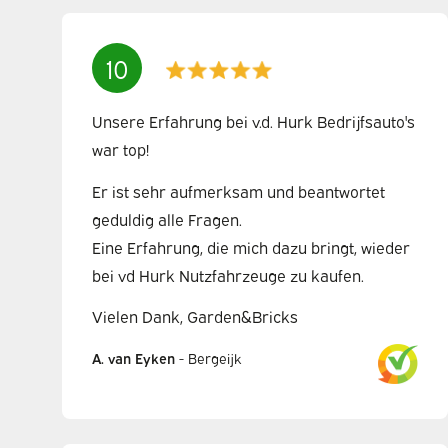
10
Unsere Erfahrung bei v.d. Hurk Bedrijfsauto's
war top!
Er ist sehr aufmerksam und beantwortet
geduldig alle Fragen.
Eine Erfahrung, die mich dazu bringt, wieder
bei vd Hurk Nutzfahrzeuge zu kaufen.
Vielen Dank, Garden&Bricks
A. van Eyken
-
Bergeijk