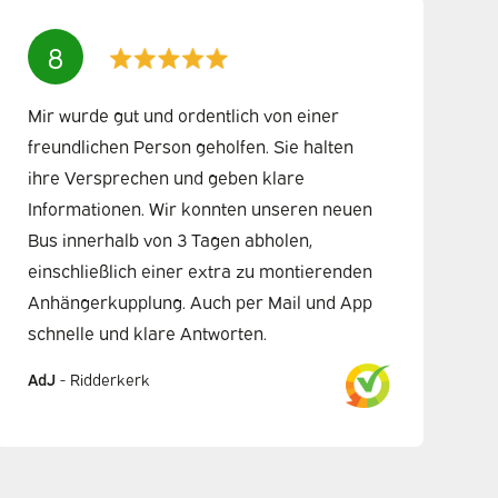
8
Mir wurde gut und ordentlich von einer
freundlichen Person geholfen. Sie halten
ihre Versprechen und geben klare
Informationen. Wir konnten unseren neuen
Bus innerhalb von 3 Tagen abholen,
einschließlich einer extra zu montierenden
Anhängerkupplung. Auch per Mail und App
schnelle und klare Antworten.
AdJ
-
Ridderkerk