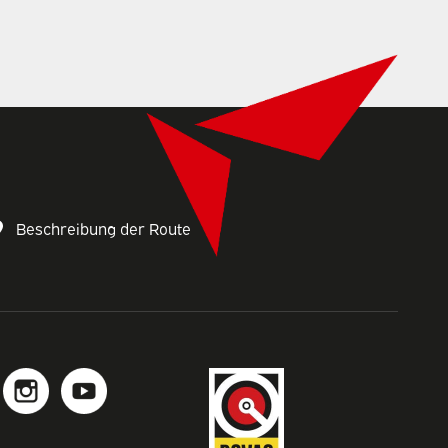
Beschreibung der Route