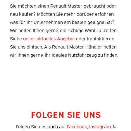
Sie möchten einen Renault Master gebraucht oder
neu kaufen? Möchten Sie mehr darüber erfahren,
was für Ihr Unternehmen am besten geeignet ist?
Wir helfen Ihnen gerne, die richtige Wahl zu treffen.
Siehe
unser aktuelles Angebot
oder kontaktieren
Sie uns einfach. Als Renault Master Händler helfen
wir Ihnen gerne, Ihr ideales Nutzfahrzeug zu finden.
FOLGEN SIE UNS
Folgen Sie uns auch auf
Facebook
,
Instagram
, &