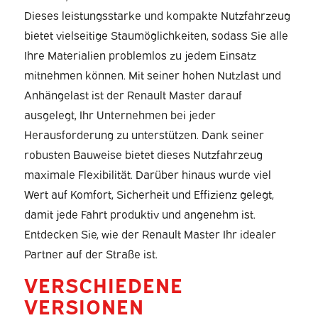
Dieses leistungsstarke und kompakte Nutzfahrzeug
bietet vielseitige Staumöglichkeiten, sodass Sie alle
Ihre Materialien problemlos zu jedem Einsatz
mitnehmen können. Mit seiner hohen Nutzlast und
Anhängelast ist der Renault Master darauf
ausgelegt, Ihr Unternehmen bei jeder
Herausforderung zu unterstützen. Dank seiner
robusten Bauweise bietet dieses Nutzfahrzeug
maximale Flexibilität. Darüber hinaus wurde viel
Wert auf Komfort, Sicherheit und Effizienz gelegt,
damit jede Fahrt produktiv und angenehm ist.
Entdecken Sie, wie der Renault Master Ihr idealer
Partner auf der Straße ist.
VERSCHIEDENE
VERSIONEN