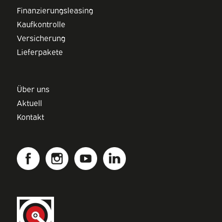
Finanzierungsleasing
Kaufkontrolle
Versicherung
Lieferpakete
Über uns
Aktuell
Kontakt