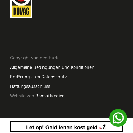
Copyright van den Hurk
Allgemeine Bedingungen und Konditionen
Erklärung zum Datenschutz
Haftungsausschluss
Website von
Bonsai-Medien