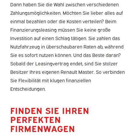
Dann haben Sie die Wahl zwischen verschiedenen
Zahlungsmöglichkeiten. Möchten Sie lieber alles auf
einmal bezahlen oder die Kosten verteilen? Beim
Finanzierungsleasing müssen Sie keine große
Investition auf einen Schlag tätigen. Sie zahlen das
Nutzfahrzeug in überschaubaren Raten ab, während
Sie es sofort nutzen können. Und das Beste daran?
Sobald der Leasingvertrag endet, sind Sie stolzer
Besitzer Ihres eigenen Renault Master. So verbinden
Sie Flexibilität mit klugen finanziellen
Entscheidungen.
FINDEN SIE IHREN
PERFEKTEN
FIRMENWAGEN