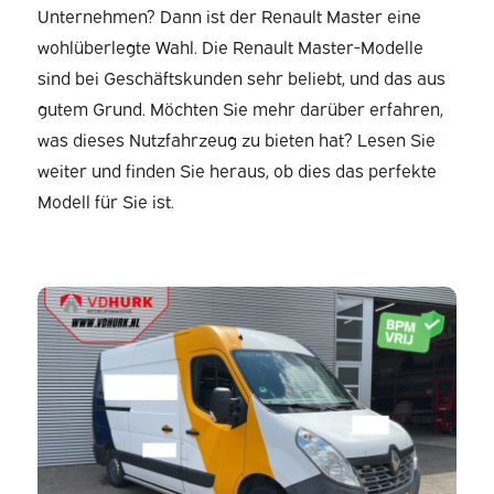
Unternehmen? Dann ist der Renault Master eine
wohlüberlegte Wahl. Die Renault Master-Modelle
sind bei Geschäftskunden sehr beliebt, und das aus
gutem Grund. Möchten Sie mehr darüber erfahren,
was dieses Nutzfahrzeug zu bieten hat? Lesen Sie
weiter und finden Sie heraus, ob dies das perfekte
Modell für Sie ist.