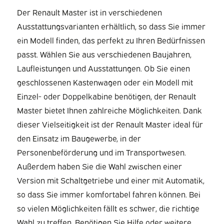
Der Renault Master ist in verschiedenen
Ausstattungsvarianten erhältlich, so dass Sie immer
ein Modell finden, das perfekt zu Ihren Bedürfnissen
passt. Wählen Sie aus verschiedenen Baujahren,
Laufleistungen und Ausstattungen. Ob Sie einen
geschlossenen Kastenwagen oder ein Modell mit
Einzel- oder Doppelkabine benötigen, der Renault
Master bietet Ihnen zahlreiche Möglichkeiten. Dank
dieser Vielseitigkeit ist der Renault Master ideal für
den Einsatz im Baugewerbe, in der
Personenbeförderung und im Transportwesen.
Außerdem haben Sie die Wahl zwischen einer
Version mit Schaltgetriebe und einer mit Automatik,
so dass Sie immer komfortabel fahren können. Bei
so vielen Möglichkeiten fällt es schwer, die richtige
Wahl zu treffen. Benötigen Sie Hilfe oder weitere