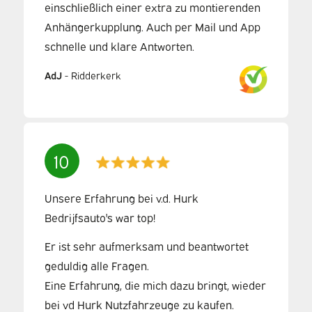
einschließlich einer extra zu montierenden
Anhängerkupplung. Auch per Mail und App
schnelle und klare Antworten.
AdJ
-
Ridderkerk
10
Unsere Erfahrung bei v.d. Hurk
Bedrijfsauto's war top!
Er ist sehr aufmerksam und beantwortet
geduldig alle Fragen.
Eine Erfahrung, die mich dazu bringt, wieder
bei vd Hurk Nutzfahrzeuge zu kaufen.