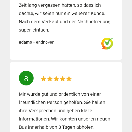
Zeit lang vergessen hatten, so dass ich
dachte, wir seien nur ein weiterer Kunde.
Nach dem Verkauf und der Nachbetreuung
super einfach.
adamo
-
endhoven
8
Mir wurde gut und ordentlich von einer
freundlichen Person geholfen. Sie halten
ihre Versprechen und geben klare
Informationen. Wir konnten unseren neuen
Bus innerhalb von 3 Tagen abholen,