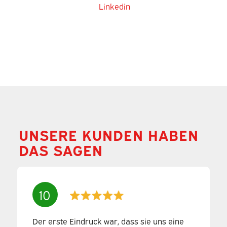
Linkedin
UNSERE KUNDEN HABEN
DAS SAGEN
10
Der erste Eindruck war, dass sie uns eine