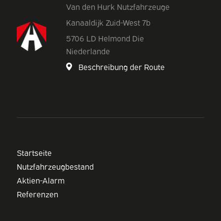
Van den Hurk Nutzfahrzeuge
Kanaaldijk Zuid-West 7b
5706 LD Helmond Die
Niederlande
Beschreibung der Route
Startseite
Nutzfahrzeugbestand
Aktien-Alarm
Referenzen