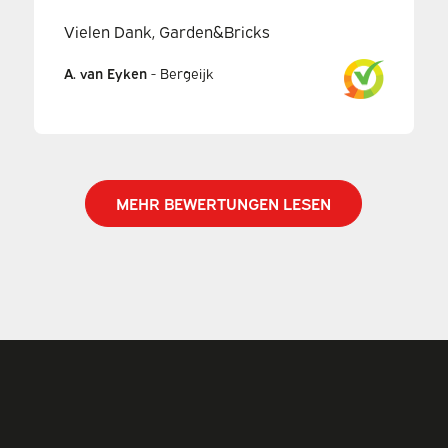
Vielen Dank, Garden&Bricks
A. van Eyken
-
Bergeijk
MEHR BEWERTUNGEN LESEN