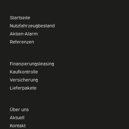
Startseite
Nutzfahrzeugbestand
Aktien-Alarm
Referenzen
Finanzierungsleasing
Kaufkontrolle
Versicherung
Lieferpakete
Über uns
Aktuell
Kontakt