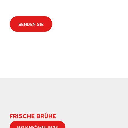
CAPTCHA
FRISCHE BRÜHE
NEUANKÖMMLINGE