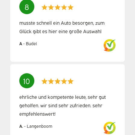
8
musste schnell ein Auto besorgen, zum
Glück gibt es hier eine große Auswahl
A
-
Budel
10
ehrliche und kompetente leute, sehr gut
geholfen. wir sind sehr zufrieden. sehr
empfehlenswert!
A.
-
Langenboom