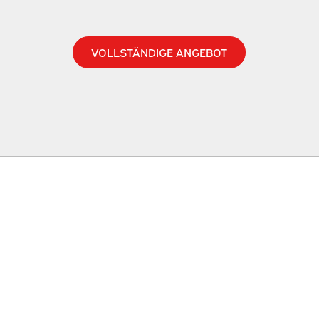
VOLLSTÄNDIGE ANGEBOT