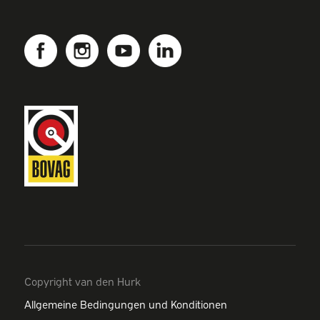
Copyright van den Hurk
Allgemeine Bedingungen und Konditionen