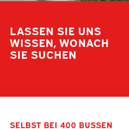
LASSEN SIE UNS
WISSEN, WONACH
SIE SUCHEN
SELBST BEI 400 BUSSEN