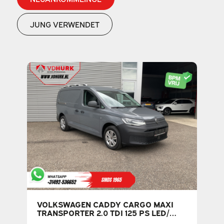
JUNG VERWENDET
VOLKSWAGEN CADDY CARGO MAXI
TRANSPORTER 2.0 TDI 125 PS LED/
GERINGE LAUFLEISTUNG/ PDC/