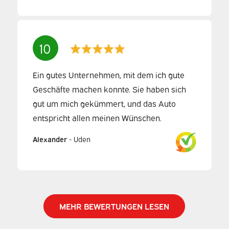
10
Ein gutes Unternehmen, mit dem ich gute
Geschäfte machen konnte. Sie haben sich
gut um mich gekümmert, und das Auto
entspricht allen meinen Wünschen.
Alexander
-
Uden
MEHR BEWERTUNGEN LESEN