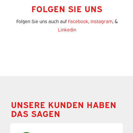
FOLGEN SIE UNS
Folgen Sie uns auch auf
Facebook
,
Instagram
, &
Linkedin
UNSERE KUNDEN HABEN
DAS SAGEN