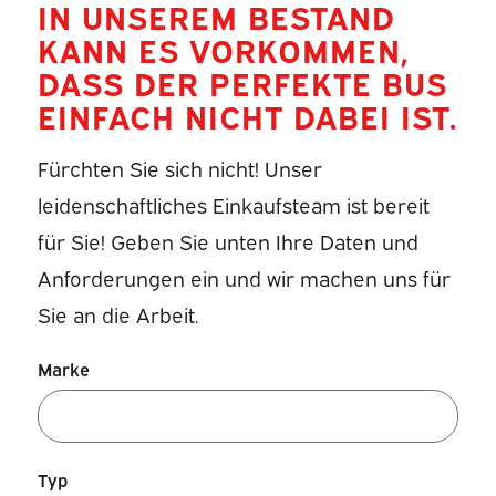
IN UNSEREM BESTAND
KANN ES VORKOMMEN,
DASS DER PERFEKTE BUS
EINFACH NICHT DABEI IST.
Fürchten Sie sich nicht! Unser
leidenschaftliches Einkaufsteam ist bereit
für Sie! Geben Sie unten Ihre Daten und
Anforderungen ein und wir machen uns für
Sie an die Arbeit.
Marke
Typ