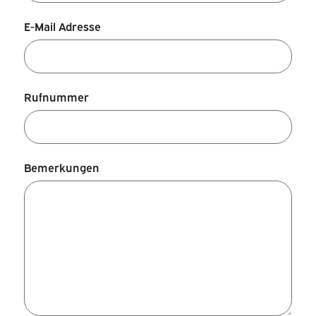
E-Mail Adresse
Rufnummer
Bemerkungen