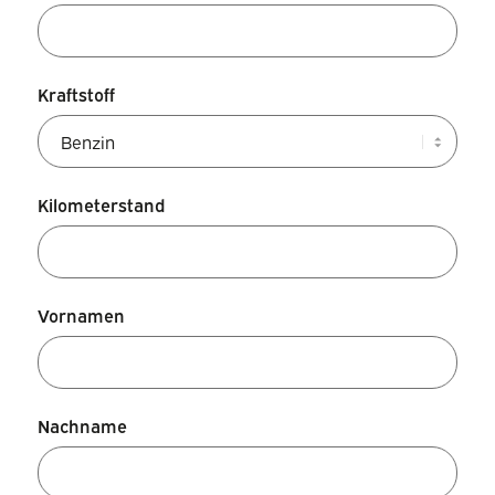
Kraftstoff
Kilometerstand
Vornamen
Nachname