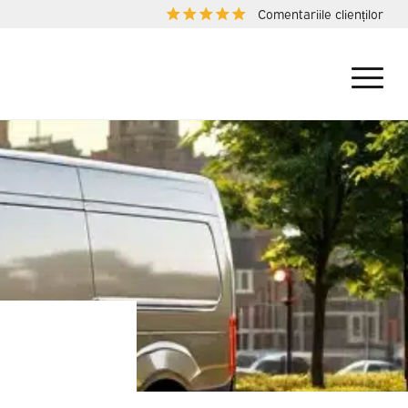
Comentariile clienților