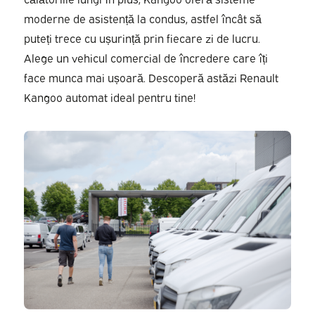
moderne de asistență la condus, astfel încât să
puteți trece cu ușurință prin fiecare zi de lucru.
Alege un vehicul comercial de încredere care îți
face munca mai ușoară. Descoperă astăzi Renault
Kangoo automat ideal pentru tine!