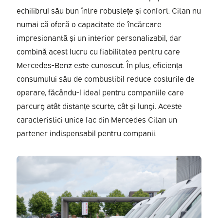
echilibrul său bun între robustețe și confort. Citan nu
numai că oferă o capacitate de încărcare
impresionantă și un interior personalizabil, dar
combină acest lucru cu fiabilitatea pentru care
Mercedes-Benz este cunoscut. În plus, eficiența
consumului său de combustibil reduce costurile de
operare, făcându-l ideal pentru companiile care
parcurg atât distanțe scurte, cât și lungi. Aceste
caracteristici unice fac din Mercedes Citan un
partener indispensabil pentru companii.