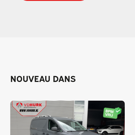
NOUVEAU DANS