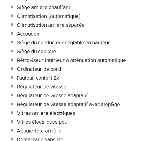
Siège arrière chauffant
Climatisation (automatique)
Climatisation arrière séparée
Accoudoir
Siège du conducteur réglable en hauteur
Siège du copilote
Rétroviseur intérieur à atténuation automatique
Ordinateur de bord
Fauteuil confort 2x
Régulateur de vitesse
Régulateur de vitesse adaptatif
Régulateur de vitesse adaptatif avec stop&go
Vitres arrière électriques
Vitres électriques pour
Appuie-tête arrière
Démarrage sans clé