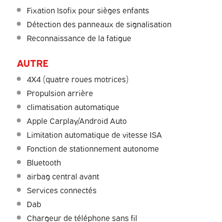
Fixation Isofix pour sièges enfants
Détection des panneaux de signalisation
Reconnaissance de la fatigue
AUTRE
4X4 (quatre roues motrices)
Propulsion arrière
climatisation automatique
Apple Carplay/Android Auto
Limitation automatique de vitesse ISA
Fonction de stationnement autonome
Bluetooth
airbag central avant
Services connectés
Dab
Chargeur de téléphone sans fil