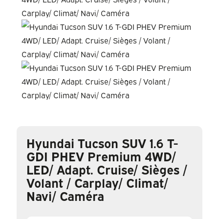
Hyundai Tucson SUV 1.6 T-
GDI PHEV Premium 4WD/
LED/ Adapt. Cruise/ Sièges /
Volant / Carplay/ Climat/
Navi/ Caméra