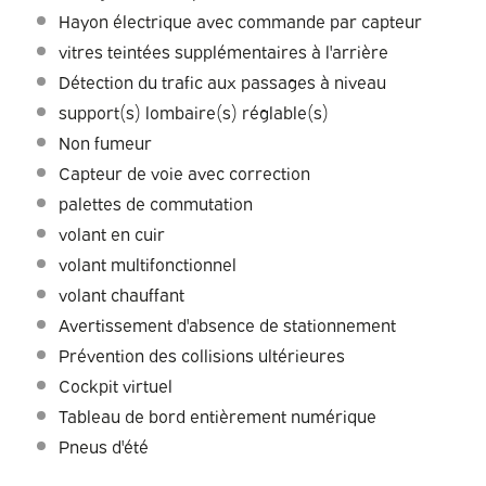
Hayon électrique avec commande par capteur
vitres teintées supplémentaires à l'arrière
Détection du trafic aux passages à niveau
support(s) lombaire(s) réglable(s)
Non fumeur
Capteur de voie avec correction
palettes de commutation
volant en cuir
volant multifonctionnel
volant chauffant
Avertissement d'absence de stationnement
Prévention des collisions ultérieures
Cockpit virtuel
Tableau de bord entièrement numérique
Pneus d'été