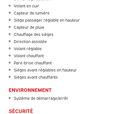
Volant en cuir
Capteur de lumière
Siège passager réglable en hauteur
Capteur de pluie
Chauffage des sièges
Direction assistée
Volant réglable
Volant chauffant
Pare-brise chauffant
Sièges avant réglables en hauteur
Sièges avant chauffants
ENVIRONNEMENT
Système de démarrage/arrêt
SÉCURITÉ