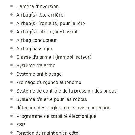
Caméra d'inversion
Airbag(s) tête arrière
Airbag(s) frontal(s) pour la tête
Airbag(s) latéral(aux) avant
Airbag conducteur
Airbag passager
Classe d'alarme 1 (immobilisateur)
Système d'alarme
Système antiblocage
Freinage d'urgence autonome
Système de contrôle de la pression des pneus
Système d'alerte pour les robots
détection des angles morts avec correction
Programme de stabilité électronique
ESP
Fonction de maintien en côte