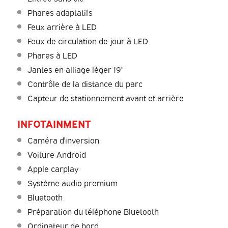
Phares adaptatifs
Feux arrière à LED
Feux de circulation de jour à LED
Phares à LED
Jantes en alliage léger 19"
Contrôle de la distance du parc
Capteur de stationnement avant et arrière
INFOTAINMENT
Caméra d'inversion
Voiture Android
Apple carplay
Système audio premium
Bluetooth
Préparation du téléphone Bluetooth
Ordinateur de bord