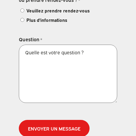
*
Veuillez prendre rendez-vous
Plus d'informations
Question
*
CAPTCHA