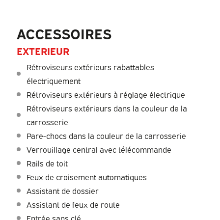
ACCESSOIRES
EXTERIEUR
Rétroviseurs extérieurs rabattables
électriquement
Rétroviseurs extérieurs à réglage électrique
Rétroviseurs extérieurs dans la couleur de la
carrosserie
Pare-chocs dans la couleur de la carrosserie
Verrouillage central avec télécommande
Rails de toit
Feux de croisement automatiques
Assistant de dossier
Assistant de feux de route
Entrée sans clé