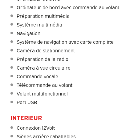
Ordinateur de bord avec commande au volant
Préparation multimédia
Système multimédia
Navigation
Système de navigation avec carte complète
Caméra de stationnement
Préparation de la radio
Caméra à vue circulaire
Commande vocale
Télécommande au volant
Volant multifonctionnel
Port USB
INTERIEUR
Connexion 12Volt
Sièges arrière rabattables