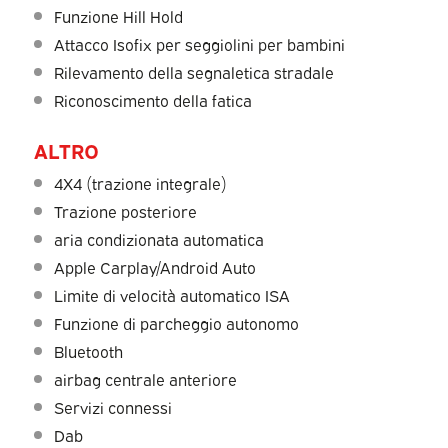
Funzione Hill Hold
Attacco Isofix per seggiolini per bambini
Rilevamento della segnaletica stradale
Riconoscimento della fatica
ALTRO
4X4 (trazione integrale)
Trazione posteriore
aria condizionata automatica
Apple Carplay/Android Auto
Limite di velocità automatico ISA
Funzione di parcheggio autonomo
Bluetooth
airbag centrale anteriore
Servizi connessi
Dab