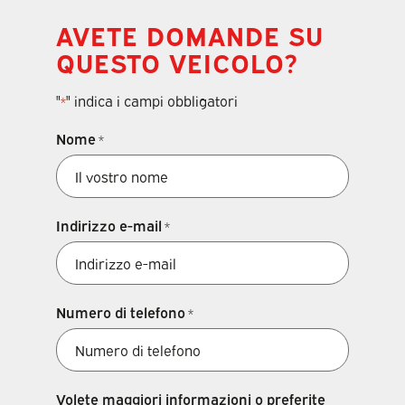
AVETE DOMANDE SU
QUESTO VEICOLO?
"
" indica i campi obbligatori
*
Nome
*
Indirizzo e-mail
*
Numero di telefono
*
Volete maggiori informazioni o preferite