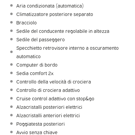
Aria condizionata (automatica)
Climatizzatore posteriore separato
Bracciolo
Sedile del conducente regolabile in altezza
Sedile del passeggero
Specchietto retrovisore interno a oscuramento
automatico
Computer di bordo
Sedia comfort 2x
Controllo della velocità di crociera
Controllo di crociera adattivo
Cruise control adattivo con stop&go
Alzacristalli posteriori elettrici
Alzacristalli anteriori elettrici
Poggiatesta posteriori
Avvio senza chiave