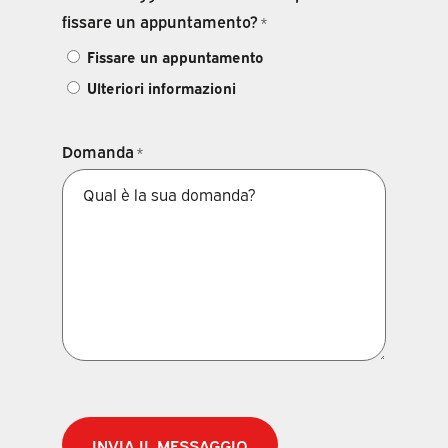
fissare un appuntamento?
*
Fissare un appuntamento
Ulteriori informazioni
Domanda
*
CAPTCHA