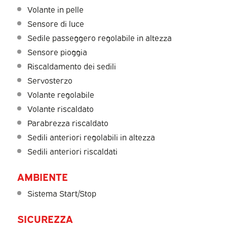
Volante in pelle
Sensore di luce
Sedile passeggero regolabile in altezza
Sensore pioggia
Riscaldamento dei sedili
Servosterzo
Volante regolabile
Volante riscaldato
Parabrezza riscaldato
Sedili anteriori regolabili in altezza
Sedili anteriori riscaldati
AMBIENTE
Sistema Start/Stop
SICUREZZA