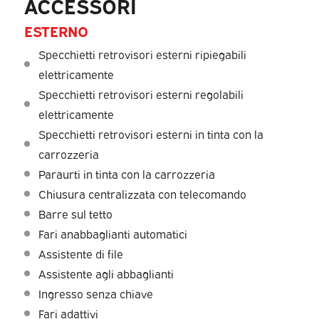
ACCESSORI
ESTERNO
Specchietti retrovisori esterni ripiegabili
elettricamente
Specchietti retrovisori esterni regolabili
elettricamente
Specchietti retrovisori esterni in tinta con la
carrozzeria
Paraurti in tinta con la carrozzeria
Chiusura centralizzata con telecomando
Barre sul tetto
Fari anabbaglianti automatici
Assistente di file
Assistente agli abbaglianti
Ingresso senza chiave
Fari adattivi