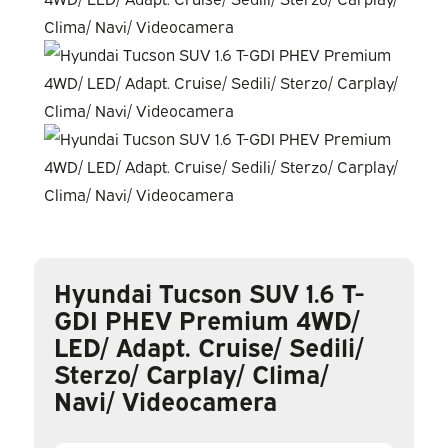
Hyundai Tucson SUV 1.6 T-
GDI PHEV Premium 4WD/
LED/ Adapt. Cruise/ Sedili/
Sterzo/ Carplay/ Clima/
Navi/ Videocamera