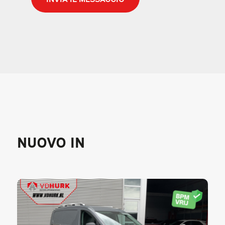
NUOVO IN