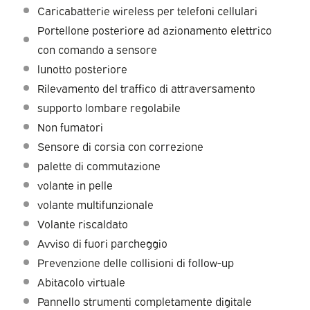
Caricabatterie wireless per telefoni cellulari
Portellone posteriore ad azionamento elettrico
con comando a sensore
lunotto posteriore
Rilevamento del traffico di attraversamento
supporto lombare regolabile
Non fumatori
Sensore di corsia con correzione
palette di commutazione
volante in pelle
volante multifunzionale
Volante riscaldato
Avviso di fuori parcheggio
Prevenzione delle collisioni di follow-up
Abitacolo virtuale
Pannello strumenti completamente digitale