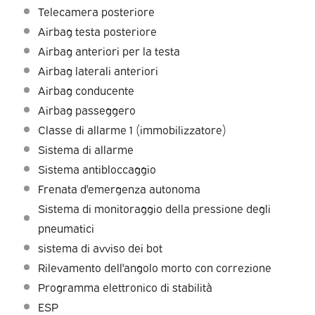
Telecamera posteriore
Airbag testa posteriore
Airbag anteriori per la testa
Airbag laterali anteriori
Airbag conducente
Airbag passeggero
Classe di allarme 1 (immobilizzatore)
Sistema di allarme
Sistema antibloccaggio
Frenata d'emergenza autonoma
Sistema di monitoraggio della pressione degli
pneumatici
sistema di avviso dei bot
Rilevamento dell'angolo morto con correzione
Programma elettronico di stabilità
ESP