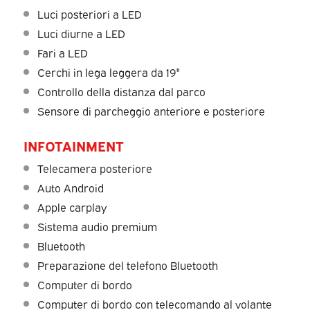
Luci posteriori a LED
Luci diurne a LED
Fari a LED
Cerchi in lega leggera da 19"
Controllo della distanza dal parco
Sensore di parcheggio anteriore e posteriore
INFOTAINMENT
Telecamera posteriore
Auto Android
Apple carplay
Sistema audio premium
Bluetooth
Preparazione del telefono Bluetooth
Computer di bordo
Computer di bordo con telecomando al volante