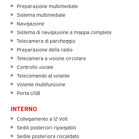
Preparazione multimediale
Sistema multimediale
Navigazione
Sistema di navigazione a mappa completa
Telecamera di parcheggio
Preparazione della radio
Telecamera a visione circolare
Controllo vocale
Telecomando al volante
Volante multifunzione
Porta USB
INTERNO
Collegamento a 12 Volt
Sedili posteriori ripiegabili
Sedile posteriore riscaldato